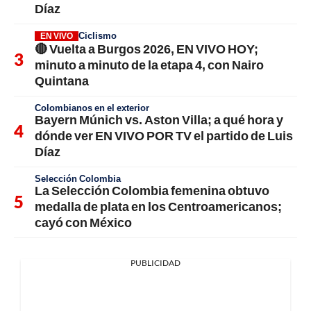
Díaz
Ciclismo
EN VIVO
🔴 Vuelta a Burgos 2026, EN VIVO HOY;
minuto a minuto de la etapa 4, con Nairo
Quintana
Colombianos en el exterior
Bayern Múnich vs. Aston Villa; a qué hora y
dónde ver EN VIVO POR TV el partido de Luis
Díaz
Selección Colombia
La Selección Colombia femenina obtuvo
medalla de plata en los Centroamericanos;
cayó con México
PUBLICIDAD