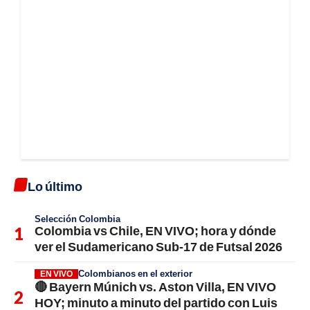
Lo último
Selección Colombia
Colombia vs Chile, EN VIVO; hora y dónde
ver el Sudamericano Sub-17 de Futsal 2026
Colombianos en el exterior
EN VIVO
🔴 Bayern Múnich vs. Aston Villa, EN VIVO
HOY; minuto a minuto del partido con Luis