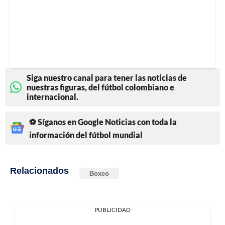
Siga nuestro canal para tener las noticias de
nuestras figuras, del fútbol colombiano e
internacional.
⚽ Síganos en Google Noticias con toda la
información del fútbol mundial
Relacionados
Boxeo
PUBLICIDAD