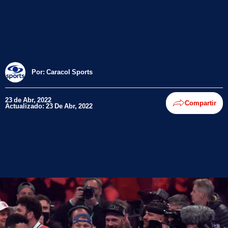
Por:
Caracol Sports
23 de Abr, 2022
Compartir
Actualizado: 23 De Abr, 2022