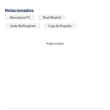
Relacionados
Barcelona FC
Real Madrid
Jude Bellingham
Liga de España
PUBLICIDAD