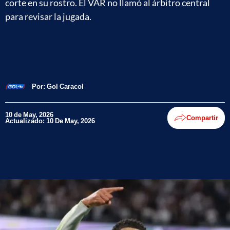
corte en su rostro. El VAR no llamó al árbitro central
para revisar la jugada.
Por:
Gol Caracol
10 de May, 2026
Compartir
Actualizado: 10 De May, 2026