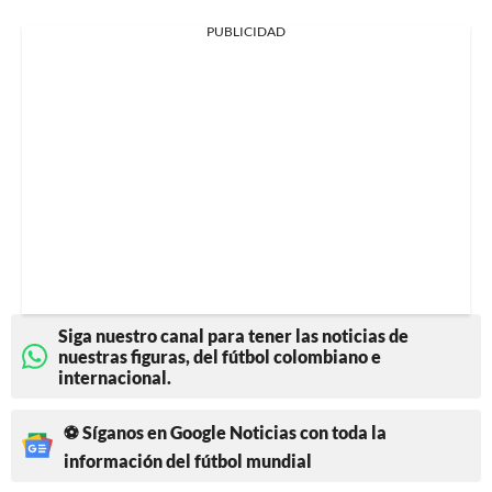
PUBLICIDAD
Siga nuestro canal para tener las noticias de
nuestras figuras, del fútbol colombiano e
internacional.
⚽ Síganos en Google Noticias con toda la
información del fútbol mundial