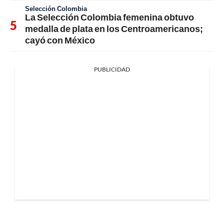
Selección Colombia
La Selección Colombia femenina obtuvo
medalla de plata en los Centroamericanos;
cayó con México
PUBLICIDAD