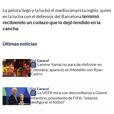
La pelota llegó y la luchó el mediocampista inglés, quien
en la lucha con el defensor del Barcelona
terminó
recibiendo un codazo que lo dejó tendido en la
cancha
.
Últimas noticias
Gol Caracol
Lamine Yamal no para de disfrutar en
Colombia; apareció en Medellín con Ryan
Castro
Gol Caracol
La UEFA mira con desconfianza a Gianni
Infantino, presidente de FIFA; "intentó
desfigurar el fútbol"