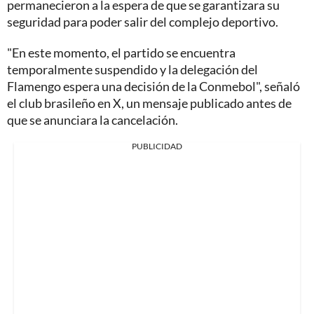
permanecieron a la espera de que se garantizara su
seguridad para poder salir del complejo deportivo.
"En este momento, el partido se encuentra
temporalmente suspendido y la delegación del
Flamengo espera una decisión de la Conmebol", señaló
el club brasileño en X, un mensaje publicado antes de
que se anunciara la cancelación.
PUBLICIDAD