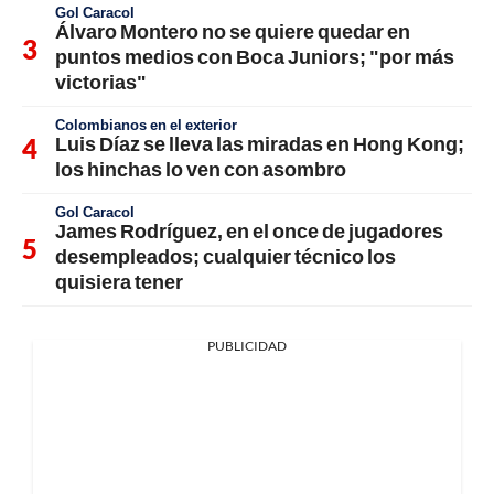
Gol Caracol
Álvaro Montero no se quiere quedar en
puntos medios con Boca Juniors; "por más
victorias"
Colombianos en el exterior
Luis Díaz se lleva las miradas en Hong Kong;
los hinchas lo ven con asombro
Gol Caracol
James Rodríguez, en el once de jugadores
desempleados; cualquier técnico los
quisiera tener
PUBLICIDAD