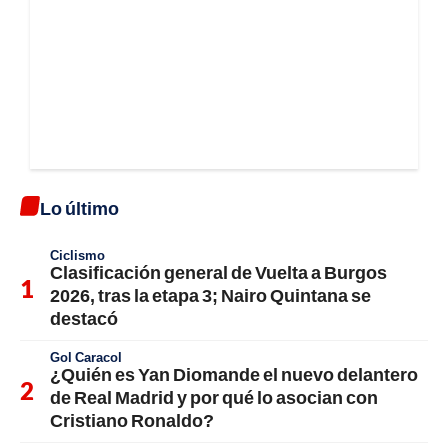
Lo último
Ciclismo
Clasificación general de Vuelta a Burgos
2026, tras la etapa 3; Nairo Quintana se
destacó
Gol Caracol
¿Quién es Yan Diomande el nuevo delantero
de Real Madrid y por qué lo asocian con
Cristiano Ronaldo?