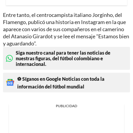
Entre tanto, el centrocampista italiano Jorginho, del
Flamengo, publicó una historia en Instagram en la que
aparece con varios de sus compañeros en el camerino
del Atanasio Girardot y se lee el mensaje "Estamos bien
y aguardando".
Siga nuestro canal para tener las noticias de
nuestras figuras, del fútbol colombiano e
internacional.
⚽ Síganos en Google Noticias con toda la
información del fútbol mundial
PUBLICIDAD