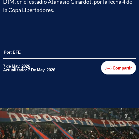
DIM, en el estadio Atanasio Girardot, por la fecha 4 de
la Copa Libertadores.
Por:
EFE
7 de May, 2026
Compartir
Actualizado: 7 De May, 2026