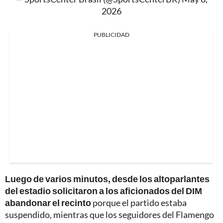
2026
PUBLICIDAD
Luego de varios minutos, desde los altoparlantes
del estadio solicitaron a los aficionados del DIM
abandonar el recinto
porque el partido estaba
suspendido, mientras que los seguidores del Flamengo