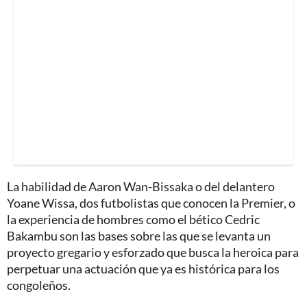
La habilidad de Aaron Wan-Bissaka o del delantero
Yoane Wissa, dos futbolistas que conocen la Premier, o
la experiencia de hombres como el bético Cedric
Bakambu son las bases sobre las que se levanta un
proyecto gregario y esforzado que busca la heroica para
perpetuar una actuación que ya es histórica para los
congoleños.