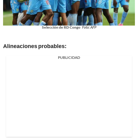
Selección de RD Congo
Foto: AFP
Alineaciones probables:
PUBLICIDAD