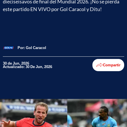
dieciseisavos de final del Mundial 2026. ¡No se pierda
este partido EN VIVO por Gol Caracol y Ditu!
Por:
Gol Caracol
30 de Jun, 2026
Compartir
Actualizado: 30 De Jun, 2026