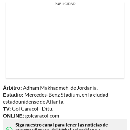
PUBLICIDAD
Árbitro:
Adham Makhadmeh, de Jordania.
Estadio:
Mercedes-Benz Stadium, en la ciudad
estadounidense de Atlanta.
TV:
Gol Caracol - Ditu.
ONLINE:
golcaracol.com
Siga nuestro canal para tener las noticias de