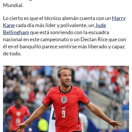
Mundial.
Lo cierto es que el técnico alemán cuenta con un
Harry
Kane
cada día más líder y polivalente, un
Jude
Bellingham
que está sonriendo con la escuadra
nacional en este campeonato o un Declan Rice que con
él en el banquillo parece sentirse más liberado y capaz
de todo.