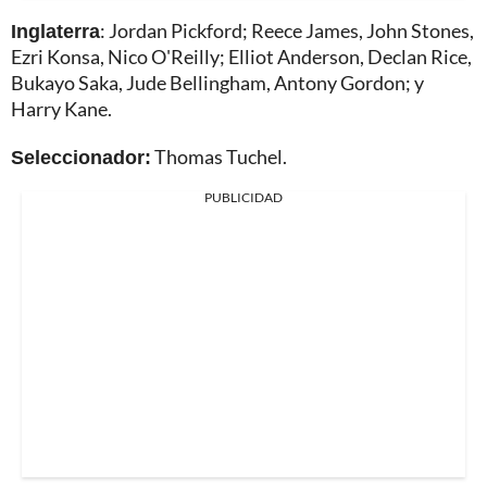
Inglaterra
: Jordan Pickford; Reece James, John Stones,
Ezri Konsa, Nico O'Reilly; Elliot Anderson, Declan Rice,
Bukayo Saka, Jude Bellingham, Antony Gordon; y
Harry Kane.
Seleccionador:
Thomas Tuchel.
PUBLICIDAD