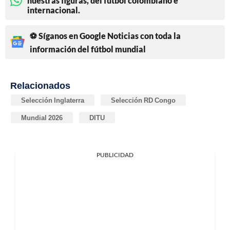
nuestras figuras, del fútbol colombiano e
internacional.
⚽ Síganos en Google Noticias con toda la
información del fútbol mundial
Relacionados
Selección Inglaterra
Selección RD Congo
Mundial 2026
DITU
PUBLICIDAD