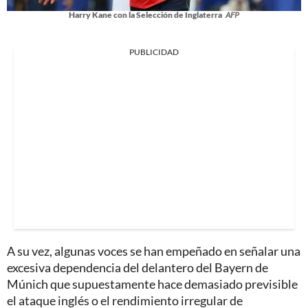
Harry Kane con la Selección de Inglaterra
AFP
PUBLICIDAD
A su vez, algunas voces se han empeñado en señalar una
excesiva dependencia del delantero del Bayern de
Múnich que supuestamente hace demasiado previsible
el ataque inglés o el rendimiento irregular de