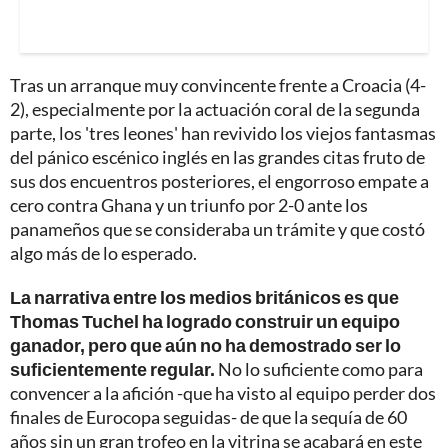
Tras un arranque muy convincente frente a Croacia (4-
2), especialmente por la actuación coral de la segunda
parte, los 'tres leones' han revivido los viejos fantasmas
del pánico escénico inglés en las grandes citas fruto de
sus dos encuentros posteriores, el engorroso empate a
cero contra Ghana y un triunfo por 2-0 ante los
panameños que se consideraba un trámite y que costó
algo más de lo esperado.
La narrativa entre los medios británicos es que
Thomas Tuchel ha logrado construir un equipo
ganador, pero que aún no ha demostrado ser lo
suficientemente regular.
No lo suficiente como para
convencer a la afición -que ha visto al equipo perder dos
finales de Eurocopa seguidas- de que la sequía de 60
años sin un gran trofeo en la vitrina se acabará en este