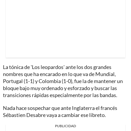
La tónica de 'Los leopardos' ante los dos grandes
nombres que ha encarado en lo que va de Mundial,
Portugal (1-1) y Colombia (1-0), fue la de mantener un
bloque bajo muy ordenado y esforzado y buscar las
transiciones rápidas especialmente por las bandas.
Nada hace sospechar que ante Inglaterra el francés
Sébastien Desabre vaya a cambiar ese libreto.
PUBLICIDAD