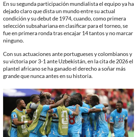
En su segunda participación mundialista el equipo ya ha
dejado claro que dista un mundo entre su actual
condición y su debut de 1974, cuando, como primera
selección subsahariana en clasificar para el torneo, se
fue en primera ronda tras encajar 14 tantos y no marcar
ninguno.
Con sus actuaciones ante portugueses y colombianos y
su victoria por 3-1 ante Uzbekistán, en la cita de 2026 el
plantel africano se ha ganado el derecho a soñar más
grande que nunca antes en su historia.