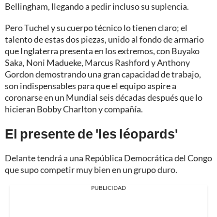
Bellingham, llegando a pedir incluso su suplencia.
Pero Tuchel y su cuerpo técnico lo tienen claro; el
talento de estas dos piezas, unido al fondo de armario
que Inglaterra presenta en los extremos, con Buyako
Saka, Noni Madueke, Marcus Rashford y Anthony
Gordon demostrando una gran capacidad de trabajo,
son indispensables para que el equipo aspire a
coronarse en un Mundial seis décadas después que lo
hicieran Bobby Charlton y compañía.
El presente de 'les léopards'
Delante tendrá a una República Democrática del Congo
que supo competir muy bien en un grupo duro.
PUBLICIDAD