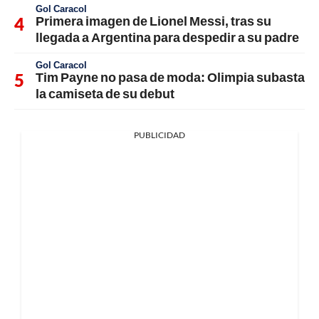
Gol Caracol
Primera imagen de Lionel Messi, tras su
llegada a Argentina para despedir a su padre
Gol Caracol
Tim Payne no pasa de moda: Olimpia subasta
la camiseta de su debut
PUBLICIDAD