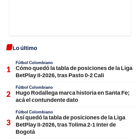
Lo último
Fútbol Colombiano
Cómo quedó la tabla de posiciones de la Liga
BetPlay II-2026, tras Pasto 0-2 Cali
Fútbol Colombiano
Hugo Rodallega marca historia en Santa Fe;
acá el contundente dato
Fútbol Colombiano
Así quedó la tabla de posiciones de la Liga
BetPlay II-2026, tras Tolima 2-1 Inter de
Bogotá