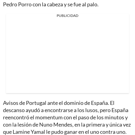
Pedro Porro con la cabeza y se fue al palo.
PUBLICIDAD
Avisos de Portugal ante el dominio de España. El
descanso ayudó a encontrarse a los lusos, pero España
reencontró el momentum con el paso de los minutos y
con la lesión de Nuno Mendes, en la primera y única vez
que Lamine Yamal le pudo ganar en el uno contra uno.