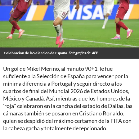
Celebración de la Selección de España
Fotografías de: AFP
Un gol de Mikel Merino, al minuto 90+1, le fue
suficiente a la Selección de España para vencer por la
mínima diferencia a Portugal y seguir directo a los
cuartos de final del Mundial 2026 de Estados Unidos,
México y Canadá. Así, mientras que los hombres de la
'roja'' celebraron en la cancha del estadio de Dallas, las
cámaras también se posaron en Cristiano Ronaldo,
quien se despidió del máximo certamen de la FIFA con
la cabeza gacha y totalmente decepcionado.