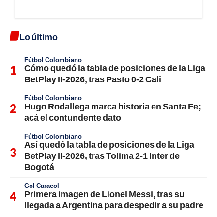
Lo último
Fútbol Colombiano
Cómo quedó la tabla de posiciones de la Liga
BetPlay II-2026, tras Pasto 0-2 Cali
Fútbol Colombiano
Hugo Rodallega marca historia en Santa Fe;
acá el contundente dato
Fútbol Colombiano
Así quedó la tabla de posiciones de la Liga
BetPlay II-2026, tras Tolima 2-1 Inter de
Bogotá
Gol Caracol
Primera imagen de Lionel Messi, tras su
llegada a Argentina para despedir a su padre