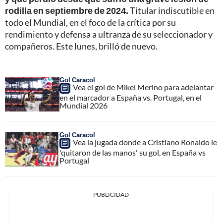
rodilla en septiembre de 2024.
Titular indiscutible en
todo el Mundial, en el foco de la crítica por su
rendimiento y defensa a ultranza de su seleccionador y
compañeros. Este lunes, brilló de nuevo.
Gol Caracol
Vea el gol de Mikel Merino para adelantar
en el marcador a España vs. Portugal, en el
Mundial 2026
Gol Caracol
Vea la jugada donde a Cristiano Ronaldo le
'quitaron de las manos' su gol, en España vs
Portugal
PUBLICIDAD