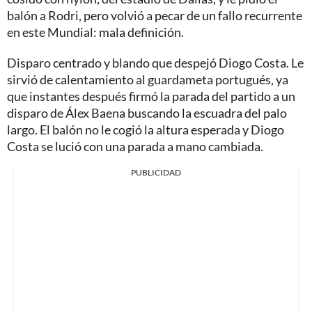
balón a Rodri, pero volvió a pecar de un fallo recurrente
en este Mundial: mala definición.
Disparo centrado y blando que despejó Diogo Costa. Le
sirvió de calentamiento al guardameta portugués, ya
que instantes después firmó la parada del partido a un
disparo de Álex Baena buscando la escuadra del palo
largo. El balón no le cogió la altura esperada y Diogo
Costa se lució con una parada a mano cambiada.
PUBLICIDAD