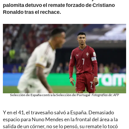
palomita detuvo el remate forzado de Cristiano
Ronaldo tras el rechace.
Selección de España contra la Selección de Portugal
Fotografías de: AFP
Y en el 41, el travesaño salvó a España. Demasiado
espacio para Nuno Mendes en la frontal del área a la
salida de un córner, no se lo pensó, su remate lo tocó