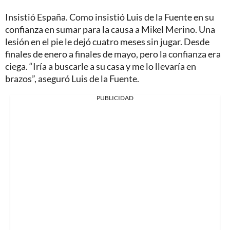
Insistió España. Como insistió Luis de la Fuente en su
confianza en sumar para la causa a Mikel Merino. Una
lesión en el pie le dejó cuatro meses sin jugar. Desde
finales de enero a finales de mayo, pero la confianza era
ciega. “Iría a buscarle a su casa y me lo llevaría en
brazos”, aseguró Luis de la Fuente.
PUBLICIDAD