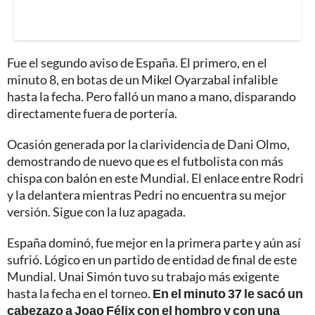
Fue el segundo aviso de España. El primero, en el
minuto 8, en botas de un Mikel Oyarzabal infalible
hasta la fecha. Pero falló un mano a mano, disparando
directamente fuera de portería.
Ocasión generada por la clarividencia de Dani Olmo,
demostrando de nuevo que es el futbolista con más
chispa con balón en este Mundial. El enlace entre Rodri
y la delantera mientras Pedri no encuentra su mejor
versión. Sigue con la luz apagada.
España dominó, fue mejor en la primera parte y aún así
sufrió. Lógico en un partido de entidad de final de este
Mundial. Unai Simón tuvo su trabajo más exigente
hasta la fecha en el torneo.
En el minuto 37 le sacó un
cabezazo a Joao Félix con el hombro y con una