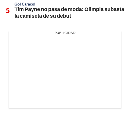
Gol Caracol
Tim Payne no pasa de moda: Olimpia subasta
la camiseta de su debut
PUBLICIDAD