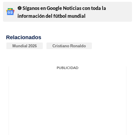
⚽ Síganos en Google Noticias con toda la
información del fútbol mundial
Relacionados
Mundial 2026
Cristiano Ronaldo
PUBLICIDAD