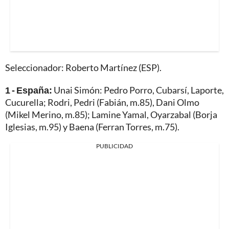
Seleccionador: Roberto Martínez (ESP).
1 - España:
Unai Simón: Pedro Porro, Cubarsí, Laporte,
Cucurella; Rodri, Pedri (Fabián, m.85), Dani Olmo
(Mikel Merino, m.85); Lamine Yamal, Oyarzabal (Borja
Iglesias, m.95) y Baena (Ferran Torres, m.75).
PUBLICIDAD