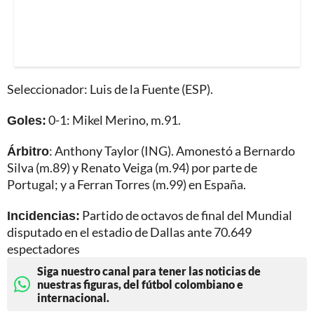
Seleccionador: Luis de la Fuente (ESP).
Goles:
0-1: Mikel Merino, m.91.
Árbitro
: Anthony Taylor (ING). Amonestó a Bernardo
Silva (m.89) y Renato Veiga (m.94) por parte de
Portugal; y a Ferran Torres (m.99) en España.
Incidencias:
Partido de octavos de final del Mundial
disputado en el estadio de Dallas ante 70.649
espectadores
Siga nuestro canal para tener las noticias de
nuestras figuras, del fútbol colombiano e
internacional.