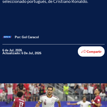
seleccionado portugués, de Cristiano Ronaldo.
Por:
Gol Caracol
6 de Jul, 2026
Compartir
Actualizado: 6 De Jul, 2026