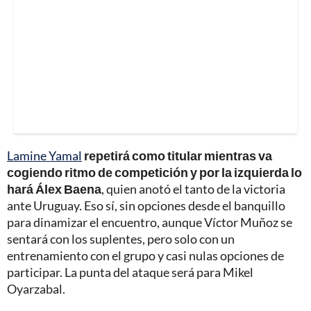
Lamine Yamal
repetirá como titular mientras va
cogiendo ritmo de competición y por la izquierda lo
hará Álex Baena
, quien anotó el tanto de la victoria
ante Uruguay. Eso sí, sin opciones desde el banquillo
para dinamizar el encuentro, aunque Víctor Muñoz se
sentará con los suplentes, pero solo con un
entrenamiento con el grupo y casi nulas opciones de
participar. La punta del ataque será para Mikel
Oyarzabal.