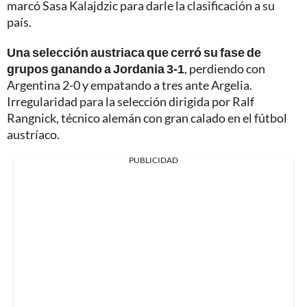
marcó Sasa Kalajdzic para darle la clasificación a su
país.
Una selección austriaca que cerró su fase de
grupos ganando a Jordania 3-1
, perdiendo con
Argentina 2-0 y empatando a tres ante Argelia.
Irregularidad para la selección dirigida por Ralf
Rangnick, técnico alemán con gran calado en el fútbol
austríaco.
PUBLICIDAD