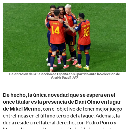
Celebración de la Selección de España en su partido ante la Selección de
Arabia Saudí
AFP
De hecho, la única novedad que se espera en el
once titular es la presencia de Dani Olmo en lugar
de Mikel Merino,
con el objetivo de tener mejor juego
entrelíneas en el último tercio del ataque. Además, la
duda reside en el lateral derecho, con Pedro Porro y