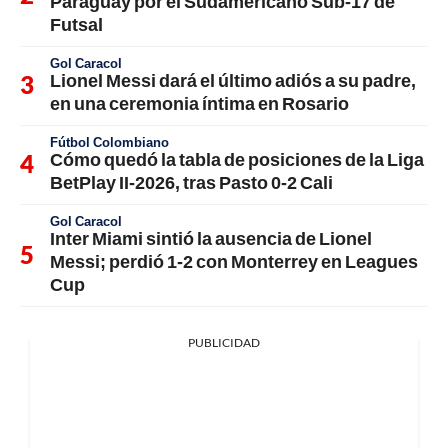
Paraguay por el Sudamericano Sub-17 de
Futsal
Gol Caracol
Lionel Messi dará el último adiós a su padre,
en una ceremonia íntima en Rosario
Fútbol Colombiano
Cómo quedó la tabla de posiciones de la Liga
BetPlay II-2026, tras Pasto 0-2 Cali
Gol Caracol
Inter Miami sintió la ausencia de Lionel
Messi; perdió 1-2 con Monterrey en Leagues
Cup
PUBLICIDAD