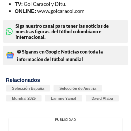
TV:
Gol Caracol y Ditu.
ONLINE:
www.golcaracol.com
Siga nuestro canal para tener las noticias de
nuestras figuras, del fútbol colombiano e
internacional.
⚽ Síganos en Google Noticias con toda la
información del fútbol mundial
Relacionados
Selección España
Selección de Austria
Mundial 2026
Lamine Yamal
David Alaba
PUBLICIDAD