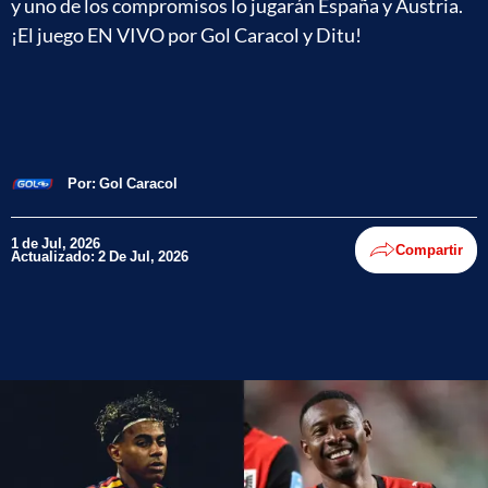
y uno de los compromisos lo jugarán España y Austria.
¡El juego EN VIVO por Gol Caracol y Ditu!
Por:
Gol Caracol
1 de Jul, 2026
Compartir
Actualizado: 2 De Jul, 2026