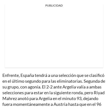
PUBLICIDAD
Enfrente, España tendrá a una selección que se clasificó
en el último segundo para las eliminatorias. Segunda de
su grupo, con agonía. El 2-2 ante Argelia valía a ambas
selecciones para estar en la siguiente ronda, pero Riyad
Mahrez anotó para Argelia en el minuto 93, dejando
fuera momentáneamente a Austria hasta que en el 96