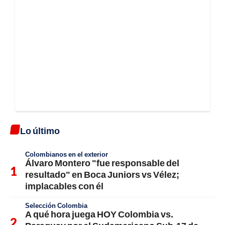
Lo último
Colombianos en el exterior
Álvaro Montero "fue responsable del
resultado" en Boca Juniors vs Vélez;
implacables con él
Selección Colombia
A qué hora juega HOY Colombia vs.