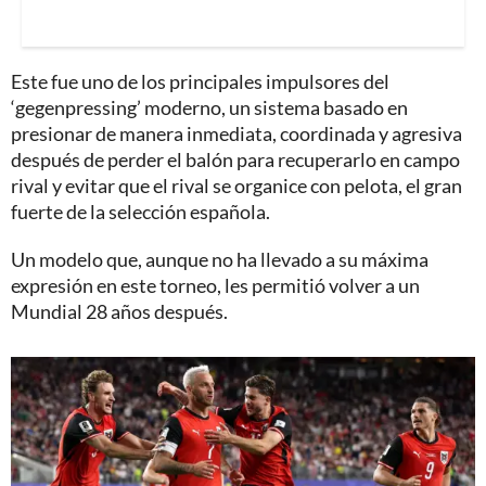
Este fue uno de los principales impulsores del
‘gegenpressing’ moderno, un sistema basado en
presionar de manera inmediata, coordinada y agresiva
después de perder el balón para recuperarlo en campo
rival y evitar que el rival se organice con pelota, el gran
fuerte de la selección española.
Un modelo que, aunque no ha llevado a su máxima
expresión en este torneo, les permitió volver a un
Mundial 28 años después.