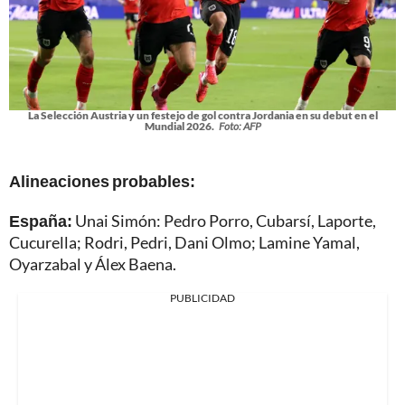
La Selección Austria y un festejo de gol contra Jordania en su debut en el
Mundial 2026.
Foto: AFP
Alineaciones probables:
España:
Unai Simón: Pedro Porro, Cubarsí, Laporte,
Cucurella; Rodri, Pedri, Dani Olmo; Lamine Yamal,
Oyarzabal y Álex Baena.
PUBLICIDAD