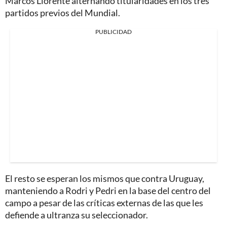
Marcos Llorente alternando titularidades en los tres
partidos previos del Mundial.
PUBLICIDAD
El resto se esperan los mismos que contra Uruguay,
manteniendo a Rodri y Pedri en la base del centro del
campo a pesar de las críticas externas de las que les
defiende a ultranza su seleccionador.