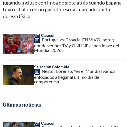
jugando incluso con línea de siete atrás cuando España
tuvo el balón en un partido, eso sí, marcado por la
dureza física.
Gol Caracol
Portugal vs. Croacia, EN VIVO: hora y
dónde ver por TV y ONLINE el partidazo del
Mundial 2026
Selección Colombia
Néstor Lorenzo; "en el Mundial vamos
enfocados a llegar al último día de
competencia"
Últimas noticias
Gol Caracol