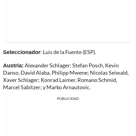
Seleccionador
: Luis de la Fuente (ESP).
Austria:
Alexander Schlager; Stefan Posch, Kevin
Danso, David Alaba, Philipp Mwene; Nicolas Seiwald,
Xaver Schlager; Konrad Laimer, Romano Schmid,
Marcel Sabitzer; y Marko Arnautovic.
PUBLICIDAD