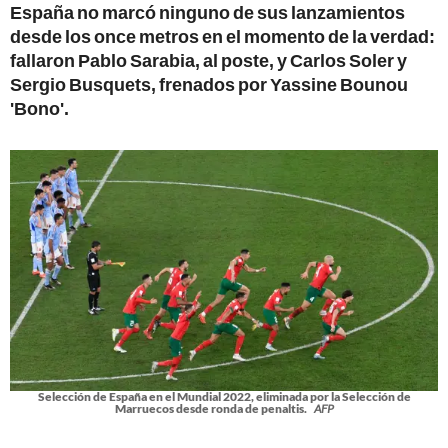
España no marcó ninguno de sus lanzamientos
desde los once metros en el momento de la verdad:
fallaron Pablo Sarabia, al poste, y Carlos Soler y
Sergio Busquets, frenados por Yassine Bounou
'Bono'.
Selección de España en el Mundial 2022, eliminada por la Selección de
Marruecos desde ronda de penaltis.
AFP