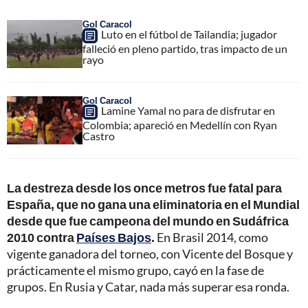
Gol Caracol
Luto en el fútbol de Tailandia; jugador
falleció en pleno partido, tras impacto de un
rayo
Gol Caracol
Lamine Yamal no para de disfrutar en
Colombia; apareció en Medellín con Ryan
Castro
La destreza desde los once metros fue fatal para
España, que no gana una eliminatoria en el Mundial
desde que fue campeona del mundo en Sudáfrica
2010 contra
Países Bajos
.
En Brasil 2014, como
vigente ganadora del torneo, con Vicente del Bosque y
prácticamente el mismo grupo, cayó en la fase de
grupos. En Rusia y Catar, nada más superar esa ronda.