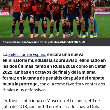
Selección de España en uno de los partidos al Mundial 2026.
AFP
La
Selección de España
encara una nueva
eliminatoria mundialista sobre aviso, eliminado en
las dos últimas, tanto en Rusia 2018 como en Catar
2022, ambas en octavos de final y de la misma
forma: en la tanda de penaltis después del empate
hasta la prórroga,
con ella como favorita y contra dos
rivales muy defensivos.
De Rusia, anfitriona en Moscú en el Luzhniki, el 1 de
julio de 2018, con un 1-1 en el marcador, hasta Doha,