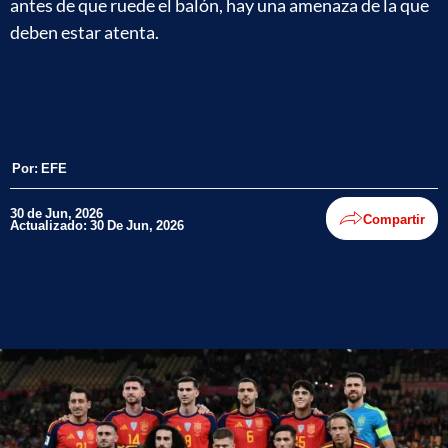
antes de que ruede el balón, hay una amenaza de la que
deben estar atenta.
Por:
EFE
30 de Jun, 2026
Compartir
Actualizado: 30 De Jun, 2026