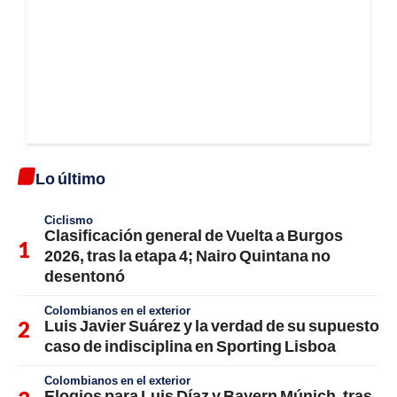
Lo último
Ciclismo
Clasificación general de Vuelta a Burgos
2026, tras la etapa 4; Nairo Quintana no
desentonó
Colombianos en el exterior
Luis Javier Suárez y la verdad de su supuesto
caso de indisciplina en Sporting Lisboa
Colombianos en el exterior
Elogios para Luis Díaz y Bayern Múnich, tras