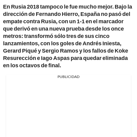
En Rusia 2018 tampoco le fue mucho mejor. Bajo la
dirección de Fernando Hierro, España no pasó del
empate contra Rusia, con un 1-1 en el marcador
que derivó en una nueva prueba desde los once
metros: transformó sólo tres de sus cinco
lanzamientos, con los goles de Andrés Iniesta,
Gerard Piqué y Sergio Ramos y los fallos de Koke
Resurección e Iago Aspas para quedar eliminada
en los octavos de final.
PUBLICIDAD