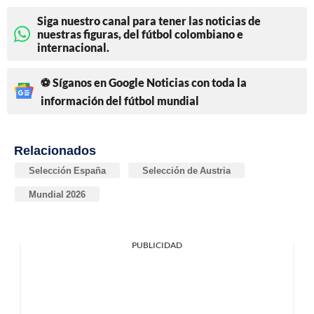
Siga nuestro canal para tener las noticias de
nuestras figuras, del fútbol colombiano e
internacional.
⚽ Síganos en Google Noticias con toda la
información del fútbol mundial
Relacionados
Selección España
Selección de Austria
Mundial 2026
PUBLICIDAD