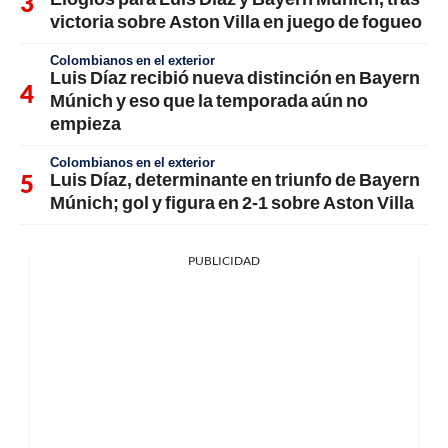
victoria sobre Aston Villa en juego de fogueo
Colombianos en el exterior
Luis Díaz recibió nueva distinción en Bayern
Múnich y eso que la temporada aún no
empieza
Colombianos en el exterior
Luis Díaz, determinante en triunfo de Bayern
Múnich; gol y figura en 2-1 sobre Aston Villa
PUBLICIDAD