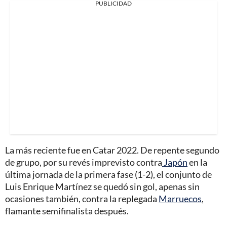
PUBLICIDAD
La más reciente fue en Catar 2022. De repente segundo
de grupo, por su revés imprevisto contra
Japón
en la
última jornada de la primera fase (1-2), el conjunto de
Luis Enrique Martínez se quedó sin gol, apenas sin
ocasiones también, contra la replegada
Marruecos
,
flamante semifinalista después.