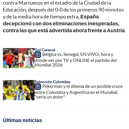
contra Marruecos en el estadio de la Ciudad de la
Educación, después del 0-0 de los primeros 90 minutos
y de la media hora de tiempo extra,
España
decepcionó con dos eliminaciones inesperadas,
contra las que está advertida ahora frente a Austria
.
Gol Caracol
Bélgica vs. Senegal, EN VIVO; hora y
dónde ver por TV y ONLINE el partido del
Mundial 2026
Selección Colombia
Pékerman y el dilema de un posible cruce
entre Colombia y Argentina en el Mundial;
"sería un dolor"
Últimas noticias