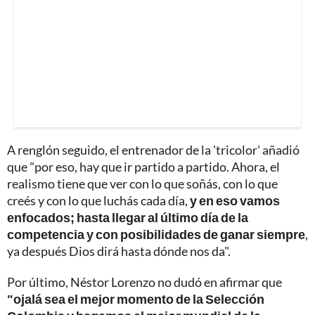
A renglón seguido, el entrenador de la 'tricolor' añadió
que "por eso, hay que ir partido a partido. Ahora, el
realismo tiene que ver con lo que soñás, con lo que
creés y con lo que luchás cada día,
y en eso vamos
enfocados; hasta llegar al último día de la
competencia y con posibilidades de ganar siempre
,
ya después Dios dirá hasta dónde nos da".
Por último, Néstor Lorenzo no dudó en afirmar que
"ojalá sea el mejor momento de la Selección