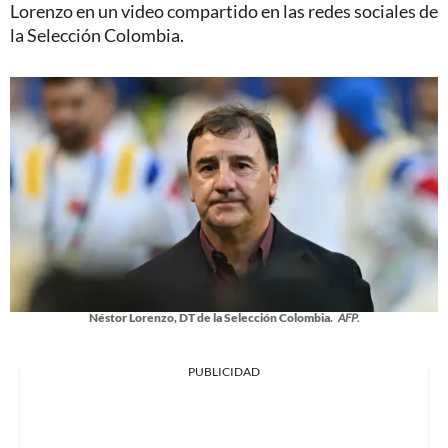
Lorenzo en un video compartido en las redes sociales de
la Selección Colombia.
Néstor Lorenzo, DT de la Selección Colombia.
AFP.
PUBLICIDAD