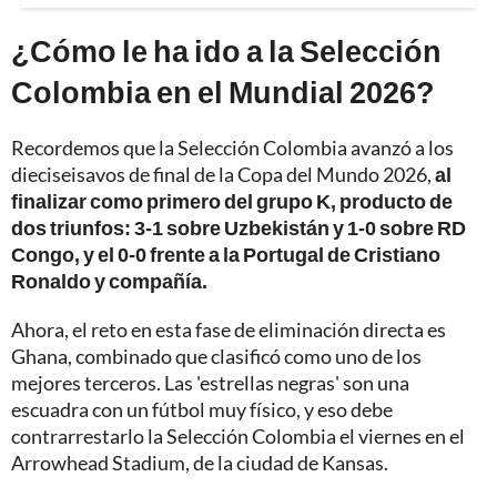
¿Cómo le ha ido a la Selección
Colombia en el Mundial 2026?
Recordemos que la Selección Colombia avanzó a los
dieciseisavos de final de la Copa del Mundo 2026,
al
finalizar como primero del grupo K, producto de
dos triunfos: 3-1 sobre Uzbekistán y 1-0 sobre RD
Congo, y el 0-0 frente a la Portugal de Cristiano
Ronaldo y compañía.
Ahora, el reto en esta fase de eliminación directa es
Ghana, combinado que clasificó como uno de los
mejores terceros. Las 'estrellas negras' son una
escuadra con un fútbol muy físico, y eso debe
contrarrestarlo la Selección Colombia el viernes en el
Arrowhead Stadium, de la ciudad de Kansas.