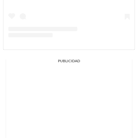
PUBLICIDAD