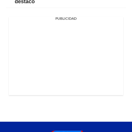
destacó
PUBLICIDAD