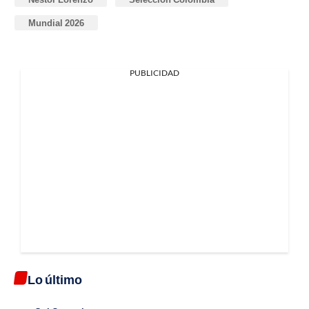
Mundial 2026
PUBLICIDAD
Lo último