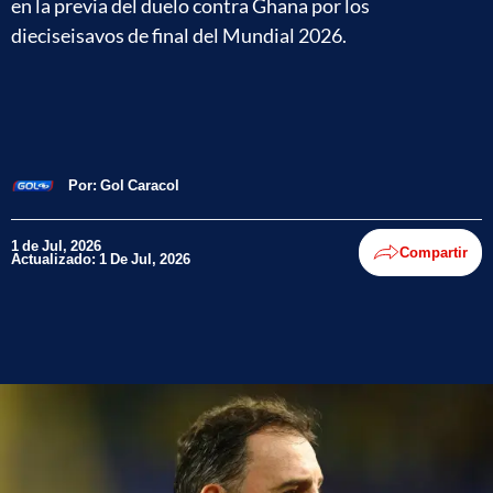
en la previa del duelo contra Ghana por los
dieciseisavos de final del Mundial 2026.
Por:
Gol Caracol
1 de Jul, 2026
Compartir
Actualizado: 1 De Jul, 2026