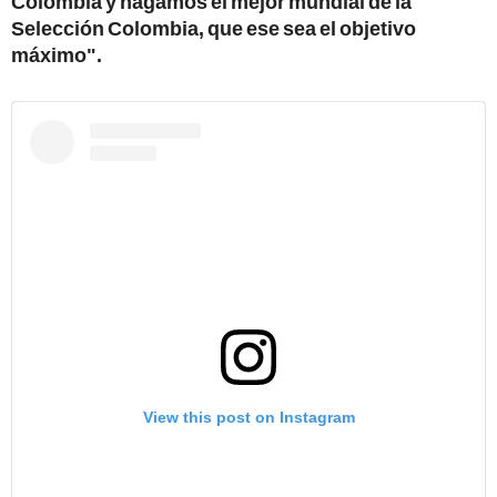
Colombia y hagamos el mejor mundial de la
Selección Colombia, que ese sea el objetivo
máximo".
View this post on Instagram