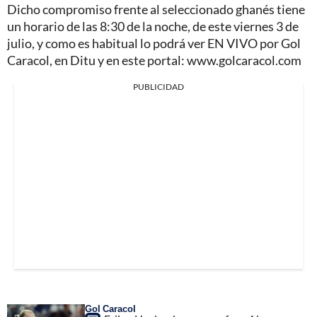
Dicho compromiso frente al seleccionado ghanés tiene
un horario de las 8:30 de la noche, de este viernes 3 de
julio, y como es habitual lo podrá ver EN VIVO por Gol
Caracol, en Ditu y en este portal: www.golcaracol.com
PUBLICIDAD
Gol Caracol