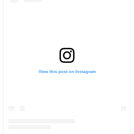
View this post on Instagram