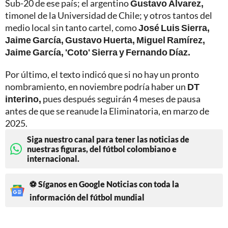
Sub-20 de ese país; el argentino
Gustavo Álvarez,
timonel de la Universidad de Chile; y otros tantos del
medio local sin tanto cartel, como
José Luis Sierra,
Jaime García, Gustavo Huerta, Miguel Ramírez,
Jaime García, 'Coto' Sierra y Fernando Díaz.
Por último, el texto indicó que si no hay un pronto
nombramiento, en noviembre podría haber un
DT
interino,
pues después seguirán 4 meses de pausa
antes de que se reanude la Eliminatoria, en marzo de
2025.
Siga nuestro canal para tener las noticias de
nuestras figuras, del fútbol colombiano e
internacional.
⚽ Síganos en Google Noticias con toda la
información del fútbol mundial