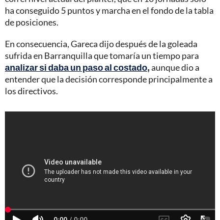
ha conseguido 5 puntos y marcha en el fondo de la tabla
de posiciones.
En consecuencia, Gareca dijo después de la goleada
sufrida en Barranquilla que tomaría un tiempo para
analizar si daba un paso al costado
,
aunque dio a
entender que la decisión corresponde principalmente a
los directivos.