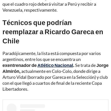
que el cuadro rojo deberá visitar a Perú y recibir a
Venezuela, respectivamente.
Técnicos que podrían
reemplazar a Ricardo Gareca en
Chile
Paradójicamente, la lista está compuesta por varios
argentinos, entre los que se encuentra un
exentrenador de
Atlético Nacional
.
Se trata de
Jorge
Almirón,
actualmente en Colo-Colo, donde dirige a
Arturo Vidal (borrado por Gareca en la Selección) y club
con el que llegó a cuartos de final de la reciente Copa
Libertadores.