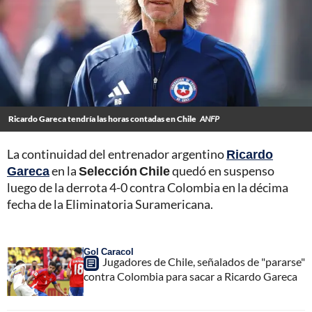
Ricardo Gareca tendría las horas contadas en Chile
ANFP
La continuidad del entrenador argentino
Ricardo
Gareca
en la
Selección Chile
quedó en suspenso
luego de la derrota 4-0 contra Colombia en la décima
fecha de la Eliminatoria Suramericana.
Gol Caracol
Jugadores de Chile, señalados de "pararse"
contra Colombia para sacar a Ricardo Gareca