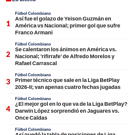
Fútbol Colombiano
Así fue el golazo de Yeison Guzmán en
América vs Nacional; primer gol que sufre
Franco Armani
Fútbol Colombiano
Se calentaron los ánimos en América vs.
Nacional; 'rifirrafe' de Alfredo Morelos y
Rafael Carrascal
Fútbol Colombiano
Primer técnico que sale en la Liga BetPlay
2026-II; van apenas cuatro fechas jugadas
Fútbol Colombiano
¿El mejor gol en lo que va de la Liga BetPlay?
Darwin López sorprendió en Jaguares vs.
Once Caldas
Fútbol Colombiano
Así quedó la tabla de posiciones de Liga