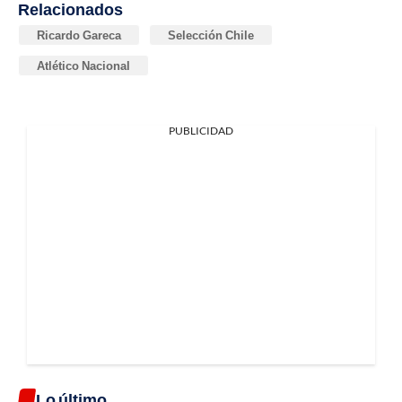
Relacionados
Ricardo Gareca
Selección Chile
Atlético Nacional
PUBLICIDAD
Lo último