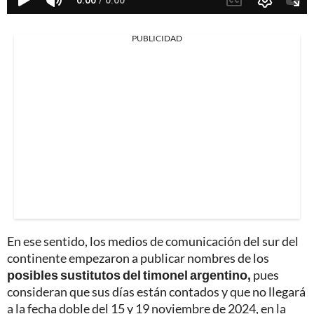
PUBLICIDAD
En ese sentido, los medios de comunicación del sur del
continente empezaron a publicar nombres de los
posibles sustitutos del timonel argentino,
pues
consideran que sus días están contados y que no llegará
a la fecha doble del 15 y 19 noviembre de 2024, en la