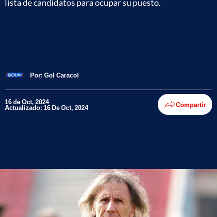
lista de candidatos para ocupar su puesto.
Por:
Gol Caracol
16 de Oct, 2024
Compartir
Actualizado: 16 De Oct, 2024