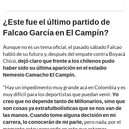
¿Este fue el último partido de
Falcao García en El Campín?
Aunque no es un tema oficial, el pasado sábado Falcao
habló de su futuro y, después del empate contra Boyacá
Chicó,
dejó claro que frente a los chilenos pudo
haber sido su última aparición en el estadio
Nemesio Camacho El Campín.
“Hay un impedimento muy grande acá en Colombia y es
muy difícil para los deportistas que puedan venir.
Yo
creo que no depende tanto de Millonarios, sino que
son cosas ya extrafutbolísticas que se nos van de
las manos. Cuando tome alguna decisión en mi
carrera, lo conocerán de mi parte,
pero nada, por el
momento estoy pensando en esto que estamos