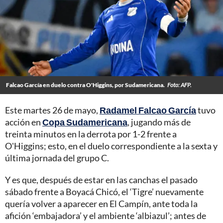
Falcao García en duelo contra O'Higgins, por Sudamericana.
Foto: AFP.
Este martes 26 de mayo,
Radamel Falcao García
tuvo
acción en
Copa Sudamericana
, jugando más de
treinta minutos en la derrota por 1-2 frente a
O'Higgins; esto, en el duelo correspondiente a la sexta y
última jornada del grupo C.
Y es que, después de estar en las canchas el pasado
sábado frente a Boyacá Chicó, el ‘Tigre’ nuevamente
quería volver a aparecer en El Campín, ante toda la
afición ‘embajadora’ y el ambiente ‘albiazul’; antes de