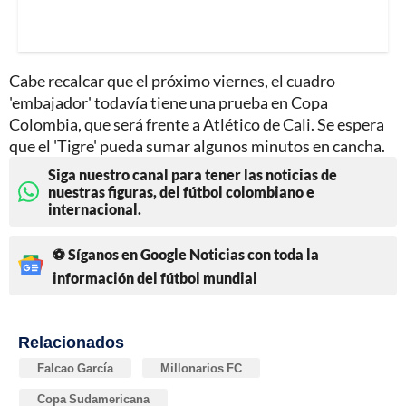
Cabe recalcar que el próximo viernes, el cuadro
'embajador' todavía tiene una prueba en Copa
Colombia, que será frente a Atlético de Cali. Se espera
que el 'Tigre' pueda sumar algunos minutos en cancha.
Siga nuestro canal para tener las noticias de
nuestras figuras, del fútbol colombiano e
internacional.
⚽ Síganos en Google Noticias con toda la
información del fútbol mundial
Relacionados
Falcao García
Millonarios FC
Copa Sudamericana