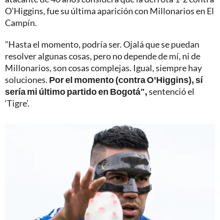
O’Higgins, fue su última aparición con Millonarios en El
Campín.
"Hasta el momento, podría ser. Ojalá que se puedan
resolver algunas cosas, pero no depende de mí, ni de
Millonarios, son cosas complejas. Igual, siempre hay
soluciones.
Por el momento (contra O’Higgins), sí
sería mi último partido en Bogotá",
sentenció el
‘Tigre’.