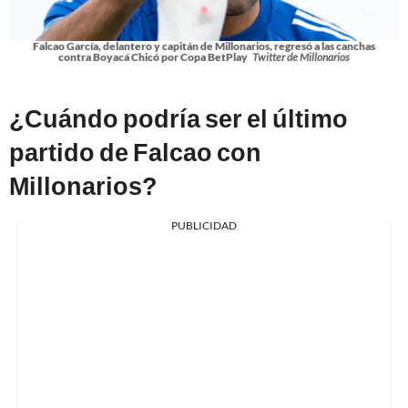
Falcao García, delantero y capitán de Millonarios, regresó a las canchas
contra Boyacá Chicó por Copa BetPlay
Twitter de Millonarios
¿Cuándo podría ser el último
partido de Falcao con
Millonarios?
PUBLICIDAD