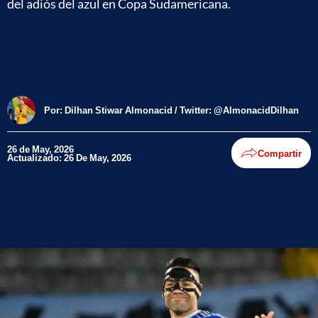
del adiós del azul en Copa Sudamericana.
Por:
Dilhan Stiwar Almonacid / Twitter: @AlmonacidDilhan
26 de May, 2026
Compartir
Actualizado: 26 De May, 2026