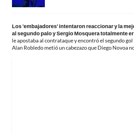
Los 'embajadores' intentaron reaccionar y la mejo
al segundo palo y Sergio Mosquera totalmente er
le apostaba al contrataque y encontró el segundo gol 
Alan Robledo metió un cabezazo que Diego Novoa no