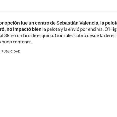
r opción fue un centro de Sebastián Valencia, la pelot
ró, no impactó bien
la pelota y la envió por encima. O'Hig
al 38' en un tiro de esquina. González cobró desde la derec
 pudo contener.
PUBLICIDAD