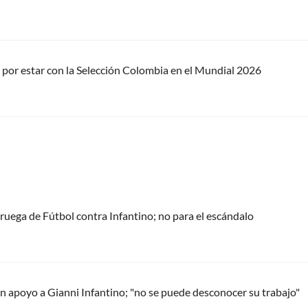
por estar con la Selección Colombia en el Mundial 2026
oruega de Fútbol contra Infantino; no para el escándalo
 apoyo a Gianni Infantino; "no se puede desconocer su trabajo"