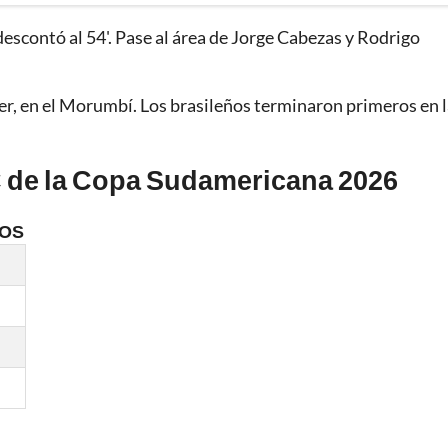
descontó al 54'. Pase al área de Jorge Cabezas y Rodrigo
ver, en el Morumbí. Los brasileños terminaron primeros en 
C de la Copa Sudamericana 2026
OS