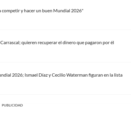
a competir y hacer un buen Mundial 2026"
Carrascal; quieren recuperar el dinero que pagaron por él
dial 2026; Ismael Díaz y Cecilio Waterman figuran en la lista
PUBLICIDAD