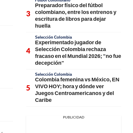
Fútbol Colombiano
Preparador físico del fútbol
colombiano, entre los entrenos y
escritura de libros para dejar
huella
Selección Colombia
Experimentado jugador de
Selección Colombia rechaza
fracaso en el Mundial 2026; "no fue
decepción"
Selección Colombia
Colombia femenina vs México, EN
VIVO HOY; hora y dónde ver
Juegos Centroamericanos y del
Caribe
PUBLICIDAD