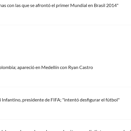
as con las que se afrontó el primer Mundial en Brasil 2014"
olombia; apareció en Medellín con Ryan Castro
Infantino, presidente de FIFA; "intentó desfigurar el fútbol"