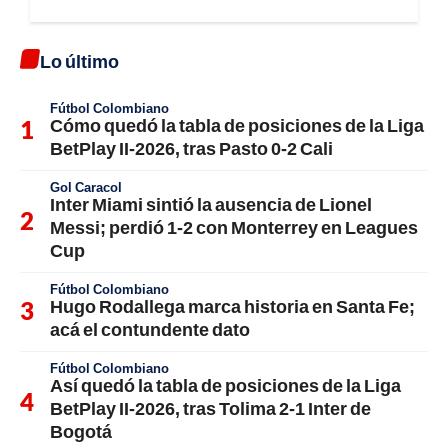
Lo último
Fútbol Colombiano
Cómo quedó la tabla de posiciones de la Liga
BetPlay II-2026, tras Pasto 0-2 Cali
Gol Caracol
Inter Miami sintió la ausencia de Lionel
Messi; perdió 1-2 con Monterrey en Leagues
Cup
Fútbol Colombiano
Hugo Rodallega marca historia en Santa Fe;
acá el contundente dato
Fútbol Colombiano
Así quedó la tabla de posiciones de la Liga
BetPlay II-2026, tras Tolima 2-1 Inter de
Bogotá