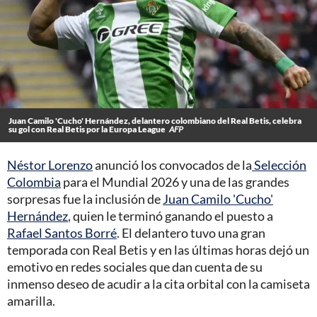
Juan Camilo 'Cucho' Hernández, delantero colombiano del Real Betis, celebra
su gol con Real Betis por la Europa League
AFP
Néstor Lorenzo
anunció los convocados de la
Selección
Colombia
para el Mundial 2026 y una de las grandes
sorpresas fue la inclusión de
Juan Camilo 'Cucho'
Hernández
, quien le terminó ganando el puesto a
Rafael Santos Borré
. El delantero tuvo una gran
temporada con Real Betis y en las últimas horas dejó un
emotivo en redes sociales que dan cuenta de su
inmenso deseo de acudir a la cita orbital con la camiseta
amarilla.