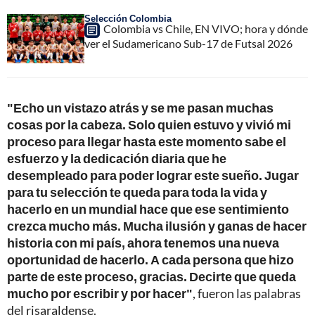
Selección Colombia
Colombia vs Chile, EN VIVO; hora y dónde
ver el Sudamericano Sub-17 de Futsal 2026
"Echo un vistazo atrás y se me pasan muchas
cosas por la cabeza. Solo quien estuvo y vivió mi
proceso para llegar hasta este momento sabe el
esfuerzo y la dedicación diaria que he
desempleado para poder lograr este sueño. Jugar
para tu selección te queda para toda la vida y
hacerlo en un mundial hace que ese sentimiento
crezca mucho más. Mucha ilusión y ganas de hacer
historia con mi país, ahora tenemos una nueva
oportunidad de hacerlo. A cada persona que hizo
parte de este proceso, gracias. Decirte que queda
mucho por escribir y por hacer"
, fueron las palabras
del risaraldense.