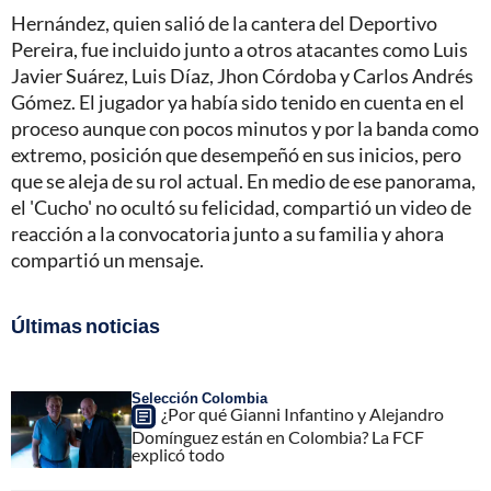
Hernández, quien salió de la cantera del Deportivo
Pereira, fue incluido junto a otros atacantes como Luis
Javier Suárez, Luis Díaz, Jhon Córdoba y Carlos Andrés
Gómez. El jugador ya había sido tenido en cuenta en el
proceso aunque con pocos minutos y por la banda como
extremo, posición que desempeñó en sus inicios, pero
que se aleja de su rol actual. En medio de ese panorama,
el 'Cucho' no ocultó su felicidad, compartió un video de
reacción a la convocatoria junto a su familia y ahora
compartió un mensaje.
Últimas noticias
Selección Colombia
¿Por qué Gianni Infantino y Alejandro
Domínguez están en Colombia? La FCF
explicó todo