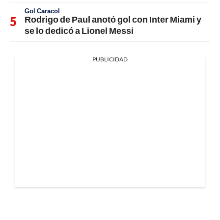
Gol Caracol
Rodrigo de Paul anotó gol con Inter Miami y
se lo dedicó a Lionel Messi
PUBLICIDAD