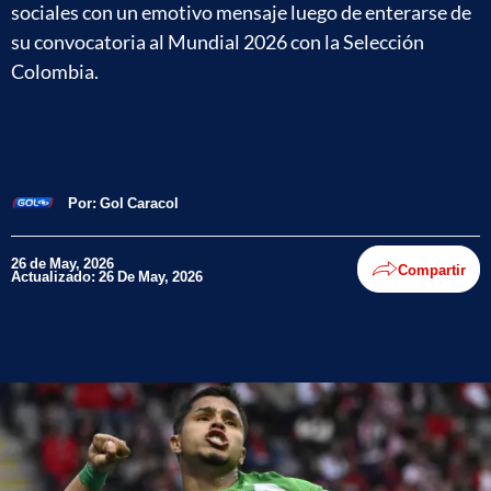
sociales con un emotivo mensaje luego de enterarse de
su convocatoria al Mundial 2026 con la Selección
Colombia.
Por:
Gol Caracol
26 de May, 2026
Compartir
Actualizado: 26 De May, 2026