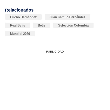
Relacionados
Cucho Hernández
Juan Camilo Hernández
Real Betis
Betis
Selección Colombia
Mundial 2026
PUBLICIDAD