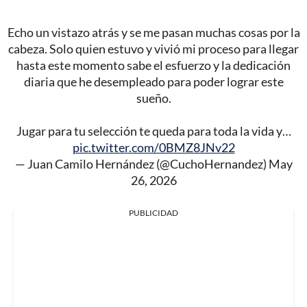
Echo un vistazo atrás y se me pasan muchas cosas por la
cabeza. Solo quien estuvo y vivió mi proceso para llegar
hasta este momento sabe el esfuerzo y la dedicación
diaria que he desempleado para poder lograr este
sueño.
Jugar para tu selección te queda para toda la vida y…
pic.twitter.com/0BMZ8JNv22
— Juan Camilo Hernández (@CuchoHernandez)
May
26, 2026
PUBLICIDAD