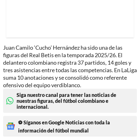
Juan Camilo ‘Cucho’ Hernández ha sido una de las
figuras del Real Betis en la temporada 2025/26. El
delantero colombiano registra 37 partidos, 14 goles y
tres asistencias entre todas las competencias. En LaLiga
suma 10 anotaciones y se consolidó como referente
ofensivo del equipo verdiblanco.
Siga nuestro canal para tener las noticias de
nuestras figuras, del fútbol colombiano e
internacional.
⚽ Síganos en Google Noticias con toda la
información del fútbol mundial