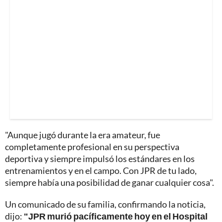
"Aunque jugó durante la era amateur, fue
completamente profesional en su perspectiva
deportiva y siempre impulsó los estándares en los
entrenamientos y en el campo. Con JPR de tu lado,
siempre había una posibilidad de ganar cualquier cosa".
Un comunicado de su familia, confirmando la noticia,
dijo:
"JPR murió pacíficamente hoy en el Hospital