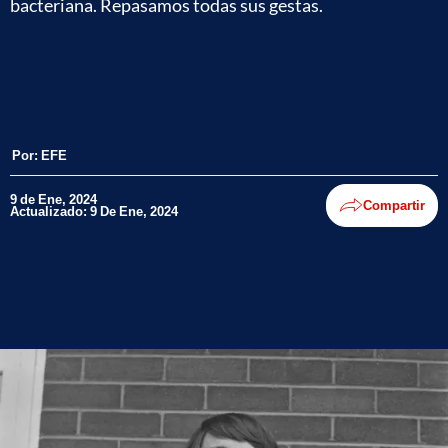
bacteriana. Repasamos todas sus gestas.
Por:
EFE
9 de Ene, 2024
Compartir
Actualizado: 9 De Ene, 2024