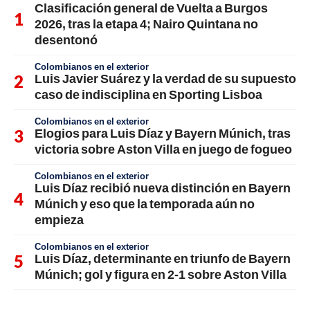
Clasificación general de Vuelta a Burgos
2026, tras la etapa 4; Nairo Quintana no
desentonó
Colombianos en el exterior
Luis Javier Suárez y la verdad de su supuesto
caso de indisciplina en Sporting Lisboa
Colombianos en el exterior
Elogios para Luis Díaz y Bayern Múnich, tras
victoria sobre Aston Villa en juego de fogueo
Colombianos en el exterior
Luis Díaz recibió nueva distinción en Bayern
Múnich y eso que la temporada aún no
empieza
Colombianos en el exterior
Luis Díaz, determinante en triunfo de Bayern
Múnich; gol y figura en 2-1 sobre Aston Villa