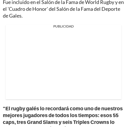
Fue incluido en el Salón de la Fama de World Rugby y en
el 'Cuadro de Honor' del Salón de la Fama del Deporte
de Gales.
PUBLICIDAD
"El rugby galés lo recordará como uno de nuestros
mejores jugadores de todos los tiempos: esos 55
caps, tres Grand Slams y seis Triples Crowns lo