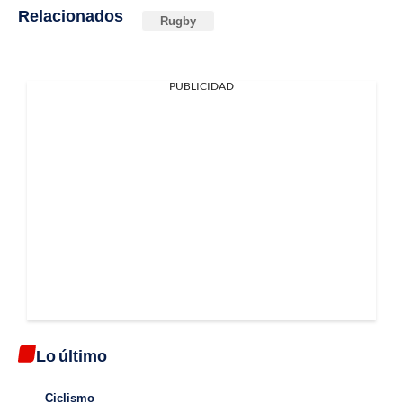
Relacionados
Rugby
PUBLICIDAD
Lo último
Ciclismo