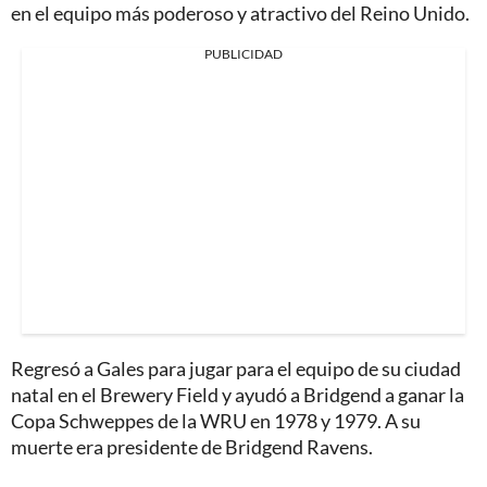
en el equipo más poderoso y atractivo del Reino Unido.
PUBLICIDAD
Regresó a Gales para jugar para el equipo de su ciudad
natal en el Brewery Field y ayudó a Bridgend a ganar la
Copa Schweppes de la WRU en 1978 y 1979. A su
muerte era presidente de Bridgend Ravens.