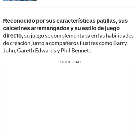
Reconocido por sus características patillas, sus
calcetines arremangados y su estilo de juego
directo,
su juego se complementaba en las habilidades
de creación junto a compañeros ilustres como Barry
John, Gareth Edwards y Phil Bennett.
PUBLICIDAD