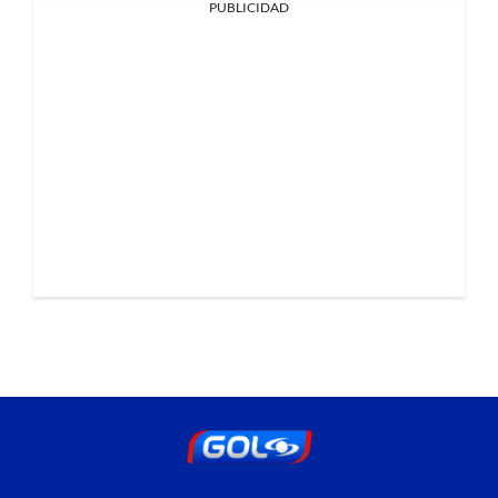
PUBLICIDAD