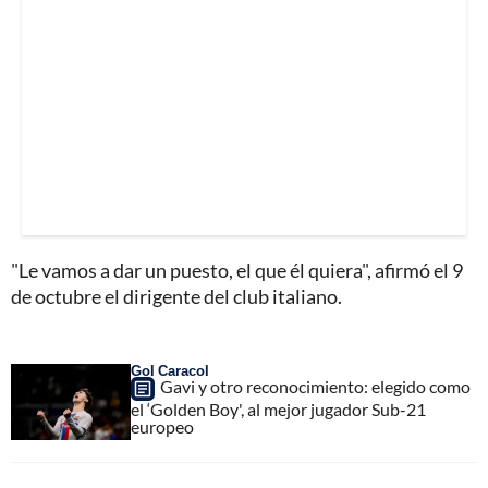
"Le vamos a dar un puesto, el que él quiera", afirmó el 9
de octubre el dirigente del club italiano.
Gol Caracol
Gavi y otro reconocimiento: elegido como
el ‘Golden Boy', al mejor jugador Sub-21
europeo