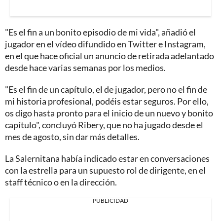
"Es el fin a un bonito episodio de mi vida", añadió el
jugador en el vídeo difundido en Twitter e Instagram,
en el que hace oficial un anuncio de retirada adelantado
desde hace varias semanas por los medios.
"Es el fin de un capítulo, el de jugador, pero no el fin de
mi historia profesional, podéis estar seguros. Por ello,
os digo hasta pronto para el inicio de un nuevo y bonito
capítulo", concluyó Ribery, que no ha jugado desde el
mes de agosto, sin dar más detalles.
La Salernitana había indicado estar en conversaciones
con la estrella para un supuesto rol de dirigente, en el
staff técnico o en la dirección.
PUBLICIDAD