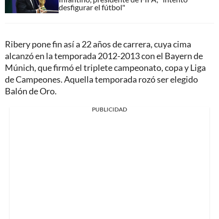
desfigurar el fútbol"
Ribery pone fin así a 22 años de carrera, cuya cima
alcanzó en la temporada 2012-2013 con el Bayern de
Múnich, que firmó el triplete campeonato, copa y Liga
de Campeones. Aquella temporada rozó ser elegido
Balón de Oro.
PUBLICIDAD