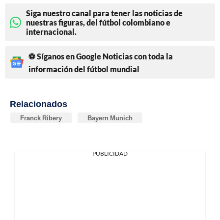
Siga nuestro canal para tener las noticias de
nuestras figuras, del fútbol colombiano e
internacional.
⚽ Síganos en Google Noticias con toda la
información del fútbol mundial
Relacionados
Franck Ribery
Bayern Munich
PUBLICIDAD