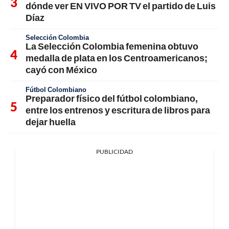
dónde ver EN VIVO POR TV el partido de Luis
Díaz
Selección Colombia
La Selección Colombia femenina obtuvo
medalla de plata en los Centroamericanos;
cayó con México
Fútbol Colombiano
Preparador físico del fútbol colombiano,
entre los entrenos y escritura de libros para
dejar huella
PUBLICIDAD