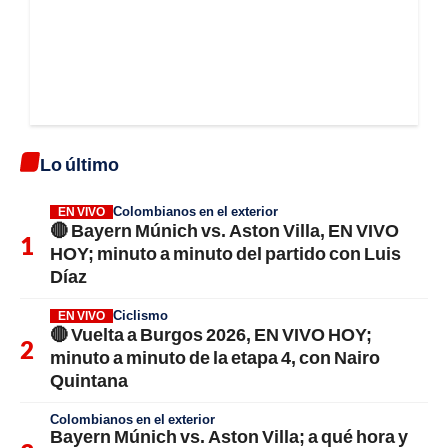
Lo último
Colombianos en el exterior
EN VIVO
🔴 Bayern Múnich vs. Aston Villa, EN VIVO
HOY; minuto a minuto del partido con Luis
Díaz
Ciclismo
EN VIVO
🔴 Vuelta a Burgos 2026, EN VIVO HOY;
minuto a minuto de la etapa 4, con Nairo
Quintana
Colombianos en el exterior
Bayern Múnich vs. Aston Villa; a qué hora y