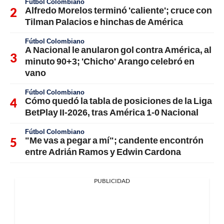
Fútbol Colombiano
Alfredo Morelos terminó 'caliente'; cruce con
Tilman Palacios e hinchas de América
Fútbol Colombiano
A Nacional le anularon gol contra América, al
minuto 90+3; 'Chicho' Arango celebró en
vano
Fútbol Colombiano
Cómo quedó la tabla de posiciones de la Liga
BetPlay II-2026, tras América 1-0 Nacional
Fútbol Colombiano
"Me vas a pegar a mí"; candente encontrón
entre Adrián Ramos y Edwin Cardona
PUBLICIDAD