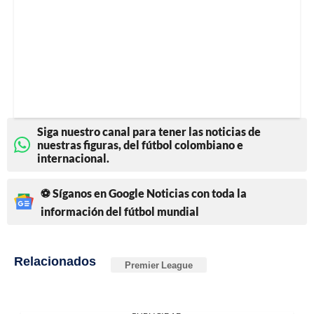
Siga nuestro canal para tener las noticias de
nuestras figuras, del fútbol colombiano e
internacional.
⚽ Síganos en Google Noticias con toda la
información del fútbol mundial
Relacionados
Premier League