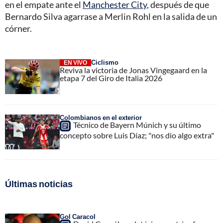
en el empate ante el
Manchester City
, después de que
Bernardo Silva agarrase a Merlin Rohl en la salida de un
córner.
Ciclismo
EN VIVO
Reviva la victoria de Jonas Vingegaard en la
etapa 7 del Giro de Italia 2026
Colombianos en el exterior
Técnico de Bayern Múnich y su último
concepto sobre Luis Díaz; "nos dio algo extra"
Últimas noticias
Gol Caracol