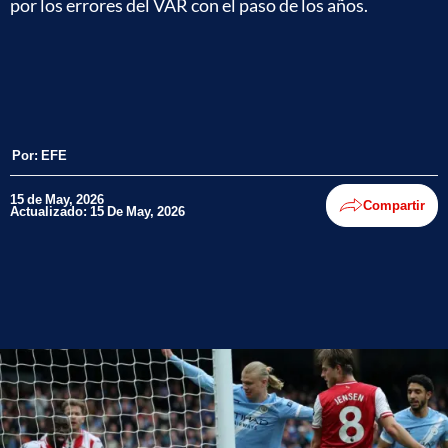
por los errores del VAR con el paso de los años.
Por:
EFE
15 de May, 2026
Compartir
Actualizado: 15 De May, 2026