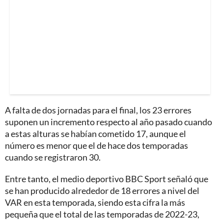
A falta de dos jornadas para el final, los 23 errores
suponen un incremento respecto al año pasado cuando
a estas alturas se habían cometido 17, aunque el
número es menor que el de hace dos temporadas
cuando se registraron 30.
Entre tanto, el medio deportivo BBC Sport señaló que
se han producido alrededor de 18 errores a nivel del
VAR en esta temporada, siendo esta cifra la más
pequeña que el total de las temporadas de 2022-23,