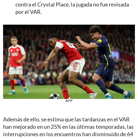
contra el Crystal Place, la jugada no fue revisada
por el VAR.
AFP
Además de ello, se estima que las tardanzas en el VAR
han mejorado en un 25% en las últimas temporadas, las
interrupciones en los encuentros han disminuido de 64