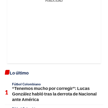
PUBLICIDAD
Lo último
Fútbol Colombiano
“Tenemos mucho por corregir”: Lucas
González habló tras la derrota de Nacional
ante América