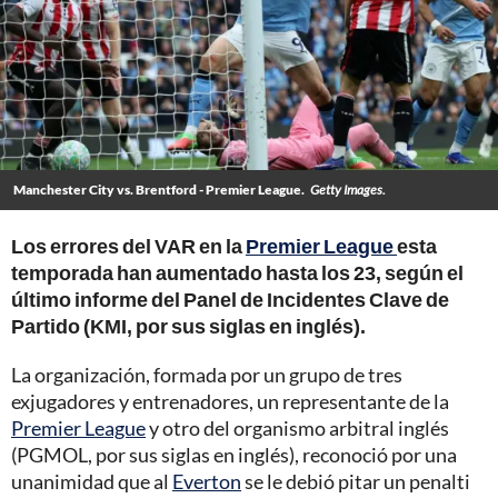
Manchester City vs. Brentford - Premier League.
Getty Images.
Los errores del VAR en la
Premier League
esta
temporada han aumentado hasta los 23, según el
último informe del Panel de Incidentes Clave de
Partido (KMI, por sus siglas en inglés).
La organización, formada por un grupo de tres
exjugadores y entrenadores, un representante de la
Premier League
y otro del organismo arbitral inglés
(PGMOL, por sus siglas en inglés), reconoció por una
unanimidad que al
Everton
se le debió pitar un penalti