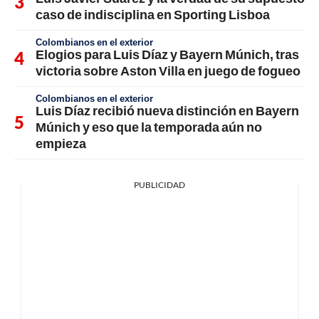
caso de indisciplina en Sporting Lisboa
Colombianos en el exterior
Elogios para Luis Díaz y Bayern Múnich, tras
victoria sobre Aston Villa en juego de fogueo
Colombianos en el exterior
Luis Díaz recibió nueva distinción en Bayern
Múnich y eso que la temporada aún no
empieza
PUBLICIDAD