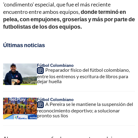
'condimento' especial, que fue el más reciente
encuentro entre ambos equipos,
donde terminó en
pelea, con empujones, groserías y más por parte de
futbolistas de los dos equipos.
Últimas noticias
Fútbol Colombiano
Preparador físico del fútbol colombiano,
entre los entrenos y escritura de libros para
dejar huella
Fútbol Colombiano
A Pereira se le mantiene la suspensión del
reconocimiento deportivo; a solucionar
pronto sus líos