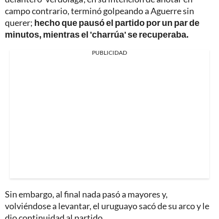
campo contrario, terminó golpeando a Aguerre sin
querer;
hecho que pausó el partido por un par de
minutos, mientras el 'charrúa' se recuperaba.
PUBLICIDAD
Sin embargo, al final nada pasó a mayores y,
volviéndose a levantar, el uruguayo sacó de su arco y le
dio continuidad al partido.