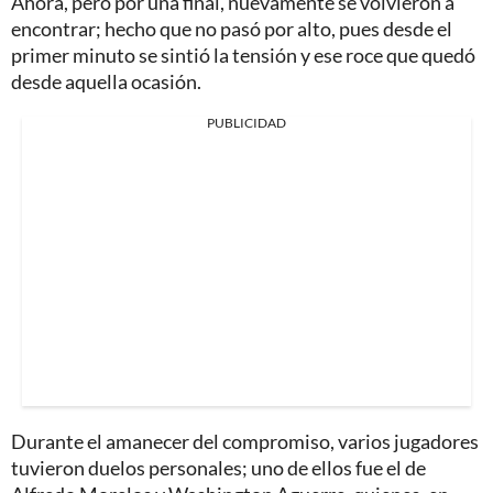
Ahora, pero por una final, nuevamente se volvieron a
encontrar; hecho que no pasó por alto, pues desde el
primer minuto se sintió la tensión y ese roce que quedó
desde aquella ocasión.
PUBLICIDAD
Durante el amanecer del compromiso, varios jugadores
tuvieron duelos personales; uno de ellos fue el de