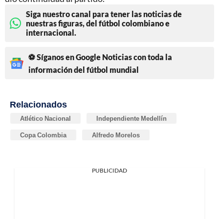
Siga nuestro canal para tener las noticias de
nuestras figuras, del fútbol colombiano e
internacional.
⚽ Síganos en Google Noticias con toda la
información del fútbol mundial
Relacionados
Atlético Nacional
Independiente Medellín
Copa Colombia
Alfredo Morelos
PUBLICIDAD