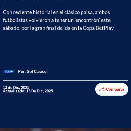
Con reciente historial en el clásico paisa, ambos
futbolistas volvieron a tener un 'encontrón' este
sábado, por la gran final de ida en la Copa BetPlay.
Por:
Gol Caracol
13 de Dic, 2025
Compartir
Actualizado: 13 De Dic, 2025