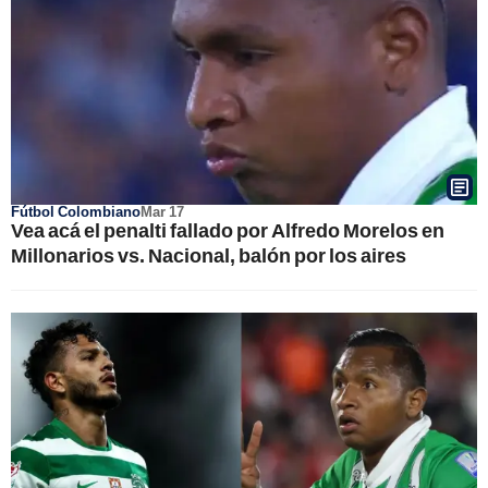
Fútbol Colombiano
Mar 17
Vea acá el penalti fallado por Alfredo Morelos en
Millonarios vs. Nacional, balón por los aires