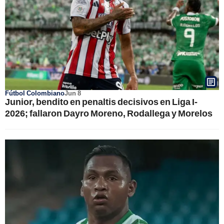
Fútbol Colombiano
Jun 8
Junior, bendito en penaltis decisivos en Liga I-
2026; fallaron Dayro Moreno, Rodallega y Morelos