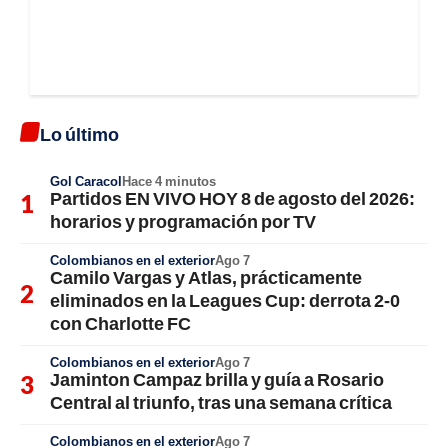
Lo último
Gol Caracol
Hace 4 minutos
Partidos EN VIVO HOY 8 de agosto del 2026:
horarios y programación por TV
Colombianos en el exterior
Ago 7
Camilo Vargas y Atlas, prácticamente
eliminados en la Leagues Cup: derrota 2-0
con Charlotte FC
Colombianos en el exterior
Ago 7
Jaminton Campaz brilla y guía a Rosario
Central al triunfo, tras una semana crítica
Colombianos en el exterior
Ago 7