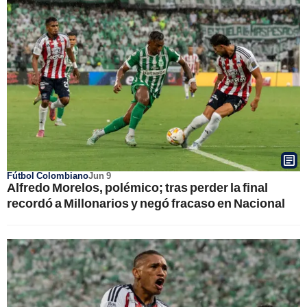
Fútbol Colombiano
Jun 9
Alfredo Morelos, polémico; tras perder la final
recordó a Millonarios y negó fracaso en Nacional