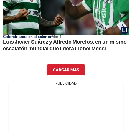
Colombianos en el exterior
Mar 4
Luis Javier Suárez y Alfredo Morelos, en un mismo
escalafón mundial que lidera Lionel Messi
CARGAR MÁS
PUBLICIDAD