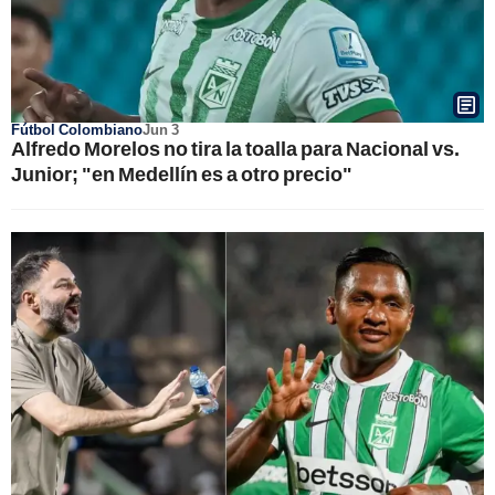
Fútbol Colombiano
Jun 3
Alfredo Morelos no tira la toalla para Nacional vs.
Junior; "en Medellín es a otro precio"