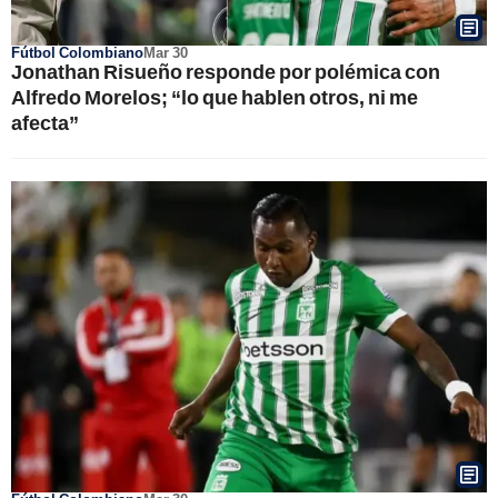
Fútbol Colombiano
Mar 30
Jonathan Risueño responde por polémica con
Alfredo Morelos; “lo que hablen otros, ni me
afecta”