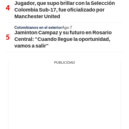
Jugador, que supo brillar con la Selección
Colombia Sub-17, fue oficializado por
Manchester United
Colombianos en el exterior
Ago 7
Jaminton Campaz y su futuro en Rosario
Central: "Cuando llegue la oportunidad,
vamos a salir"
PUBLICIDAD