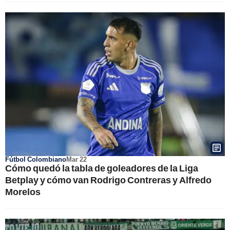
Fútbol Colombiano
Mar 22
Cómo quedó la tabla de goleadores de la Liga
Betplay y cómo van Rodrigo Contreras y Alfredo
Morelos