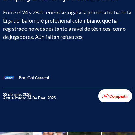
Entre el 24 y 28 de enero se jugará la primera fecha de la
Liga del balompié profesional colombiano, que ha
registrado novedades tanto a nivel de técnicos, como
de jugadores. Aún faltan refuerzos.
Por:
Gol Caracol
22 de Ene, 2025
Compartir
Actualizado: 24 De Ene, 2025