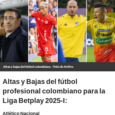
Altas y bajas del fútbol colombiano.
Fotos de Archivo.
Altas y Bajas del fútbol
profesional colombiano para la
Liga Betplay 2025-I:
Atlético Nacional