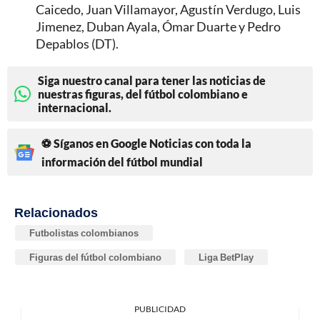
Caicedo, Juan Villamayor, Agustín Verdugo, Luis
Jimenez, Duban Ayala, Ómar Duarte y Pedro
Depablos (DT).
Siga nuestro canal para tener las noticias de
nuestras figuras, del fútbol colombiano e
internacional.
⚽ Síganos en Google Noticias con toda la
información del fútbol mundial
Relacionados
Futbolistas colombianos
Figuras del fútbol colombiano
Liga BetPlay
PUBLICIDAD