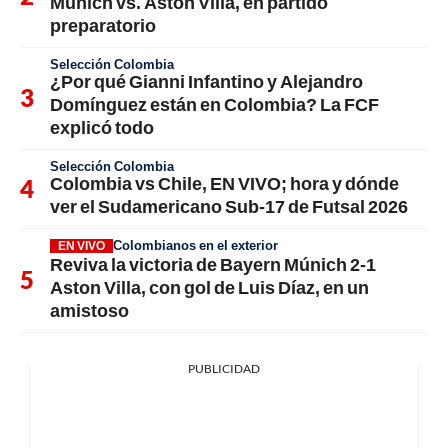
Múnich vs. Aston Villa, en partido
preparatorio
Selección Colombia
¿Por qué Gianni Infantino y Alejandro
Domínguez están en Colombia? La FCF
explicó todo
Selección Colombia
Colombia vs Chile, EN VIVO; hora y dónde
ver el Sudamericano Sub-17 de Futsal 2026
Colombianos en el exterior
EN VIVO
Reviva la victoria de Bayern Múnich 2-1
Aston Villa, con gol de Luis Díaz, en un
amistoso
PUBLICIDAD