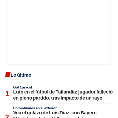
Lo último
Gol Caracol
Luto en el fútbol de Tailandia; jugador falleció
en pleno partido, tras impacto de un rayo
Colombianos en el exterior
Vea el golazo de Luis Díaz, con Bayern