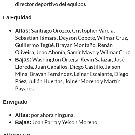
director deportivo del equipo).
La Equidad
Altas:
Santiago Orozco, Cristopher Varela,
Sebastián Támara, Deyson Copete, Wilmar Cruz,
Guillermo Tegüé, Brayan Montaño, Renán
Oliveira, Joao Abonía, Samir Mayo y Wilmar Cruz.
Bajas:
Washington Ortega, Kevin Salazar, José
Lloreda, Juan Caballos, Diego Castillo, Jaison
Mina, Brayan Fernández, Léiner Escalante, Diego
Páez, Julián Huertas, Joiner Moreno y Martín
Payares.
Envigado
Altas:
por ahora ninguna.
Bajas:
Joan Parra y Yeison Moreno.