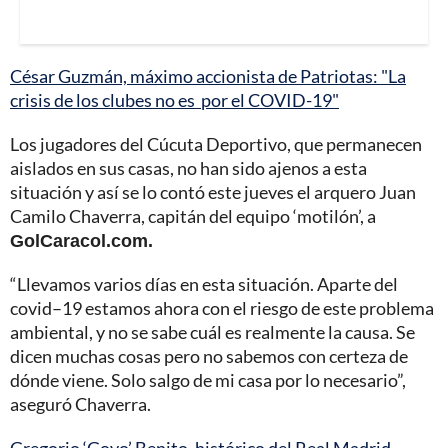
César Guzmán, máximo accionista de Patriotas: "La
crisis de los clubes no es por el COVID-19"
Los jugadores del Cúcuta Deportivo, que permanecen
aislados en sus casas, no han sido ajenos a esta
situación y así se lo contó este jueves el arquero Juan
Camilo Chaverra, capitán del equipo ‘motilón’, a
GolCaracol.com.
“Llevamos varios días en esta situación. Aparte del
covid–19 estamos ahora con el riesgo de este problema
ambiental, y no se sabe cuál es realmente la causa. Se
dicen muchas cosas pero no sabemos con certeza de
dónde viene. Solo salgo de mi casa por lo necesario”,
aseguró Chaverra.