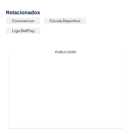
Relacionados
Coronavirus
Cúcuta Deportivo
Liga BetPlay
PUBLICIDAD