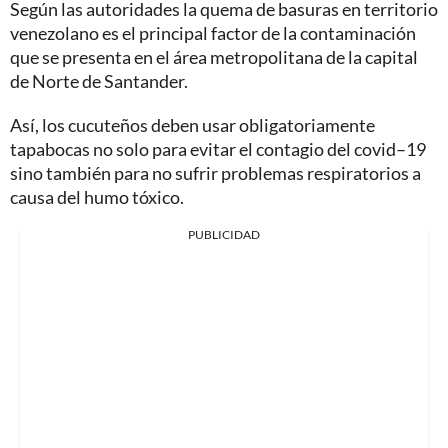
Según las autoridades la quema de basuras en territorio
venezolano es el principal factor de la contaminación
que se presenta en el área metropolitana de la capital
de Norte de Santander.
Así, los cucuteños deben usar obligatoriamente
tapabocas no solo para evitar el contagio del covid–19
sino también para no sufrir problemas respiratorios a
causa del humo tóxico.
PUBLICIDAD