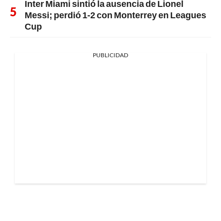
Inter Miami sintió la ausencia de Lionel
Messi; perdió 1-2 con Monterrey en Leagues
Cup
PUBLICIDAD