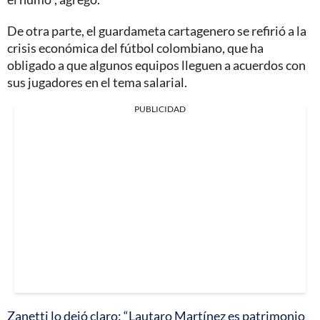
De otra parte, el guardameta cartagenero se refirió a la
crisis económica del fútbol colombiano, que ha
obligado a que algunos equipos lleguen a acuerdos con
sus jugadores en el tema salarial.
PUBLICIDAD
Zanetti lo dejó claro: “Lautaro Martínez es patrimonio