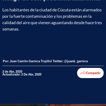
Los habitantes de la ciudad de Cúcuta están alarmados
por la fuerte contaminación y los problemas en la
calidad del aire que vienen aguantando desde hace tres
semanas.
Por:
Juan Camilo Garnica Trujillo/ Twitter: @juank_garnica
2 de Abr, 2020
Compartir
Actualizado: 2 De Abr, 2020