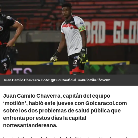
Juan Camilo Chaverra. Foto: @Cucutaoficial
Juan Camilo Chaverra
Juan Camilo Chaverra, capitán del equipo
‘motilón’, habló este jueves con Golcaracol.com
sobre los dos problemas de salud pública que
enfrenta por estos días la capital
nortesantandereana.