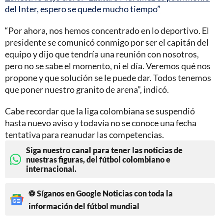
del Inter, espero se quede mucho tiempo”
“Por ahora, nos hemos concentrado en lo deportivo. El
presidente se comunicó conmigo por ser el capitán del
equipo y dijo que tendría una reunión con nosotros,
pero no se sabe el momento, ni el día. Veremos qué nos
propone y que solución se le puede dar. Todos tenemos
que poner nuestro granito de arena”, indicó.
Cabe recordar que la liga colombiana se suspendió
hasta nuevo aviso y todavía no se conoce una fecha
tentativa para reanudar las competencias.
Siga nuestro canal para tener las noticias de
nuestras figuras, del fútbol colombiano e
internacional.
⚽ Síganos en Google Noticias con toda la
información del fútbol mundial