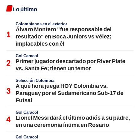
Lo último
Colombianos en el exterior
Álvaro Montero "fue responsable del
resultado" en Boca Juniors vs Vélez;
implacables con él
Gol Caracol
Primer jugador descartado por River Plate
vs. Santa Fe; tienen un temor
Selección Colombia
A qué hora juega HOY Colombia vs.
Paraguay por el Sudamericano Sub-17 de
Futsal
Gol Caracol
Lionel Messi dará el último adiós a su padre,
en una ceremonia íntima en Rosario
Gol Caracol