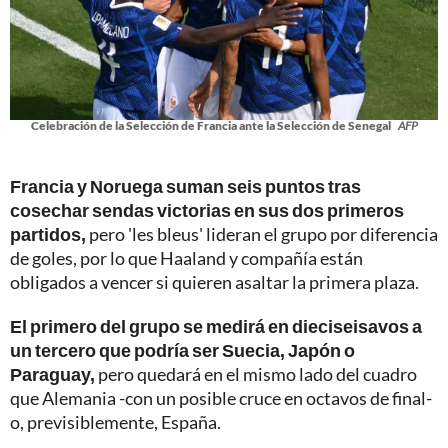
Celebración de la Selección de Francia ante la Selección de Senegal
AFP
Francia y Noruega suman seis puntos tras
cosechar sendas victorias en sus dos primeros
partidos,
pero 'les bleus' lideran el grupo por diferencia
de goles, por lo que Haaland y compañía están
obligados a vencer si quieren asaltar la primera plaza.
El primero del grupo se medirá en dieciseisavos a
un tercero que podría ser Suecia, Japón o
Paraguay,
pero quedará en el mismo lado del cuadro
que Alemania -con un posible cruce en octavos de final-
o, previsiblemente, España.