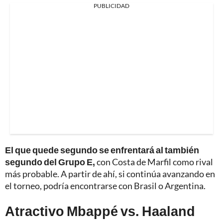
PUBLICIDAD
El que quede segundo se enfrentará al también
segundo del Grupo E,
con Costa de Marfil como rival
más probable. A partir de ahí, si continúa avanzando en
el torneo, podría encontrarse con Brasil o Argentina.
Atractivo Mbappé vs. Haaland