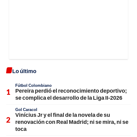
Lo último
Fútbol Colombiano
Pereira perdió el reconocimiento deportivo;
se complica el desarrollo de la Liga II-2026
Gol Caracol
Vinícius Jr y el final de la novela de su
renovación con Real Madrid; ni se mira, ni se
toca