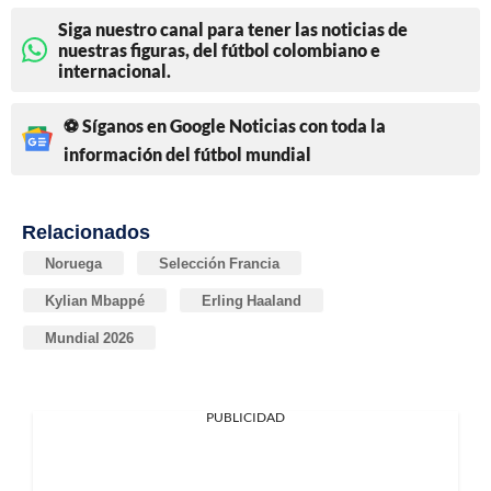
Siga nuestro canal para tener las noticias de
nuestras figuras, del fútbol colombiano e
internacional.
⚽ Síganos en Google Noticias con toda la
información del fútbol mundial
Relacionados
Noruega
Selección Francia
Kylian Mbappé
Erling Haaland
Mundial 2026
PUBLICIDAD