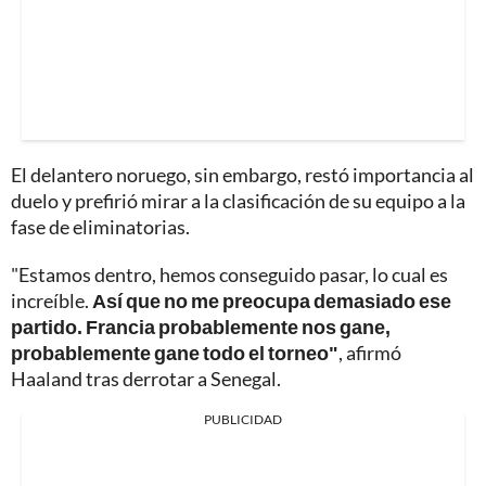
El delantero noruego, sin embargo, restó importancia al
duelo y prefirió mirar a la clasificación de su equipo a la
fase de eliminatorias.
"Estamos dentro, hemos conseguido pasar, lo cual es
increíble.
Así que no me preocupa demasiado ese
partido. Francia probablemente nos gane,
probablemente gane todo el torneo"
, afirmó
Haaland tras derrotar a Senegal.
PUBLICIDAD