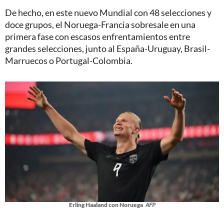
De hecho, en este nuevo Mundial con 48 selecciones y
doce grupos, el Noruega-Francia sobresale en una
primera fase con escasos enfrentamientos entre
grandes selecciones, junto al España-Uruguay, Brasil-
Marruecos o Portugal-Colombia.
Erling Haaland con Noruega
AFP