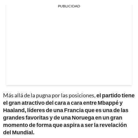
PUBLICIDAD
Más allá de la pugna por las posiciones,
el partido tiene
el gran atractivo del cara a cara entre Mbappé y
Haaland, líderes de una Francia que es una de las
grandes favoritas y de una Noruega en un gran
momento de forma que aspira a ser la revelación
del Mundial.