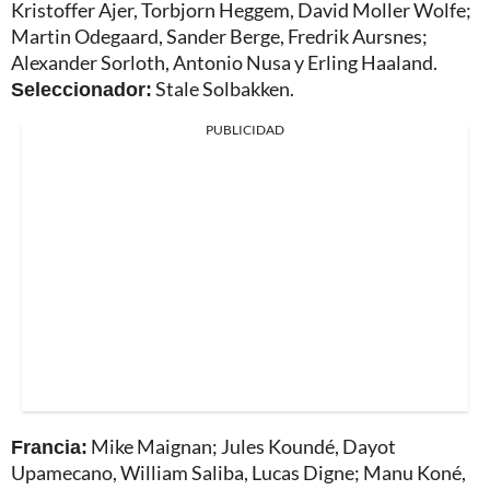
Kristoffer Ajer, Torbjorn Heggem, David Moller Wolfe;
Martin Odegaard, Sander Berge, Fredrik Aursnes;
Alexander Sorloth, Antonio Nusa y Erling Haaland.
Seleccionador:
Stale Solbakken.
PUBLICIDAD
Francia:
Mike Maignan; Jules Koundé, Dayot
Upamecano, William Saliba, Lucas Digne; Manu Koné,