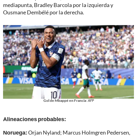
mediapunta, Bradley Barcola por la izquierda y
Ousmane Dembélé por la derecha.
Gol de Mbappé en Francia
AFP
Alineaciones probables:
Noruega:
Orjan Nyland; Marcus Holmgren Pedersen,