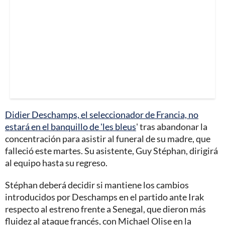
Didier Deschamps, el seleccionador de Francia, no
estará en el banquillo de 'les bleus
' tras abandonar la
concentración para asistir al funeral de su madre, que
falleció este martes. Su asistente, Guy Stéphan, dirigirá
al equipo hasta su regreso.
Stéphan deberá decidir si mantiene los cambios
introducidos por Deschamps en el partido ante Irak
respecto al estreno frente a Senegal, que dieron más
fluidez al ataque francés, con Michael Olise en la