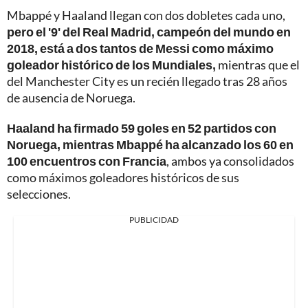
Mbappé y Haaland llegan con dos dobletes cada uno,
pero el '9' del Real Madrid, campeón del mundo en
2018, está a dos tantos de Messi como máximo
goleador histórico de los Mundiales,
mientras que el
del Manchester City es un recién llegado tras 28 años
de ausencia de Noruega.
Haaland ha firmado 59 goles en 52 partidos con
Noruega, mientras Mbappé ha alcanzado los 60 en
100 encuentros con Francia
, ambos ya consolidados
como máximos goleadores históricos de sus
selecciones.
PUBLICIDAD