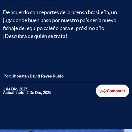
De acuerdo con reportes de la prensa brasileña, un
jugador de buen paso por nuestro país sería nuevo
fichaje del equipo caleño para el próximo año.
¡Descubra de quién se trata!
Por:
Jhonatan David Reyes Rubio
1 de Dic, 2025
Compartir
Actualizado: 2 De Dic, 2025