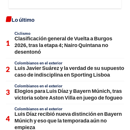
Lo último
Ciclismo
Clasificación general de Vuelta a Burgos
2026, tras la etapa 4; Nairo Quintana no
desentonó
Colombianos en el exterior
Luis Javier Suárez y la verdad de su supuesto
caso de indisciplina en Sporting Lisboa
Colombianos en el exterior
Elogios para Luis Díaz y Bayern Múnich, tras
victoria sobre Aston Villa en juego de fogueo
Colombianos en el exterior
Luis Díaz recibió nueva distinción en Bayern
Múnich y eso que la temporada aún no
empieza