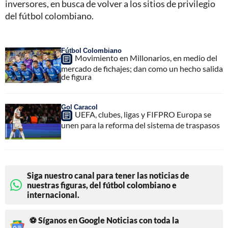
inversores, en busca de volver a los sitios de privilegio
del fútbol colombiano.
Fútbol Colombiano
Movimiento en Millonarios, en medio del
mercado de fichajes; dan como un hecho salida
de figura
Gol Caracol
UEFA, clubes, ligas y FIFPRO Europa se
unen para la reforma del sistema de traspasos
Siga nuestro canal para tener las noticias de
nuestras figuras, del fútbol colombiano e
internacional.
⚽ Síganos en Google Noticias con toda la