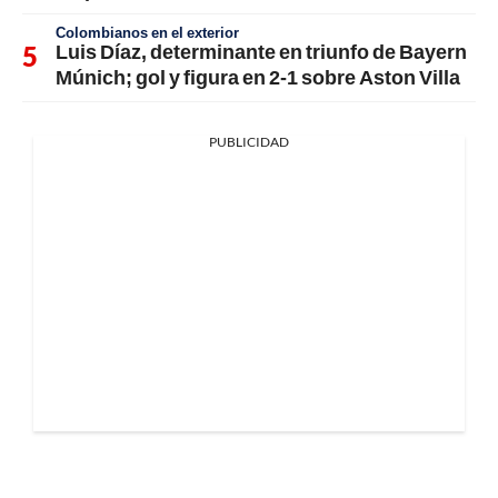
Colombianos en el exterior
Luis Díaz, determinante en triunfo de Bayern
Múnich; gol y figura en 2-1 sobre Aston Villa
PUBLICIDAD