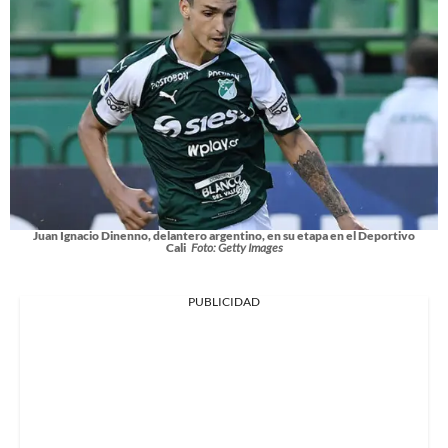
Juan Ignacio Dinenno, delantero argentino, en su etapa en el Deportivo
Cali
Foto: Getty Images
PUBLICIDAD