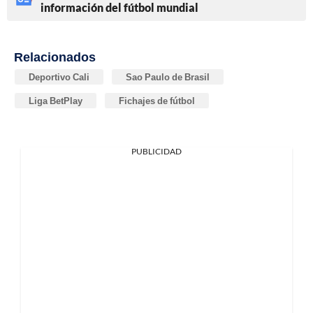
información del fútbol mundial
Relacionados
Deportivo Cali
Sao Paulo de Brasil
Liga BetPlay
Fichajes de fútbol
PUBLICIDAD