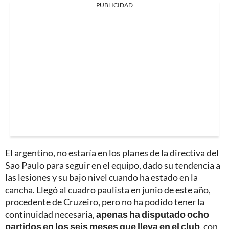
PUBLICIDAD
El argentino, no estaría en los planes de la directiva del
Sao Paulo para seguir en el equipo, dado su tendencia a
las lesiones y su bajo nivel cuando ha estado en la
cancha. Llegó al cuadro paulista en junio de este año,
procedente de Cruzeiro, pero no ha podido tener la
continuidad necesaria,
apenas ha disputado ocho
partidos en los seis meses que lleva en el club
, con