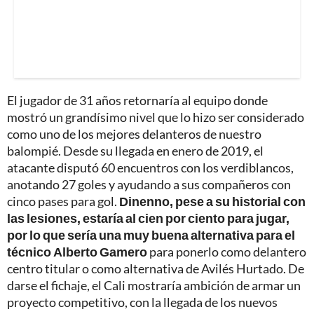
El jugador de 31 años retornaría al equipo donde
mostró un grandísimo nivel que lo hizo ser considerado
como uno de los mejores delanteros de nuestro
balompié. Desde su llegada en enero de 2019, el
atacante disputó 60 encuentros con los verdiblancos,
anotando 27 goles y ayudando a sus compañeros con
cinco pases para gol.
Dinenno, pese a su historial con
las lesiones, estaría al cien por ciento para jugar,
por lo que sería una muy buena alternativa para el
técnico Alberto Gamero
para ponerlo como delantero
centro titular o como alternativa de Avilés Hurtado. De
darse el fichaje, el Cali mostraría ambición de armar un
proyecto competitivo, con la llegada de los nuevos