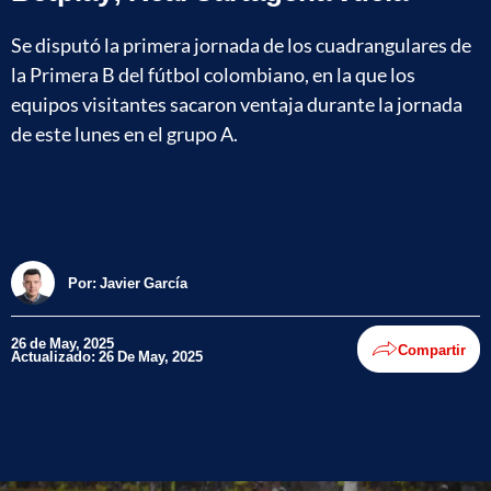
Se disputó la primera jornada de los cuadrangulares de
la Primera B del fútbol colombiano, en la que los
equipos visitantes sacaron ventaja durante la jornada
de este lunes en el grupo A.
Por:
Javier García
26 de May, 2025
Compartir
Actualizado: 26 De May, 2025