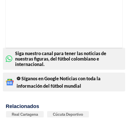
Siga nuestro canal para tener las noticias de
nuestras figuras, del fútbol colombiano e
internacional.
⚽ Síganos en Google Noticias con toda la
información del fútbol mundial
Relacionados
Real Cartagena
Cúcuta Deportivo