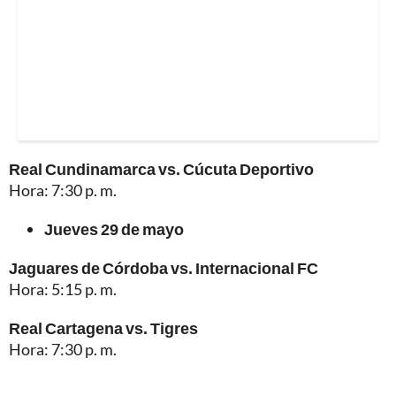
Real Cundinamarca vs. Cúcuta Deportivo
Hora: 7:30 p. m.
Jueves 29 de mayo
Jaguares de Córdoba vs. Internacional FC
Hora: 5:15 p. m.
Real Cartagena vs. Tigres
Hora: 7:30 p. m.