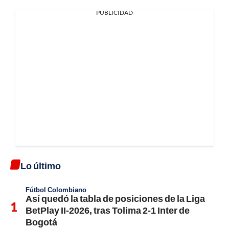
PUBLICIDAD
Lo último
Fútbol Colombiano
Así quedó la tabla de posiciones de la Liga
BetPlay II-2026, tras Tolima 2-1 Inter de
Bogotá