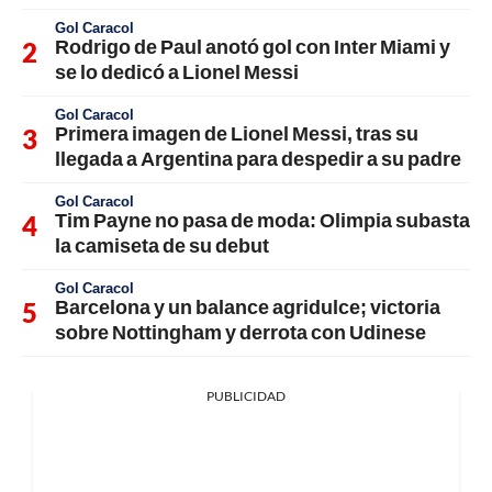
Gol Caracol
Rodrigo de Paul anotó gol con Inter Miami y
se lo dedicó a Lionel Messi
Gol Caracol
Primera imagen de Lionel Messi, tras su
llegada a Argentina para despedir a su padre
Gol Caracol
Tim Payne no pasa de moda: Olimpia subasta
la camiseta de su debut
Gol Caracol
Barcelona y un balance agridulce; victoria
sobre Nottingham y derrota con Udinese
PUBLICIDAD