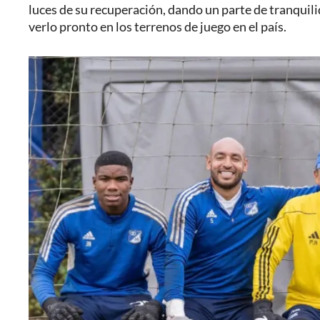
luces de su recuperación, dando un parte de tranquili
verlo pronto en los terrenos de juego en el país.