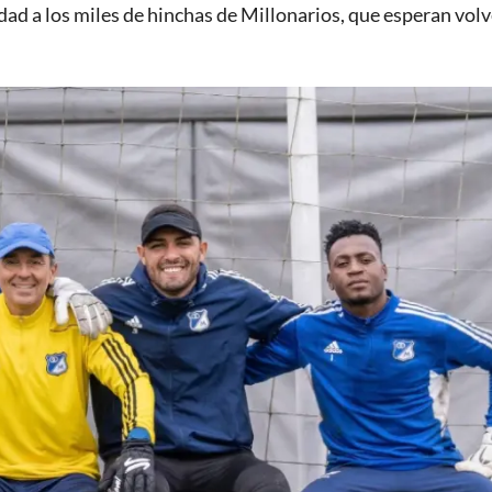
dad a los miles de hinchas de Millonarios, que esperan volv