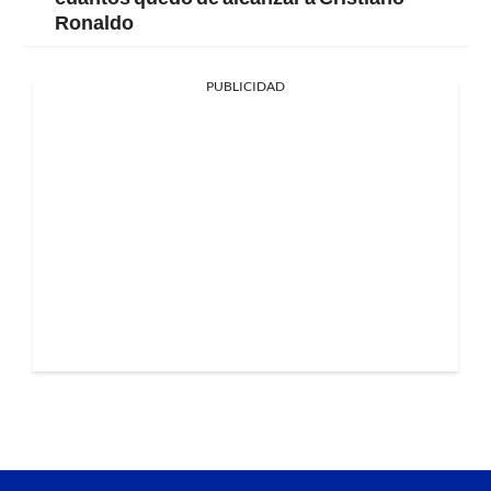
Ronaldo
PUBLICIDAD