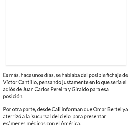
Es más, hace unos días, se hablaba del posible fichaje de
Víctor Cantillo, pensando justamente en lo que sería el
adiós de Juan Carlos Pereira y Giraldo para esa
posición.
Por otra parte, desde Cali informan que Omar Bertel ya
aterrizó a la ‘sucursal del cielo’ para presentar
exámenes médicos con el América.