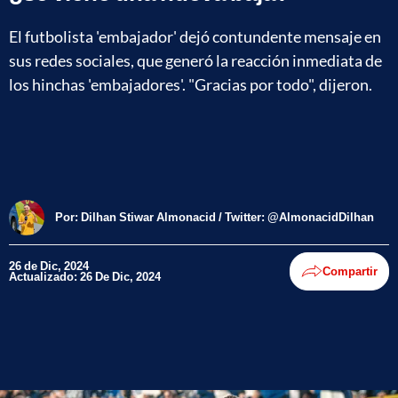
El futbolista 'embajador' dejó contundente mensaje en
sus redes sociales, que generó la reacción inmediata de
los hinchas 'embajadores'. "Gracias por todo", dijeron.
Por:
Dilhan Stiwar Almonacid / Twitter: @AlmonacidDilhan
26 de Dic, 2024
Compartir
Actualizado: 26 De Dic, 2024