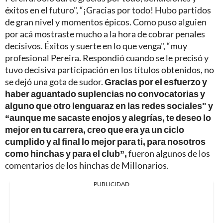
éxitos en el futuro", “¡Gracias por todo! Hubo partidos
de gran nivel y momentos épicos. Como puso alguien
por acá mostraste mucho a la hora de cobrar penales
decisivos. Éxitos y suerte en lo que venga", “muy
profesional Pereira. Respondió cuando se le precisó y
tuvo decisiva participación en los títulos obtenidos, no
se dejó una gota de sudor.
Gracias por el esfuerzo y
haber aguantado suplencias no convocatorias y
alguno que otro lenguaraz en las redes sociales" y
“aunque me sacaste enojos y alegrías, te deseo lo
mejor en tu carrera, creo que era ya un ciclo
cumplido y al final lo mejor para ti, para nosotros
como hinchas y para el club”,
fueron algunos de los
comentarios de los hinchas de Millonarios.
PUBLICIDAD