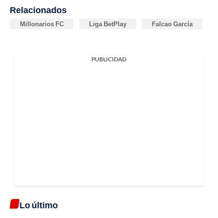
Relacionados
Millonarios FC
Liga BetPlay
Falcao García
PUBLICIDAD
Lo último