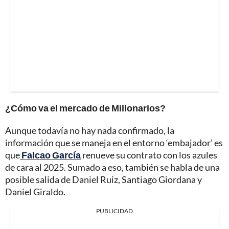
¿Cómo va el mercado de Millonarios?
Aunque todavía no hay nada confirmado, la
información que se maneja en el entorno ‘embajador’ es
que
Falcao García
renueve su contrato con los azules
de cara al 2025. Sumado a eso, también se habla de una
posible salida de Daniel Ruiz, Santiago Giordana y
Daniel Giraldo.
PUBLICIDAD