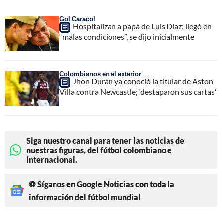
Gol Caracol
Hospitalizan a papá de Luis Díaz; llegó en
“malas condiciones”, se dijo inicialmente
Colombianos en el exterior
Jhon Durán ya conoció la titular de Aston
Villa contra Newcastle; ‘destaparon sus cartas’
Siga nuestro canal para tener las noticias de
nuestras figuras, del fútbol colombiano e
internacional.
⚽ Síganos en Google Noticias con toda la
información del fútbol mundial