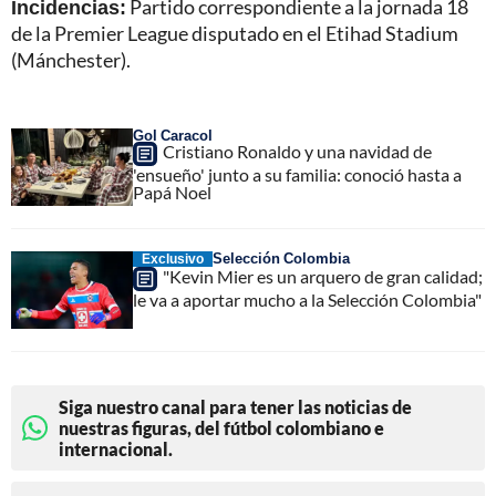
Incidencias:
Partido correspondiente a la jornada 18
de la Premier League disputado en el Etihad Stadium
(Mánchester).
Gol Caracol
Cristiano Ronaldo y una navidad de
'ensueño' junto a su familia: conoció hasta a
Papá Noel
Selección Colombia
Exclusivo
"Kevin Mier es un arquero de gran calidad;
le va a aportar mucho a la Selección Colombia"
Siga nuestro canal para tener las noticias de
nuestras figuras, del fútbol colombiano e
internacional.