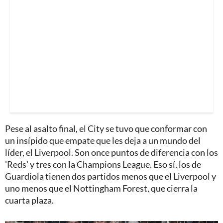
Pese al asalto final, el City se tuvo que conformar con
un insípido que empate que les deja a un mundo del
líder, el Liverpool. Son once puntos de diferencia con los
'Reds' y tres con la Champions League. Eso sí, los de
Guardiola tienen dos partidos menos que el Liverpool y
uno menos que el Nottingham Forest, que cierra la
cuarta plaza.