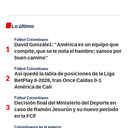
Lo último
Fútbol Colombiano
David González: "América es un equipo que
compite, que se le nota el hambre; vamos por
buen camino"
Fútbol Colombiano
Así quedó la tabla de posiciones de la Liga
BetPlay II-2026, tras Once Caldas 0-1
América de Cali
Fútbol Colombiano
Decisión final del Ministerio del Deporte en
caso de Ramón Jesurún y su nuevo período
en la FCF
Colombianos en el exterior