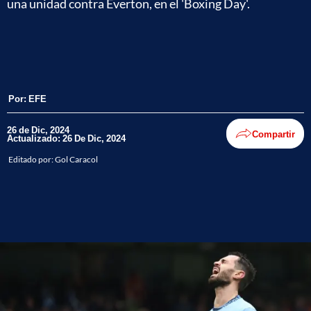
una unidad contra Everton, en el 'Boxing Day'.
Por:
EFE
26 de Dic, 2024
Compartir
Actualizado: 26 De Dic, 2024
Editado por:
Gol Caracol