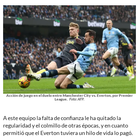
Acción de juego en el duelo entre Manchester City vs. Everton, por Premier
League.
Foto: AFP.
A este equipo la falta de confianza le ha quitado la
regularidad y el colmillo de otras épocas, y en cuanto
permitió que el Everton tuviera un hilo de vida lo pagó.