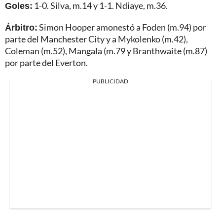
Goles:
1-0. Silva, m.14 y 1-1. Ndiaye, m.36.
Árbitro:
Simon Hooper amonestó a Foden (m.94) por
parte del Manchester City y a Mykolenko (m.42),
Coleman (m.52), Mangala (m.79 y Branthwaite (m.87)
por parte del Everton.
PUBLICIDAD