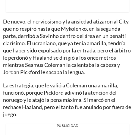
De nuevo, el nerviosismo y la ansiedad atizaron al City,
que no respiró hasta que Mykolenko, en la segunda
parte, derribó a Savinho dentro del área en un penalti
clarísimo. El ucraniano, que ya tenía amarilla, tendría
que haber sido expulsado por la entrada, pero el árbitro
le perdonó y Haaland se dirigió a los once metros
mientras Seamus Coleman le calentaba la cabeza y
Jordan Pickford le sacaba la lengua.
La estrategia, que le valió a Coleman una amarilla,
funcionó, porque Pickford adivinó la atención del
noruego y le atajó la pena máxima. Sí marcó en el
rechace Haaland, pero el tanto fue anulado por fuera de
juego.
PUBLICIDAD