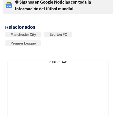
⚽ Síganos en Google Noticias con toda la
información del fútbol mundial
Relacionados
Manchester City
Everton FC
Premier League
PUBLICIDAD