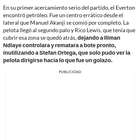
En su primer acercamiento serio del partido, el Everton
encontró petróleo. Fue un centro errático desde el
lateral que Manuel Akanji se comió por completo. La
pelota llegó al segundo palo y Rico Lewis, que tenía que
cubrir esa zona se quedó atrás,
dejando a Iliman
Ndiaye controlara y rematara a bote pronto,
inutilizando a Stefan Ortega, que solo pudo ver la
pelota dirigirse hacia lo que fue un golazo.
PUBLICIDAD