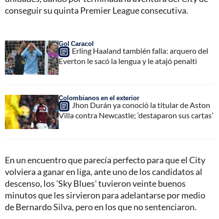
conseguir su quinta Premier League consecutiva.
Gol Caracol
Erling Haaland también falla: arquero del
Everton le sacó la lengua y le atajó penalti
Colombianos en el exterior
Jhon Durán ya conoció la titular de Aston
Villa contra Newcastle; ‘destaparon sus cartas’
En un encuentro que parecía perfecto para que el City
volviera a ganar en liga, ante uno de los candidatos al
descenso, los 'Sky Blues' tuvieron veinte buenos
minutos que les sirvieron para adelantarse por medio
de Bernardo Silva, pero en los que no sentenciaron.