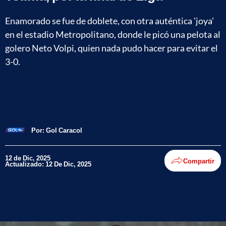
Enamorado se fue de doblete, con otra auténtica 'joya'
en el estadio Metropolitano, donde le picó una pelota al
golero Neto Volpi, quien nada pudo hacer para evitar el
3-0.
Por:
Gol Caracol
12 de Dic, 2025
Compartir
Actualizado: 12 De Dic, 2025