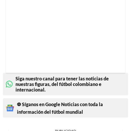
Siga nuestro canal para tener las noticias de
nuestras figuras, del fútbol colombiano e
internacional.
⚽ Síganos en Google Noticias con toda la
información del fútbol mundial
PUBLICIDAD