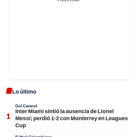
Lo último
Gol Caracol
Inter Miami sintió la ausencia de Lionel
Messi; perdió 1-2 con Monterrey en Leagues
Cup