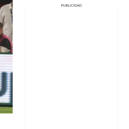
PUBLICIDAD