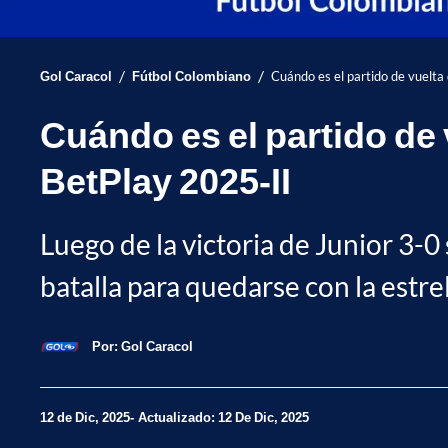
/
/
Gol Caracol
Fútbol Colombiano
Cuándo es el partido de vuelta d
Cuándo es el partido de v
BetPlay 2025-II
Luego de la victoria de Junior 3-0 
batalla para quedarse con la estrel
Por:
Gol Caracol
12 de Dic, 2025
Actualizado: 12 De Dic, 2025