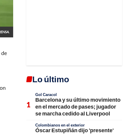
ENSA.
o de
Lo último
ron
Gol Caracol
Barcelona y su último movimiento
en el mercado de pases; jugador
se marcha cedido al Liverpool
Colombianos en el exterior
Óscar Estupiñán dijo 'presente'