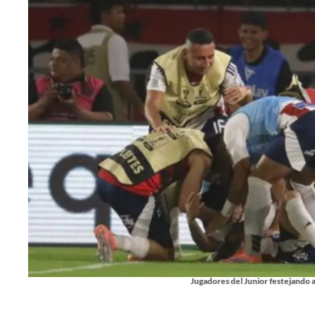
Jugadores del Junior festejando a