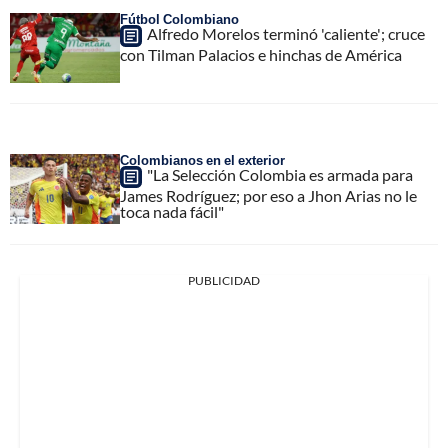
Fútbol Colombiano
Alfredo Morelos terminó 'caliente'; cruce
con Tilman Palacios e hinchas de América
Colombianos en el exterior
"La Selección Colombia es armada para
James Rodríguez; por eso a Jhon Arias no le
toca nada fácil"
PUBLICIDAD