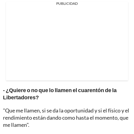
PUBLICIDAD
- ¿Quiere o no que lo llamen el cuarentón de la
Libertadores?
"Que me llamen, si se da la oportunidad y si el físico y el
rendimiento están dando como hasta el momento, que
me llamen".