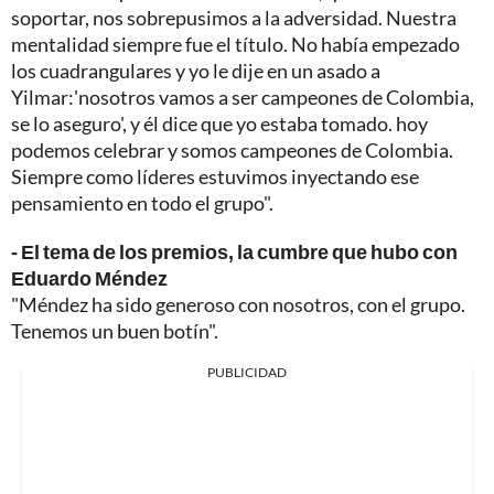
soportar, nos sobrepusimos a la adversidad. Nuestra
mentalidad siempre fue el título. No había empezado
los cuadrangulares y yo le dije en un asado a
Yilmar:'nosotros vamos a ser campeones de Colombia,
se lo aseguro', y él dice que yo estaba tomado. hoy
podemos celebrar y somos campeones de Colombia.
Siempre como líderes estuvimos inyectando ese
pensamiento en todo el grupo".
- El tema de los premios, la cumbre que hubo con
Eduardo Méndez
"Méndez ha sido generoso con nosotros, con el grupo.
Tenemos un buen botín".
PUBLICIDAD