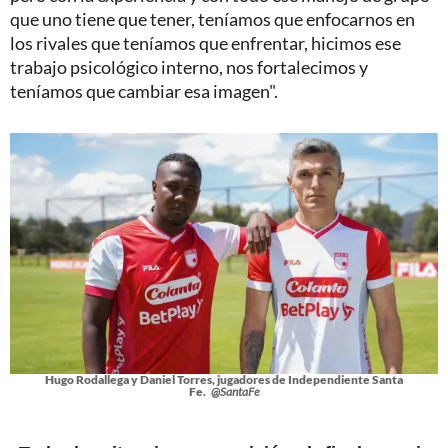
que uno tiene que tener, teníamos que enfocarnos en
los rivales que teníamos que enfrentar, hicimos ese
trabajo psicológico interno, nos fortalecimos y
teníamos que cambiar esa imagen".
Hugo Rodallega y Daniel Torres, jugadores de Independiente Santa
Fe.
@SantaFe