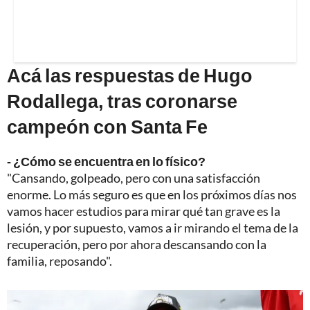
Acá las respuestas de Hugo
Rodallega, tras coronarse
campeón con Santa Fe
- ¿Cómo se encuentra en lo físico?
"Cansando, golpeado, pero con una satisfacción
enorme. Lo más seguro es que en los próximos días nos
vamos hacer estudios para mirar qué tan grave es la
lesión, y por supuesto, vamos a ir mirando el tema de la
recuperación, pero por ahora descansando con la
familia, reposando".