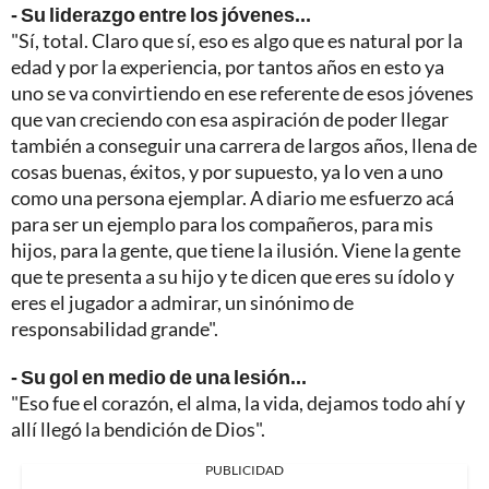
- Su liderazgo entre los jóvenes...
"Sí, total. Claro que sí, eso es algo que es natural por la
edad y por la experiencia, por tantos años en esto ya
uno se va convirtiendo en ese referente de esos jóvenes
que van creciendo con esa aspiración de poder llegar
también a conseguir una carrera de largos años, llena de
cosas buenas, éxitos, y por supuesto, ya lo ven a uno
como una persona ejemplar. A diario me esfuerzo acá
para ser un ejemplo para los compañeros, para mis
hijos, para la gente, que tiene la ilusión. Viene la gente
que te presenta a su hijo y te dicen que eres su ídolo y
eres el jugador a admirar, un sinónimo de
responsabilidad grande".
- Su gol en medio de una lesión...
"Eso fue el corazón, el alma, la vida, dejamos todo ahí y
allí llegó la bendición de Dios".
PUBLICIDAD