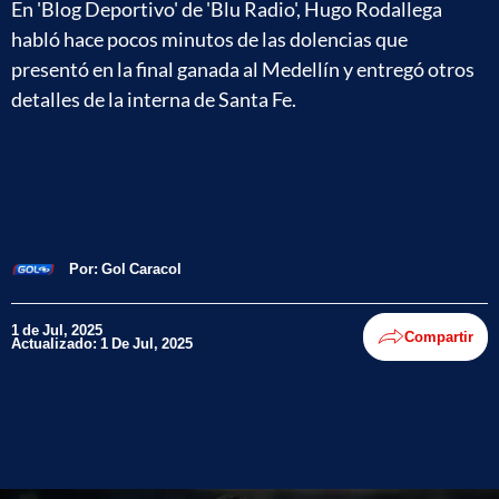
En 'Blog Deportivo' de 'Blu Radio', Hugo Rodallega
habló hace pocos minutos de las dolencias que
presentó en la final ganada al Medellín y entregó otros
detalles de la interna de Santa Fe.
Por:
Gol Caracol
1 de Jul, 2025
Compartir
Actualizado: 1 De Jul, 2025