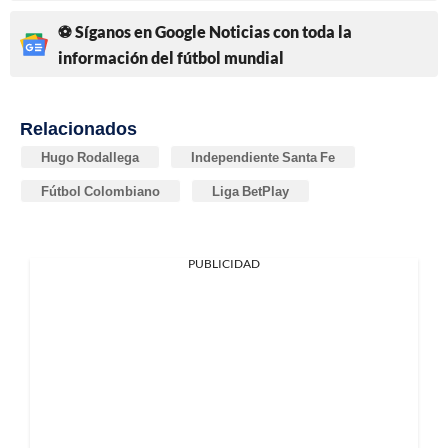
⚽ Síganos en Google Noticias con toda la
información del fútbol mundial
Relacionados
Hugo Rodallega
Independiente Santa Fe
Fútbol Colombiano
Liga BetPlay
PUBLICIDAD