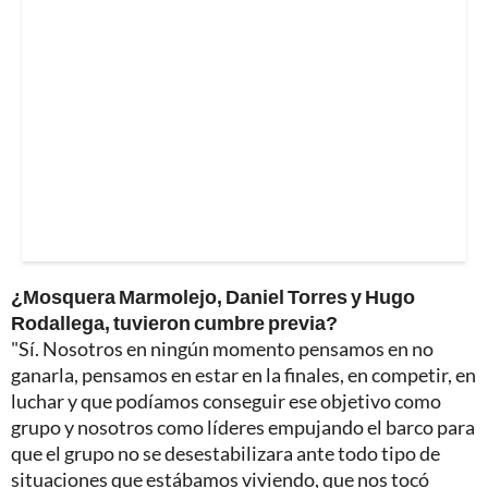
¿Mosquera Marmolejo, Daniel Torres y Hugo
Rodallega, tuvieron cumbre previa?
"Sí. Nosotros en ningún momento pensamos en no
ganarla, pensamos en estar en la finales, en competir, en
luchar y que podíamos conseguir ese objetivo como
grupo y nosotros como líderes empujando el barco para
que el grupo no se desestabilizara ante todo tipo de
situaciones que estábamos viviendo, que nos tocó