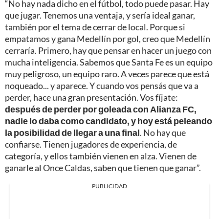
“No hay nada dicho en el fútbol, todo puede pasar. Hay
que jugar. Tenemos una ventaja, y sería ideal ganar,
también por el tema de cerrar de local. Porque si
empatamos y gana Medellín por gol, creo que Medellín
cerraría. Primero, hay que pensar en hacer un juego con
mucha inteligencia. Sabemos que Santa Fe es un equipo
muy peligroso, un equipo raro. A veces parece que está
noqueado... y aparece. Y cuando vos pensás que va a
perder, hace una gran presentación. Vos fíjate:
después de perder por goleada con Alianza FC,
nadie lo daba como candidato, y hoy está peleando
la posibilidad de llegar a una final
. No hay que
confiarse. Tienen jugadores de experiencia, de
categoría, y ellos también vienen en alza. Vienen de
ganarle al Once Caldas, saben que tienen que ganar”.
PUBLICIDAD