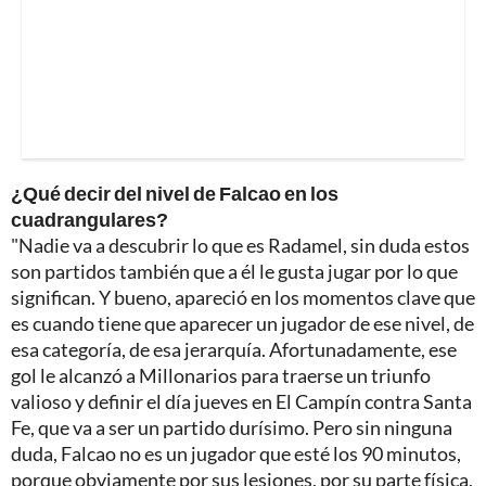
¿Qué decir del nivel de Falcao en los
cuadrangulares?
"Nadie va a descubrir lo que es Radamel, sin duda estos
son partidos también que a él le gusta jugar por lo que
significan. Y bueno, apareció en los momentos clave que
es cuando tiene que aparecer un jugador de ese nivel, de
esa categoría, de esa jerarquía. Afortunadamente, ese
gol le alcanzó a Millonarios para traerse un triunfo
valioso y definir el día jueves en El Campín contra Santa
Fe, que va a ser un partido durísimo. Pero sin ninguna
duda, Falcao no es un jugador que esté los 90 minutos,
porque obviamente por sus lesiones, por su parte física,