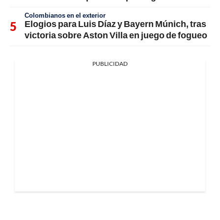
Colombianos en el exterior
Elogios para Luis Díaz y Bayern Múnich, tras
victoria sobre Aston Villa en juego de fogueo
PUBLICIDAD