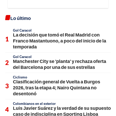
Lo último
Gol Caracol
La decisión que tomó el Real Madrid con
Franco Mastantuono, a poco del inicio de la
temporada
Gol Caracol
Manchester City se 'planta' y rechaza oferta
del Barcelona por una de sus estrellas
Ciclismo
Clasificación general de Vuelta a Burgos
2026, tras la etapa 4; Nairo Quintana no
desentonó
Colombianos en el exterior
Luis Javier Suárez y la verdad de su supuesto
caso de indisciplina en Sporting Lisboa