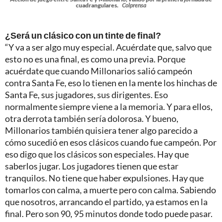
cuadrangulares.
Colprensa
¿Será un clásico con un tinte de final?
“Y va a ser algo muy especial. Acuérdate que, salvo que
esto no es una final, es como una previa. Porque
acuérdate que cuando Millonarios salió campeón
contra Santa Fe, eso lo tienen en la mente los hinchas de
Santa Fe, sus jugadores, sus dirigentes. Eso
normalmente siempre viene a la memoria. Y para ellos,
otra derrota también sería dolorosa. Y bueno,
Millonarios también quisiera tener algo parecido a
cómo sucedió en esos clásicos cuando fue campeón. Por
eso digo que los clásicos son especiales. Hay que
saberlos jugar. Los jugadores tienen que estar
tranquilos. No tiene que haber expulsiones. Hay que
tomarlos con calma, a muerte pero con calma. Sabiendo
que nosotros, arrancando el partido, ya estamos en la
final. Pero son 90, 95 minutos donde todo puede pasar.