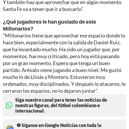
Y también hay que aprovechar que en algún momento
Santa Fe va a tener que ir a buscarlo".
¿Qué jugadores le han gustado de este
Millonarios?
“Millonarios tiene que aprovechar ese espacio donde lo
hace bien, especialmente con la salida de Daniel Ruiz,
que ha levantado mucho. Ha sido un jugador que, por
momentos, fue muy criticado, pero hoy está pasando
por un gran momento. Espero que tenga un buen
partido. Arévalo viene jugando a buen nivel. Me gustó
mucho lo de Llinás y Montero. Estuvieron muy
ordenados, muy disciplinados. Y después lo atacaron, le
cerraron los espacios, no lo dejaron juntar”.
Siga nuestro canal para tener las noticias de
nuestras figuras, del fútbol colombiano e
internacional.
⚽ Síganos en Google Noticias con toda la