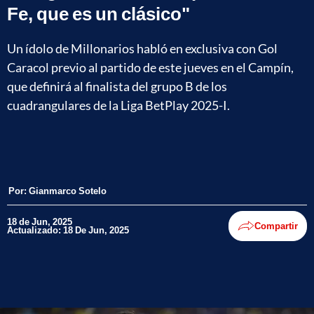
Fe, que es un clásico"
Un ídolo de Millonarios habló en exclusiva con Gol
Caracol previo al partido de este jueves en el Campín,
que definirá al finalista del grupo B de los
cuadrangulares de la Liga BetPlay 2025-I.
Por:
Gianmarco Sotelo
18 de Jun, 2025
Compartir
Actualizado: 18 De Jun, 2025