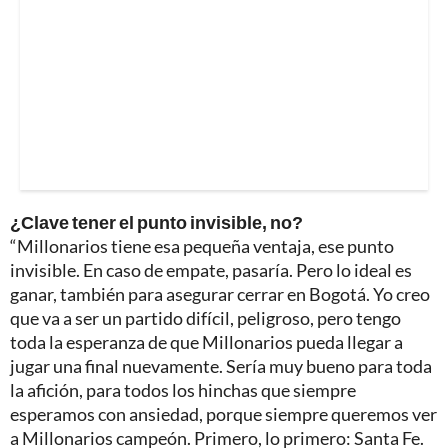
¿Clave tener el punto invisible, no?
“Millonarios tiene esa pequeña ventaja, ese punto
invisible. En caso de empate, pasaría. Pero lo ideal es
ganar, también para asegurar cerrar en Bogotá. Yo creo
que va a ser un partido difícil, peligroso, pero tengo
toda la esperanza de que Millonarios pueda llegar a
jugar una final nuevamente. Sería muy bueno para toda
la afición, para todos los hinchas que siempre
esperamos con ansiedad, porque siempre queremos ver
a Millonarios campeón. Primero, lo primero: Santa Fe.