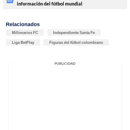
información del fútbol mundial
Relacionados
Millonarios FC
Independiente Santa Fe
Liga BetPlay
Figuras del fútbol colombiano
PUBLICIDAD