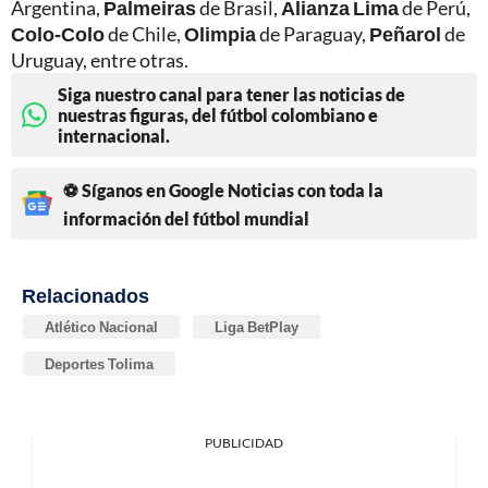
Argentina,
Palmeiras
de Brasil,
Alianza Lima
de Perú,
Colo-Colo
de Chile,
Olimpia
de Paraguay,
Peñarol
de
Uruguay, entre otras.
Siga nuestro canal para tener las noticias de
nuestras figuras, del fútbol colombiano e
internacional.
⚽ Síganos en Google Noticias con toda la
información del fútbol mundial
Relacionados
Atlético Nacional
Liga BetPlay
Deportes Tolima
PUBLICIDAD