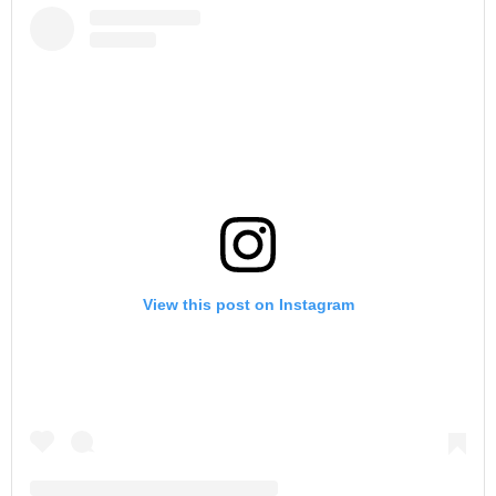
View this post on Instagram