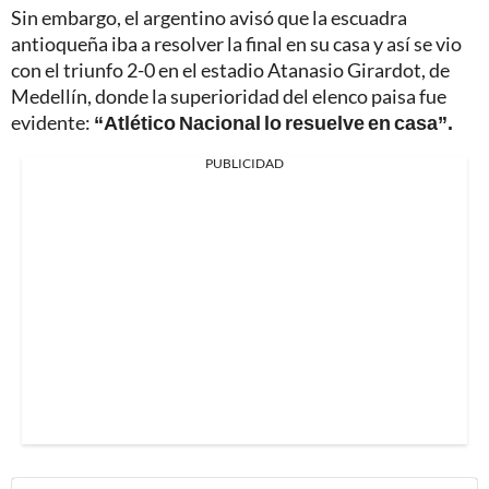
Sin embargo, el argentino avisó que la escuadra
antioqueña iba a resolver la final en su casa y así se vio
con el triunfo 2-0 en el estadio Atanasio Girardot, de
Medellín, donde la superioridad del elenco paisa fue
evidente:
“Atlético Nacional lo resuelve en casa”.
PUBLICIDAD