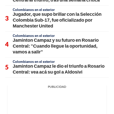
Colombianos en el exterior
Jugador, que supo brillar con la Selección
Colombia Sub-17, fue oficializado por
Manchester United
Colombianos en el exterior
Jaminton Campaz y su futuro en Rosario
Central: "Cuando llegue la oportunidad,
vamos a salir"
Colombianos en el exterior
Jaminton Campaz le dio el triunfo a Rosario
Central: vea acá su gol a Aldosivi
PUBLICIDAD