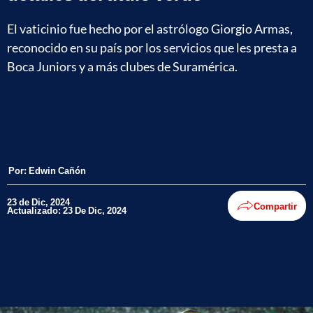
El vaticinio fue hecho por el astrólogo Giorgio Armas,
reconocido en su país por los servicios que les presta a
Boca Juniors y a más clubes de Suramérica.
Por:
Edwin Cañón
23 de Dic, 2024
Compartir
Actualizado: 23 De Dic, 2024