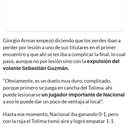
Giorgio Armas empezó diciendo que los verdes iban a
perder por lesión a uno de sus titulares en el primer
encuentro y que ahí se les iba a complicar la final, lo cual
pasó, aunque no por lesión sino con la
expulsión del
volante Sebastián Guzmán.
“Obviamente, es un duelo muy duro, complicado,
porque primero se juega en cancha del Tolima, ahí
puede lesionarse
un jugador importante de Nacional
y eso le puede dar un poco de ventaja al local”.
Hasta ese momento, Nacional iba ganando 0-1, pero
con la roja el Tolima tomó aire y logró empatar 1-1.