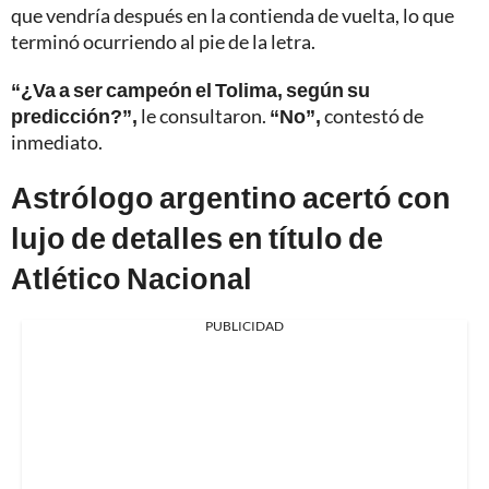
que vendría después en la contienda de vuelta, lo que
terminó ocurriendo al pie de la letra.
“¿Va a ser campeón el Tolima, según su
predicción?”,
le consultaron.
“No”,
contestó de
inmediato.
Astrólogo argentino acertó con
lujo de detalles en título de
Atlético Nacional
PUBLICIDAD