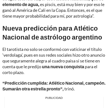
elemento de agua,
es piscis, está muy bien y por eso le
ganó al América de Cali en la Copa. Entonces, es el que
tiene mayor probabilidad para mí, por astrología”.
Nueva predicción para Atlético
Nacional de astrólogo argentino
El tarotista no solo se conformó con vaticinar el título
‘verdolaga’, pues en sus redes sociales hizo otro anuncio
que seguramente alegra al cuadro paisa si se tiene en
cuenta que le predijo
una nueva conquista
para el
corto plazo.
“Predicción cumplida: Atlético Nacional, campeón.
Sumarán otra estrella pronto”,
trinó.
PUBLICIDAD