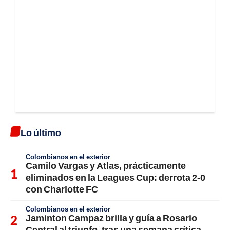
Lo último
Colombianos en el exterior
Camilo Vargas y Atlas, prácticamente
eliminados en la Leagues Cup: derrota 2-0
con Charlotte FC
Colombianos en el exterior
Jaminton Campaz brilla y guía a Rosario
Central al triunfo, tras una semana crítica