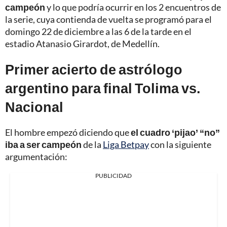
campeón
y lo que podría ocurrir en los 2 encuentros de
la serie, cuya contienda de vuelta se programó para el
domingo 22 de diciembre a las 6 de la tarde en el
estadio Atanasio Girardot, de Medellín.
Primer acierto de astrólogo
argentino para final Tolima vs.
Nacional
El hombre empezó diciendo que
el cuadro ‘pijao’ “no”
iba a ser campeón
de la
Liga Betpay
con la siguiente
argumentación:
PUBLICIDAD