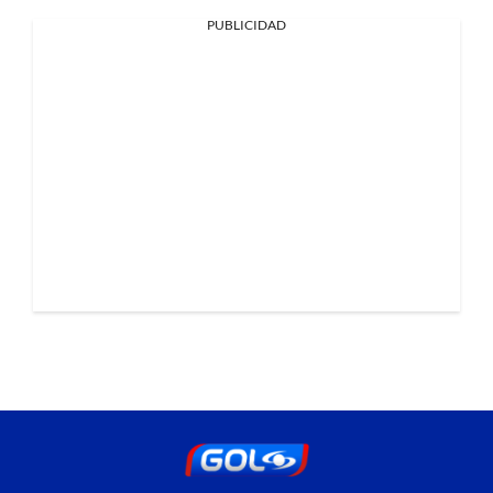
PUBLICIDAD