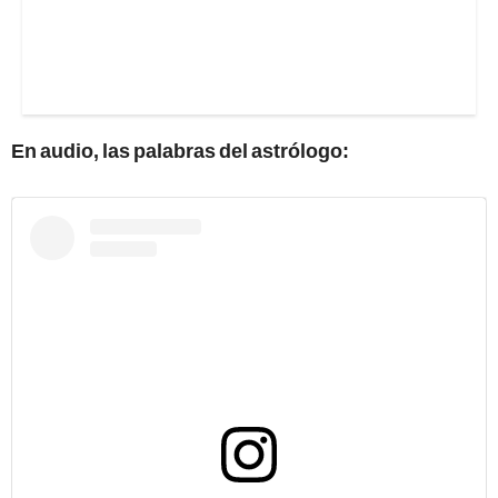
En audio, las palabras del astrólogo: