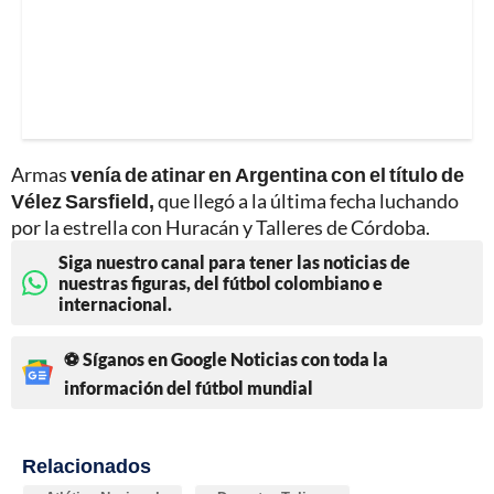
Armas
venía de atinar en Argentina con el título de
Vélez Sarsfield,
que llegó a la última fecha luchando
por la estrella con Huracán y Talleres de Córdoba.
Siga nuestro canal para tener las noticias de
nuestras figuras, del fútbol colombiano e
internacional.
⚽ Síganos en Google Noticias con toda la
información del fútbol mundial
Relacionados