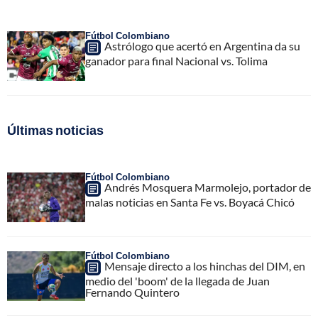
Fútbol Colombiano
Astrólogo que acertó en Argentina da su
ganador para final Nacional vs. Tolima
Últimas noticias
Fútbol Colombiano
Andrés Mosquera Marmolejo, portador de
malas noticias en Santa Fe vs. Boyacá Chicó
Fútbol Colombiano
Mensaje directo a los hinchas del DIM, en
medio del 'boom' de la llegada de Juan
Fernando Quintero