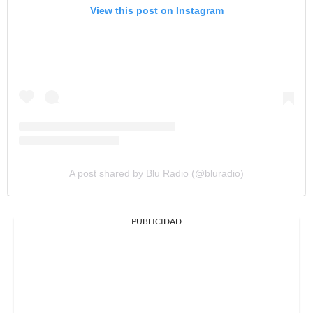
View this post on Instagram
A post shared by Blu Radio (@bluradio)
PUBLICIDAD