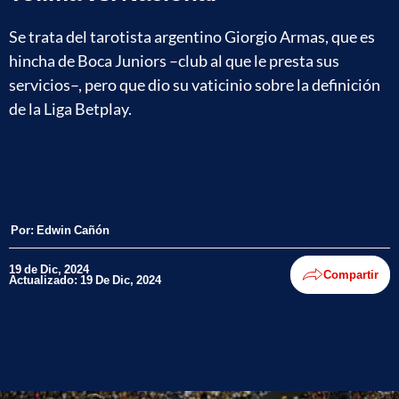
Se trata del tarotista argentino Giorgio Armas, que es
hincha de Boca Juniors –club al que le presta sus
servicios–, pero que dio su vaticinio sobre la definición
de la Liga Betplay.
Por:
Edwin Cañón
19 de Dic, 2024
Compartir
Actualizado: 19 De Dic, 2024