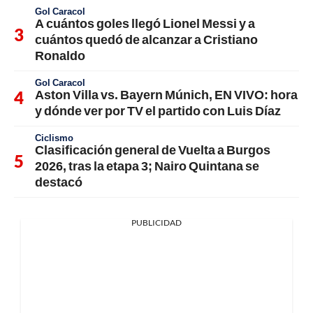
Gol Caracol
A cuántos goles llegó Lionel Messi y a
cuántos quedó de alcanzar a Cristiano
Ronaldo
Gol Caracol
Aston Villa vs. Bayern Múnich, EN VIVO: hora
y dónde ver por TV el partido con Luis Díaz
Ciclismo
Clasificación general de Vuelta a Burgos
2026, tras la etapa 3; Nairo Quintana se
destacó
PUBLICIDAD