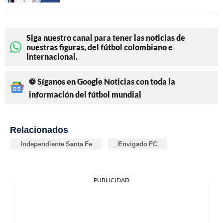
Siga nuestro canal para tener las noticias de
nuestras figuras, del fútbol colombiano e
internacional.
⚽ Síganos en Google Noticias con toda la
información del fútbol mundial
Relacionados
Independiente Santa Fe
Envigado FC
PUBLICIDAD