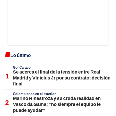
Lo último
Gol Caracol
Se acerca el final de la tensión entre Real
Madrid y Vinícius Jr por su contrato; decisión
final
Colombianos en el exterior
Marino Hinestroza y su cruda realidad en
Vasco da Gama; "no siempre el equipo le
puede ayudar"