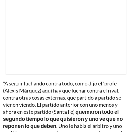
"A seguir luchando contra todo, como dijo el 'profe'
(Alexis Márquez) aquí hay que luchar contra el rival,
contra otras cosas externas, que partido a partido se
vienen viendo. El partido anterior con uno menos y
ahora en este partido (Santa Fe)
quemaron todo el
segundo tiempo lo que quisieron y uno ve que no
reponen lo que deben
. Uno le habla el árbitro y uno