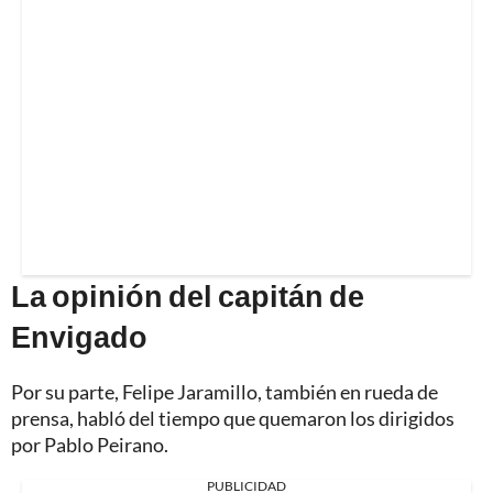
La opinión del capitán de
Envigado
Por su parte, Felipe Jaramillo, también en rueda de
prensa, habló del tiempo que quemaron los dirigidos
por Pablo Peirano.
PUBLICIDAD