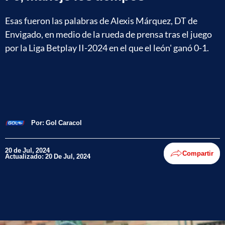
Esas fueron las palabras de Alexis Márquez, DT de
Envigado, en medio de la rueda de prensa tras el juego
por la Liga Betplay II-2024 en el que el león' ganó 0-1.
Por:
Gol Caracol
20 de Jul, 2024
Compartir
Actualizado: 20 De Jul, 2024