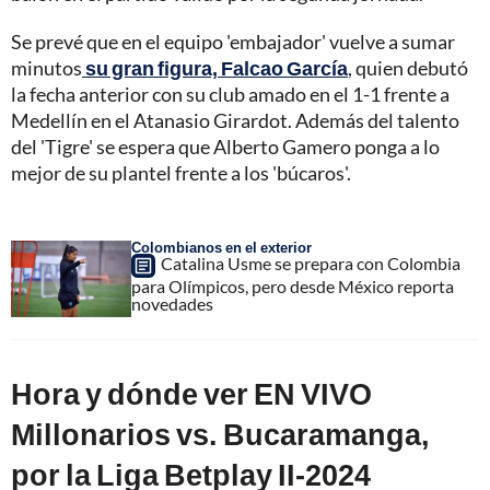
Se prevé que en el equipo 'embajador' vuelve a sumar
minutos
su gran figura, Falcao García
, quien debutó
la fecha anterior con su club amado en el 1-1 frente a
Medellín en el Atanasio Girardot. Además del talento
del 'Tigre' se espera que Alberto Gamero ponga a lo
mejor de su plantel frente a los 'búcaros'.
Colombianos en el exterior
Catalina Usme se prepara con Colombia
para Olímpicos, pero desde México reporta
novedades
Hora y dónde ver EN VIVO
Millonarios vs. Bucaramanga,
por la Liga Betplay II-2024