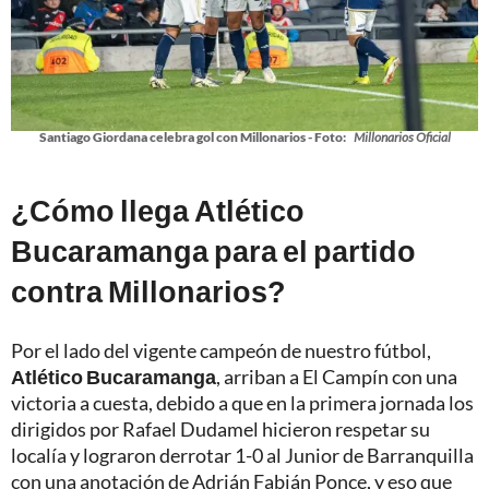
Santiago Giordana celebra gol con Millonarios - Foto:
Millonarios Oficial
¿Cómo llega Atlético
Bucaramanga para el partido
contra Millonarios?
Por el lado del vigente campeón de nuestro fútbol,
Atlético Bucaramanga
, arriban a El Campín con una
victoria a cuesta, debido a que en la primera jornada los
dirigidos por Rafael Dudamel hicieron respetar su
localía y lograron derrotar 1-0 al Junior de Barranquilla
con una anotación de Adrián Fabián Ponce, y eso que