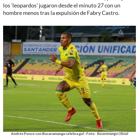
los 'leopardos' jugaron desde el minuto 27 con un
hombre menos tras la expulsión de Fabry Castro.
Andrés Ponce con Bucaramanga celebra gol - Foto:
Bucaramanga Oficial