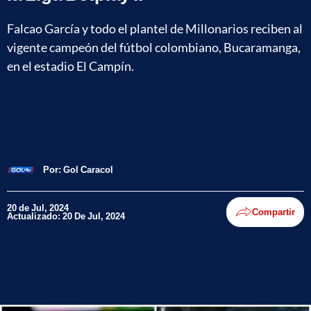
Falcao García y todo el plantel de Millonarios reciben al
vigente campeón del fútbol colombiano, Bucaramanga,
en el estadio El Campín.
Por:
Gol Caracol
20 de Jul, 2024
Compartir
Actualizado: 20 De Jul, 2024