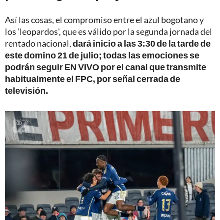
Así las cosas, el compromiso entre el azul bogotano y
los 'leopardos', que es válido por la segunda jornada del
rentado nacional,
dará inicio a las 3:30 de la tarde de
este domino 21 de julio; todas las emociones se
podrán seguir EN VIVO por el canal que transmite
habitualmente el FPC, por señal cerrada de
televisión.