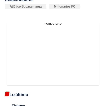
Atlético Bucaramanga
Millonarios FC
PUBLICIDAD
Lo último
Ciclismo