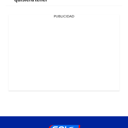
PUBLICIDAD