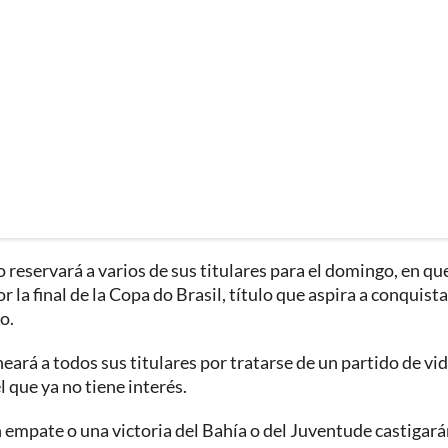
 reservará a varios de sus titulares para el domingo, en qu
 la final de la Copa do Brasil, título que aspira a conquista
o.
eará a todos sus titulares por tratarse de un partido de vid
 que ya no tiene interés.
 empate o una victoria del Bahía o del Juventude castigará