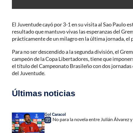
El Juventude cayó por 3-1 en su visita al Sao Paulo 
resultado que mantuvo vivas las esperanzas del Grem
prácticamente de un milagro en la última jornada, el 
Para no ser descendido a la segunda división, el Gremi
campeón de la Copa Libertadores, tiene que imponers
el título del Campeonato Brasileño con dos jornadas d
del Juventude.
Últimas noticias
Gol Caracol
No para la novela entre Julián Álvarez y