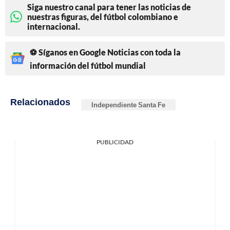
Siga nuestro canal para tener las noticias de
nuestras figuras, del fútbol colombiano e
internacional.
⚽ Síganos en Google Noticias con toda la
información del fútbol mundial
Relacionados
Independiente Santa Fe
PUBLICIDAD