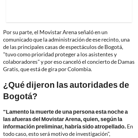
Por su parte, el Movistar Arena señaló en un
comunicado que la administración de ese recinto, una
de las principales casas de espectáculos de Bogotá,
"tuvo como prioridad proteger a los asistentes y
colaboradores" y por eso canceló el concierto de Damas
Gratis, que está de gira por Colombia.
¿Qué dijeron las autoridades de
Bogotá?
"Lamento la muerte de una persona esta noche a
las afueras del Movistar Arena, quien, según la
información preliminar, habría sido atropellado.
En
todo caso, esto será motivo de investigación",