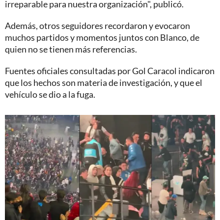
irreparable para nuestra organización", publicó.
Además, otros seguidores recordaron y evocaron
muchos partidos y momentos juntos con Blanco, de
quien no se tienen más referencias.
Fuentes oficiales consultadas por Gol Caracol indicaron
que los hechos son materia de investigación, y que el
vehículo se dio a la fuga.