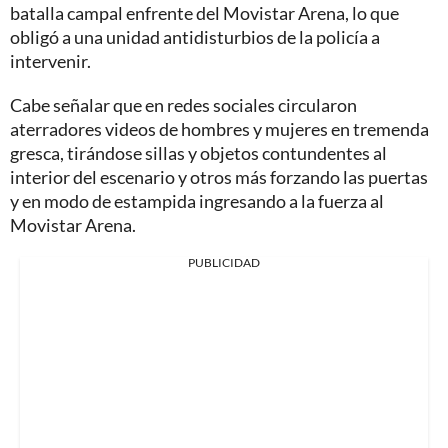
batalla campal enfrente del Movistar Arena, lo que
obligó a una unidad antidisturbios de la policía a
intervenir.
Cabe señalar que en redes sociales circularon
aterradores videos de hombres y mujeres en tremenda
gresca, tirándose sillas y objetos contundentes al
interior del escenario y otros más forzando las puertas
y en modo de estampida ingresando a la fuerza al
Movistar Arena.
PUBLICIDAD