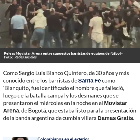
Peleas Movistar Arena entre supuestos barristas de equipos de fútbol -
Foto:
Redes sociales
Como Sergio Luis Blanco Quintero, de 30 años y más
conocido entre los barristas de
Santa Fe
como
'Blanquito', fue identificado el hombre que falleció,
luego de la batalla campal y los desmanes que se
presentaron el miércoles en la noche en el
Movistar
Arena
, de Bogotá, que estaba listo para la presentación
de la banda argentina de cumbia villera
Damas Gratis
.
Colombianos en el exterior