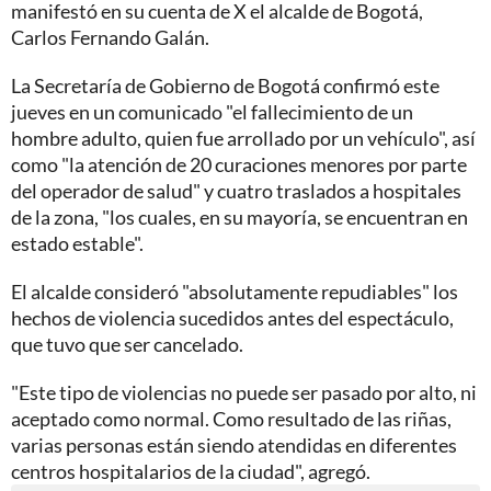
manifestó en su cuenta de X el alcalde de Bogotá,
Carlos Fernando Galán.
La Secretaría de Gobierno de Bogotá confirmó este
jueves en un comunicado "el fallecimiento de un
hombre adulto, quien fue arrollado por un vehículo", así
como "la atención de 20 curaciones menores por parte
del operador de salud" y cuatro traslados a hospitales
de la zona, "los cuales, en su mayoría, se encuentran en
estado estable".
El alcalde consideró "absolutamente repudiables" los
hechos de violencia sucedidos antes del espectáculo,
que tuvo que ser cancelado.
"Este tipo de violencias no puede ser pasado por alto, ni
aceptado como normal. Como resultado de las riñas,
varias personas están siendo atendidas en diferentes
centros hospitalarios de la ciudad", agregó.