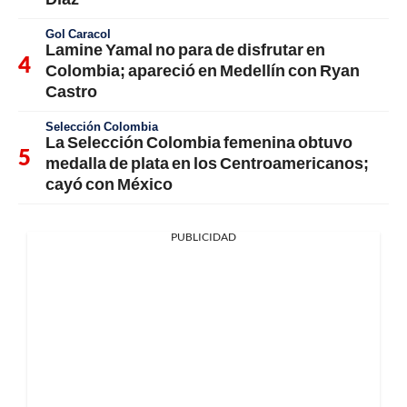
Gol Caracol
Lamine Yamal no para de disfrutar en
Colombia; apareció en Medellín con Ryan
Castro
Selección Colombia
La Selección Colombia femenina obtuvo
medalla de plata en los Centroamericanos;
cayó con México
PUBLICIDAD