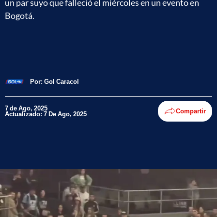
un par suyo que falleció el miércoles en un evento en
Bogotá.
Por:
Gol Caracol
7 de Ago, 2025
Compartir
Actualizado: 7 De Ago, 2025