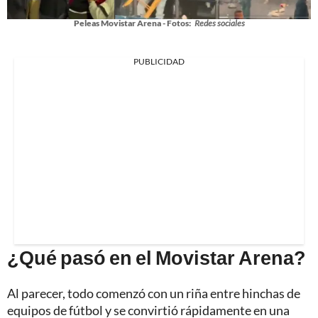
Peleas Movistar Arena - Fotos:
Redes sociales
PUBLICIDAD
¿Qué pasó en el Movistar Arena?
Al parecer, todo comenzó con un riña entre hinchas de
equipos de fútbol y se convirtió rápidamente en una