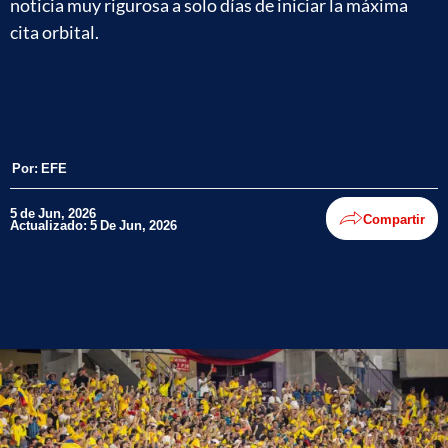
noticia muy rigurosa a solo días de iniciar la máxima
cita orbital.
Por:
EFE
5 de Jun, 2026
Compartir
Actualizado: 5 De Jun, 2026