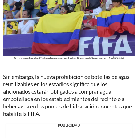
Aficionados de Colombia en el estadio Pascual Guerrero.
Colprensa.
Sin embargo, la nueva prohibición de botellas de agua
reutilizables en los estadios significa que los
aficionados estarán obligados a comprar agua
embotellada en los establecimientos del recinto o a
beber agua en los puntos de hidratación concretos que
habilite la FIFA.
PUBLICIDAD