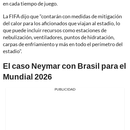
en cada tiempo de juego.
La FIFA dijo que "contarán con medidas de mitigación
del calor para los aficionados que viajan al estadio, lo
que puede incluir recursos como estaciones de
nebulización, ventiladores, puntos de hidratación,
carpas de enfriamiento y más en todo el perímetro del
estadio".
El caso Neymar con Brasil para el
Mundial 2026
PUBLICIDAD