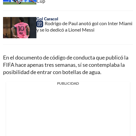
Cup
Gol Caracol
Rodrigo de Paul anotó gol con Inter Miami
y se lo dedicó a Lionel Messi
En el documento de código de conducta que publicó la
FIFA hace apenas tres semanas, sí se contemplaba la
posibilidad de entrar con botellas de agua.
PUBLICIDAD