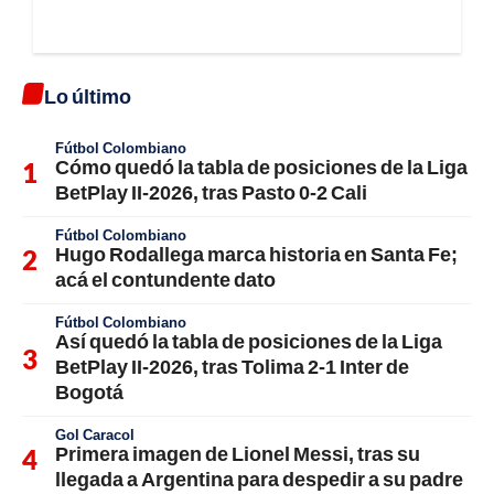
Lo último
Fútbol Colombiano
Cómo quedó la tabla de posiciones de la Liga
BetPlay II-2026, tras Pasto 0-2 Cali
Fútbol Colombiano
Hugo Rodallega marca historia en Santa Fe;
acá el contundente dato
Fútbol Colombiano
Así quedó la tabla de posiciones de la Liga
BetPlay II-2026, tras Tolima 2-1 Inter de
Bogotá
Gol Caracol
Primera imagen de Lionel Messi, tras su
llegada a Argentina para despedir a su padre