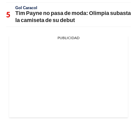
Gol Caracol
Tim Payne no pasa de moda: Olimpia subasta
la camiseta de su debut
PUBLICIDAD