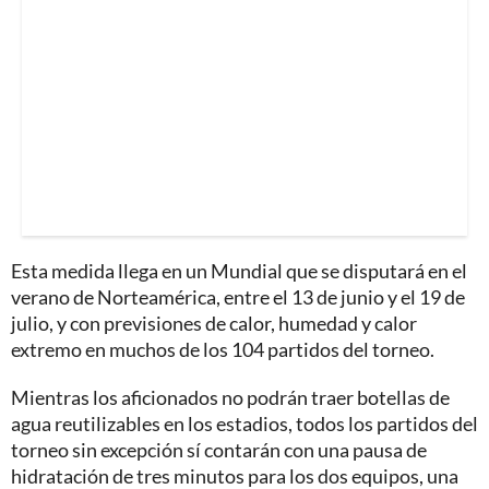
Esta medida llega en un Mundial que se disputará en el
verano de Norteamérica, entre el 13 de junio y el 19 de
julio, y con previsiones de calor, humedad y calor
extremo en muchos de los 104 partidos del torneo.
Mientras los aficionados no podrán traer botellas de
agua reutilizables en los estadios, todos los partidos del
torneo sin excepción sí contarán con una pausa de
hidratación de tres minutos para los dos equipos, una