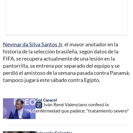
Neymar da Silva Santos Jr,
el mayor anotador en la
historia de la selección brasileña, según datos de la
FIFA, se recupera actualmente de una lesión en la
pantorrilla, se entrena por separado del equipo y se
perdió el amistoso de la semana pasada contra Panamá;
tampoco jugará este sábado contra Egipto.
Gol Caracol
Iván René Valenciano confesó la
enfermedad que padece; "tratamiento severo"