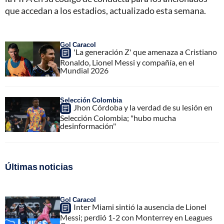
que accedan a los estadios, actualizado esta semana.
Gol Caracol
'La generación Z' que amenaza a Cristiano
Ronaldo, Lionel Messi y compañía, en el
Mundial 2026
Selección Colombia
Jhon Córdoba y la verdad de su lesión en
Selección Colombia; "hubo mucha
desinformación"
Últimas noticias
Gol Caracol
Inter Miami sintió la ausencia de Lionel
Messi; perdió 1-2 con Monterrey en Leagues