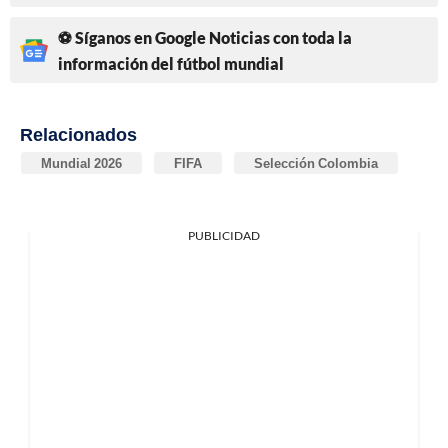
⚽ Síganos en Google Noticias con toda la
información del fútbol mundial
Relacionados
Mundial 2026
FIFA
Selección Colombia
PUBLICIDAD