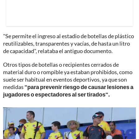
"Se permite el ingreso al estadio de botellas de plástico
reutilizables, transparentes y vacías, de hasta un litro
de capacidad", relataba el antiguo documento.
Otros tipos de botellas o recipientes cerrados de
material duro o rompible ya estaban prohibidos, como
suele ser habitual en eventos deportivos, ya que son
medidas
"para prevenir riesgo de causar lesiones a
jugadores o espectadores al ser tirados".