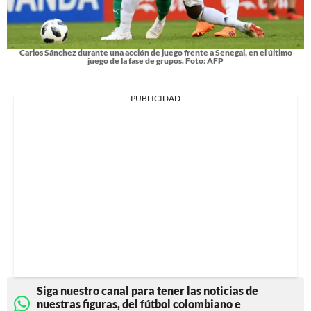
Carlos Sánchez durante una acción de juego frente a Senegal, en el último
juego de la fase de grupos. Foto: AFP
PUBLICIDAD
Siga nuestro canal para tener las noticias de
nuestras figuras, del fútbol colombiano e