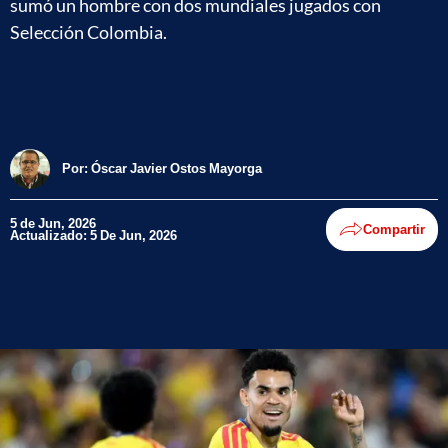
sumó un hombre con dos mundiales jugados con
Selección Colombia.
Por:
Óscar Javier Ostos Mayorga
5 de Jun, 2026
Compartir
Actualizado: 5 De Jun, 2026