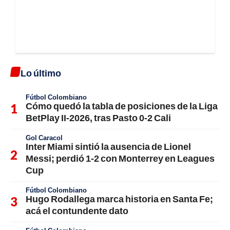
Lo último
Fútbol Colombiano
Cómo quedó la tabla de posiciones de la Liga
BetPlay II-2026, tras Pasto 0-2 Cali
Gol Caracol
Inter Miami sintió la ausencia de Lionel
Messi; perdió 1-2 con Monterrey en Leagues
Cup
Fútbol Colombiano
Hugo Rodallega marca historia en Santa Fe;
acá el contundente dato