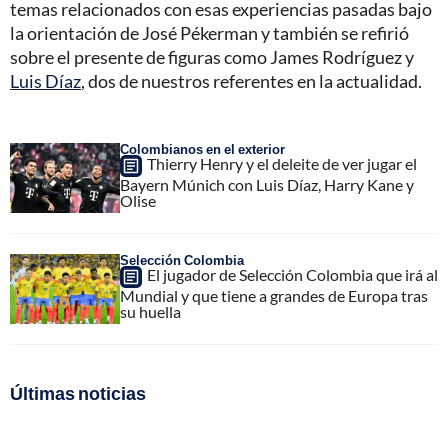
temas relacionados con esas experiencias pasadas bajo
la orientación de José Pékerman y también se refirió
sobre el presente de figuras como James Rodríguez y
Luis Díaz
, dos de nuestros referentes en la actualidad.
Colombianos en el exterior
Thierry Henry y el deleite de ver jugar el
Bayern Múnich con Luis Díaz, Harry Kane y
Olise
Selección Colombia
El jugador de Selección Colombia que irá al
Mundial y que tiene a grandes de Europa tras
su huella
Últimas noticias