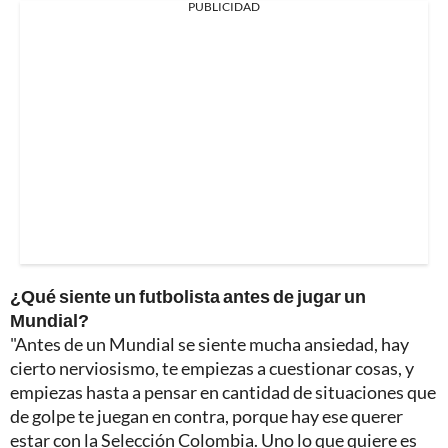
PUBLICIDAD
¿Qué siente un futbolista antes de jugar un
Mundial?
"Antes de un Mundial se siente mucha ansiedad, hay
cierto nerviosismo, te empiezas a cuestionar cosas, y
empiezas hasta a pensar en cantidad de situaciones que
de golpe te juegan en contra, porque hay ese querer
estar con la Selección Colombia. Uno lo que quiere es