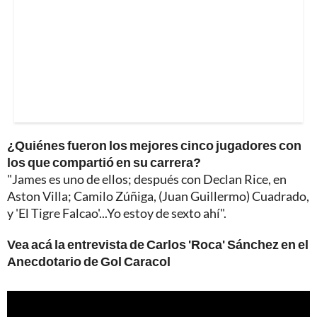
¿Quiénes fueron los mejores cinco jugadores con
los que compartió en su carrera?
"James es uno de ellos; después con Declan Rice, en
Aston Villa; Camilo Zúñiga, (Juan Guillermo) Cuadrado,
y 'El Tigre Falcao'...Yo estoy de sexto ahí".
Vea acá la entrevista de Carlos 'Roca' Sánchez en el
Anecdotario de Gol Caracol