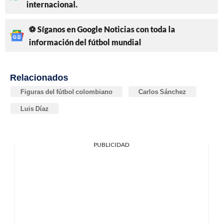
internacional.
⚽ Síganos en Google Noticias con toda la
información del fútbol mundial
Relacionados
Figuras del fútbol colombiano
Carlos Sánchez
Luis Díaz
PUBLICIDAD