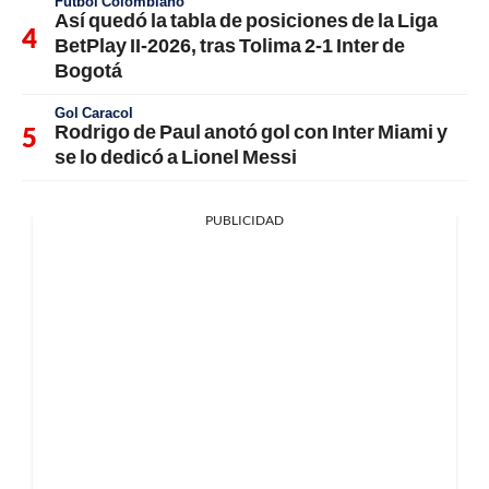
Fútbol Colombiano
Así quedó la tabla de posiciones de la Liga
BetPlay II-2026, tras Tolima 2-1 Inter de
Bogotá
Gol Caracol
Rodrigo de Paul anotó gol con Inter Miami y
se lo dedicó a Lionel Messi
PUBLICIDAD