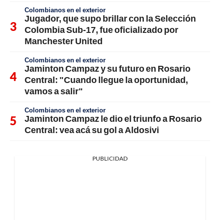
Colombianos en el exterior
Jugador, que supo brillar con la Selección
Colombia Sub-17, fue oficializado por
Manchester United
Colombianos en el exterior
Jaminton Campaz y su futuro en Rosario
Central: "Cuando llegue la oportunidad,
vamos a salir"
Colombianos en el exterior
Jaminton Campaz le dio el triunfo a Rosario
Central: vea acá su gol a Aldosivi
PUBLICIDAD