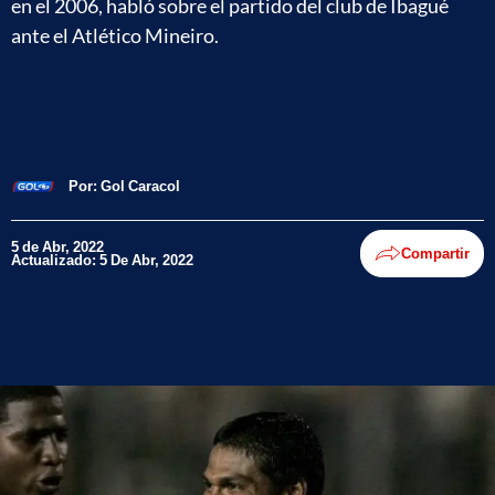
en el 2006, habló sobre el partido del club de Ibagué
ante el Atlético Mineiro.
Por:
Gol Caracol
5 de Abr, 2022
Compartir
Actualizado: 5 De Abr, 2022