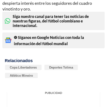
despierta interés entre los seguidores del cuadro
vinotinto y oro.
Siga nuestro canal para tener las noticias de
nuestras figuras, del fútbol colombiano e
internacional.
⚽ Síganos en Google Noticias con toda la
información del fútbol mundial
Relacionados
Copa Libertadores
Deportes Tolima
Atlético Mineiro
PUBLICIDAD