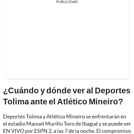
PUBLICIDAD
¿Cuándo y dónde ver al Deportes
Tolima ante el Atlético Mineiro?
Deportes Tolima y Atlético Mineiro se enfrentarán en
el estadio Manuel Murillo Toro de Ibagué y se puede ver
EN VIVO por ESPN 2, a las 7 de la noche. El compromiso