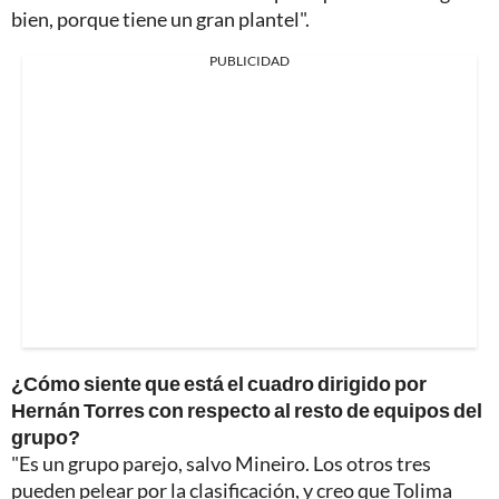
bien, porque tiene un gran plantel".
PUBLICIDAD
¿Cómo siente que está el cuadro dirigido por
Hernán Torres con respecto al resto de equipos del
grupo?
"Es un grupo parejo, salvo Mineiro. Los otros tres
pueden pelear por la clasificación, y creo que Tolima