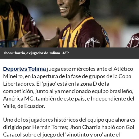
Jhon Charria, exjugador de Tolima.
AFP
Deportes Tolima
juega este miércoles ante el Atlético
Mineiro, en la apertura de la fase de grupos de la Copa
Libertadores. El 'pijao' está en la zona D de la
competición, junto al ya mencionado equipo brasileño,
América MG, también de este país, e Independiente del
Valle, de Ecuador.
Uno de los jugadores históricos del equipo que ahora es
dirigido por Hernán Torres; Jhon Charria habló con Gol
Caracol sobre el juego del 'vinotinto y oro' ante el