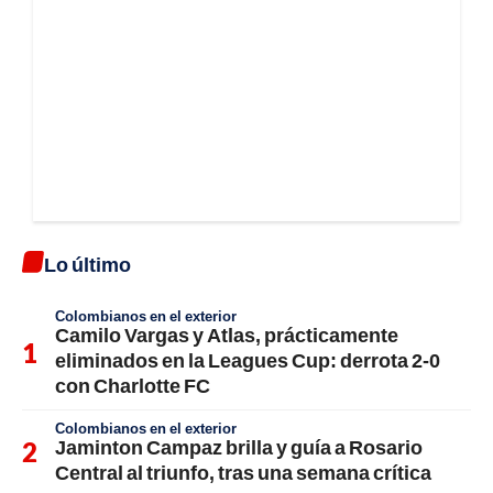
Lo último
Colombianos en el exterior
Camilo Vargas y Atlas, prácticamente
eliminados en la Leagues Cup: derrota 2-0
con Charlotte FC
Colombianos en el exterior
Jaminton Campaz brilla y guía a Rosario
Central al triunfo, tras una semana crítica