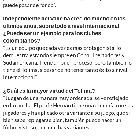
puede pasar de ronda".
Independiente del Valle ha crecido mucho en los
últimos años, sobre todo a nivel internacional,
¿Puede ser un ejemplo para los clubes
colombianos?
"Es un equipo que cada vez es más protagonista, lo
demuestra estando siempre en Copa Libertadores y
Sudamericana. Tiene un buen proceso, pero también lo
tiene el Tolima, a pesar de no tener tanto éxito a nivel
internacional".
¿Cuál es la mayor virtud del Tolima?
"Juegan de una manera muy ordenada, se ve reflejado
en la cancha. El profe Hernán tiene una armonía con sus
jugadores y ha aplicado otra variante a su juego, que si
bien sabe replegarse bien, también puede hacer un
fútbol vistoso, con muchas variantes".