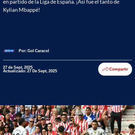
en partido de la Liga de España. ¡Así fue el tanto de
Kylian Mbappé!
Por:
Gol Caracol
27 de Sept, 2025
Compartir
Actualizado: 27 De Sept, 2025