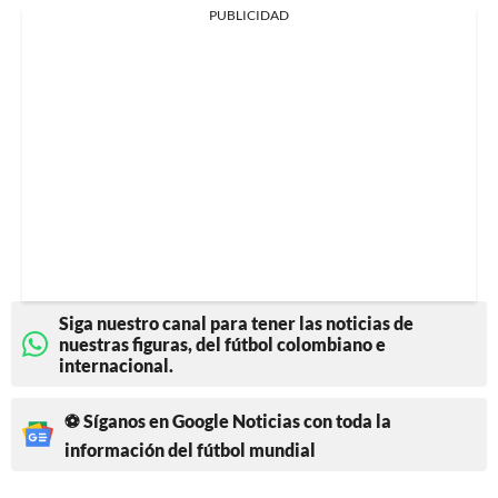
PUBLICIDAD
Siga nuestro canal para tener las noticias de
nuestras figuras, del fútbol colombiano e
internacional.
⚽ Síganos en Google Noticias con toda la
información del fútbol mundial