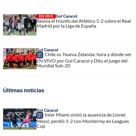
Gol Caracol
EN VIVO
Reviva el triunfo del Atlético 5-2 sobre el Real
Madrid por la Liga de España
Gol Caracol
Chile vs. Nueva Zelanda: hora y dónde ver
EN VIVO por Gol Caracol y Ditu el juego del
Mundial Sub-20
Últimas noticias
Gol Caracol
Inter Miami sintió la ausencia de Lionel
Messi; perdió 1-2 con Monterrey en Leagues
Cup