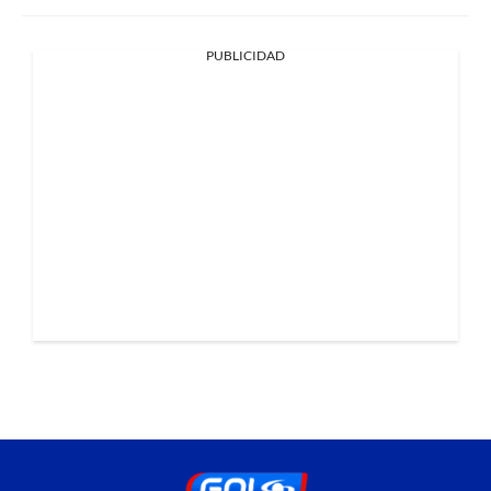
PUBLICIDAD