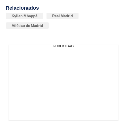
Relacionados
Kylian Mbappé
Real Madrid
Atlético de Madrid
PUBLICIDAD