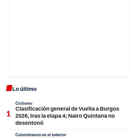
Lo último
Ciclismo
Clasificación general de Vuelta a Burgos
2026, tras la etapa 4; Nairo Quintana no
desentonó
Colombianos en el exterior