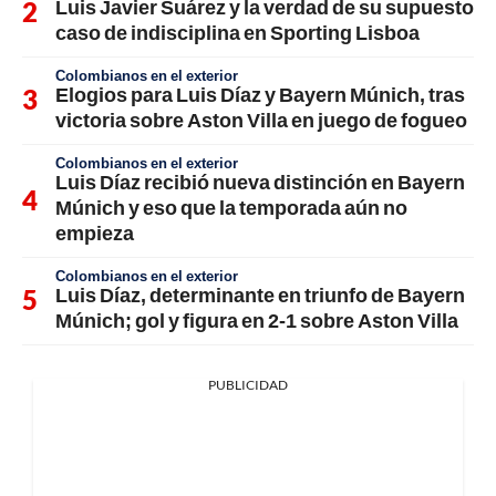
Luis Javier Suárez y la verdad de su supuesto
caso de indisciplina en Sporting Lisboa
Colombianos en el exterior
Elogios para Luis Díaz y Bayern Múnich, tras
victoria sobre Aston Villa en juego de fogueo
Colombianos en el exterior
Luis Díaz recibió nueva distinción en Bayern
Múnich y eso que la temporada aún no
empieza
Colombianos en el exterior
Luis Díaz, determinante en triunfo de Bayern
Múnich; gol y figura en 2-1 sobre Aston Villa
PUBLICIDAD