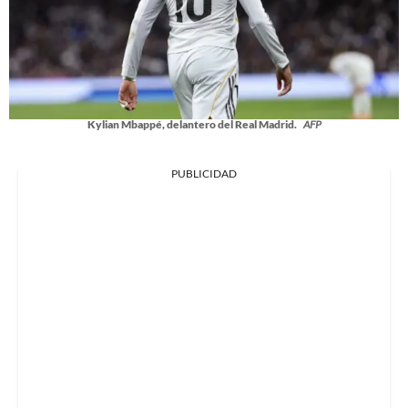
Kylian Mbappé, delantero del Real Madrid.
AFP
PUBLICIDAD