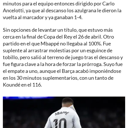
minutos para el equipo entonces dirigido por Carlo
Ancelotti, ya que al descanso los azulgrana le dieron la
vuelta al marcador y ya ganaban 1-4.
Sin opciones de levantar un título, que estuvo más
cerca en la final de Copa del Rey el 26 de abril. Otro
partido en el que Mbappé no llegaba al 100%. Fue
suplente al arrastrar molestias por un esguince de
tobillo, pero salió al terreno de juego tras el descanso y
fue figura clave a la hora de forzar la prórroga. Suyo fue
el empate a uno, aunque el Barça acabó imponiéndose
en los 30 minutos suplementarios, con un tanto de
Koundé en el 116.