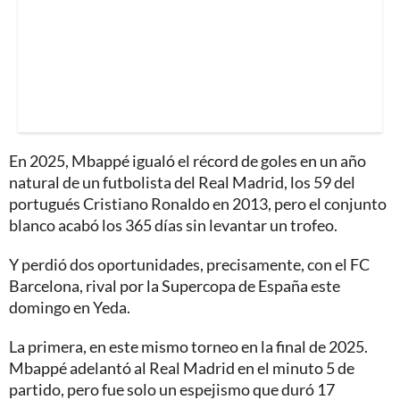
En 2025, Mbappé igualó el récord de goles en un año
natural de un futbolista del Real Madrid, los 59 del
portugués Cristiano Ronaldo en 2013, pero el conjunto
blanco acabó los 365 días sin levantar un trofeo.
Y perdió dos oportunidades, precisamente, con el FC
Barcelona, rival por la Supercopa de España este
domingo en Yeda.
La primera, en este mismo torneo en la final de 2025.
Mbappé adelantó al Real Madrid en el minuto 5 de
partido, pero fue solo un espejismo que duró 17