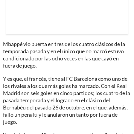
Mbappé vio puerta en tres de los cuatro clásicos de la
temporada pasada y en el único que no marcó estuvo
condicionado por las ocho veces en las que cayó en
fuera de juego.
Y es que, el francés, tiene al FC Barcelona como uno de
los rivales a los que más goles ha marcado. Con el Real
Madrid son seis goles en cinco partidos; los cuatro de la
pasada temporada y el logrado en el clásico del
Bernabéu del pasado 26 de octubre, en el que, además,
falló un penalti y le anularon un tanto por fuera de
juego.