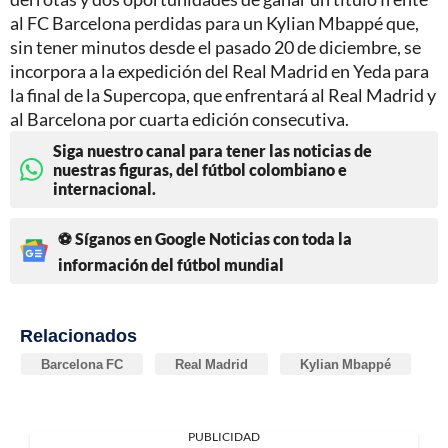
al FC Barcelona perdidas para un Kylian Mbappé que,
sin tener minutos desde el pasado 20 de diciembre, se
incorpora a la expedición del Real Madrid en Yeda para
la final de la Supercopa, que enfrentará al Real Madrid y
al Barcelona por cuarta edición consecutiva.
Siga nuestro canal para tener las noticias de
nuestras figuras, del fútbol colombiano e
internacional.
⚽ Síganos en Google Noticias con toda la
información del fútbol mundial
Relacionados
Barcelona FC
Real Madrid
Kylian Mbappé
PUBLICIDAD