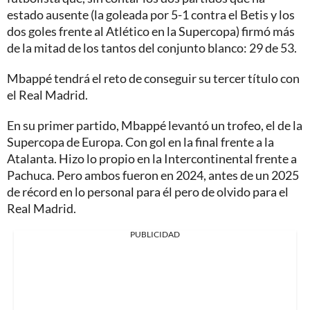
estado ausente (la goleada por 5-1 contra el Betis y los
dos goles frente al Atlético en la Supercopa) firmó más
de la mitad de los tantos del conjunto blanco: 29 de 53.
Mbappé tendrá el reto de conseguir su tercer título con
el Real Madrid.
En su primer partido, Mbappé levantó un trofeo, el de la
Supercopa de Europa. Con gol en la final frente a la
Atalanta. Hizo lo propio en la Intercontinental frente a
Pachuca. Pero ambos fueron en 2024, antes de un 2025
de récord en lo personal para él pero de olvido para el
Real Madrid.
PUBLICIDAD