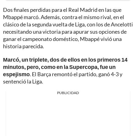
Dos finales perdidas para el Real Madrid en las que
Mbappé marcó. Además, contra el mismo rival, en el
clásico de la segunda vuelta de Liga, con los de Ancelotti
necesitando una victoria para apurar sus opciones de
ganar el campeonato doméstico, Mbappé vivió una
historia parecida.
Marcó, un triplete, dos de ellos en los primeros 14
minutos, pero, como en la Supercopa, fue un
espejismo
. El Barça remontó el partido, ganó 4-3 y
sentenció la Liga.
PUBLICIDAD