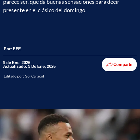
parece ser, que da buenas sensaciones para decir
presente en el clásico del domingo.
Por:
EFE
9 de Ene, 2026
Compartir
Actualizado: 9 De Ene, 2026
Editado por:
Gol Caracol