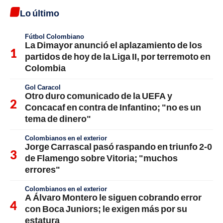
Lo último
Fútbol Colombiano
La Dimayor anunció el aplazamiento de los
partidos de hoy de la Liga II, por terremoto en
Colombia
Gol Caracol
Otro duro comunicado de la UEFA y
Concacaf en contra de Infantino; "no es un
tema de dinero"
Colombianos en el exterior
Jorge Carrascal pasó raspando en triunfo 2-0
de Flamengo sobre Vitoria; "muchos
errores"
Colombianos en el exterior
A Álvaro Montero le siguen cobrando error
con Boca Juniors; le exigen más por su
estatura