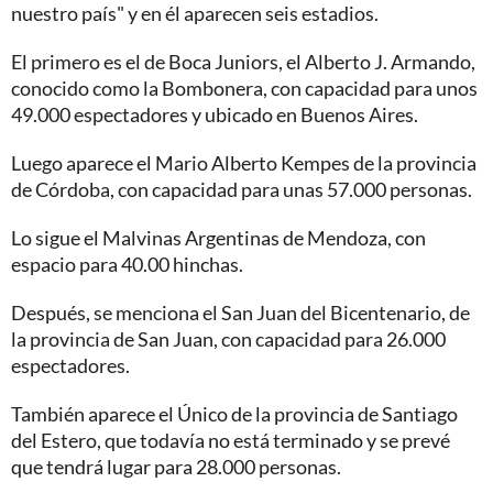
nuestro país" y en él aparecen seis estadios.
El primero es el de Boca Juniors, el Alberto J. Armando,
conocido como la Bombonera, con capacidad para unos
49.000 espectadores y ubicado en Buenos Aires.
Luego aparece el Mario Alberto Kempes de la provincia
de Córdoba, con capacidad para unas 57.000 personas.
Lo sigue el Malvinas Argentinas de Mendoza, con
espacio para 40.00 hinchas.
Después, se menciona el San Juan del Bicentenario, de
la provincia de San Juan, con capacidad para 26.000
espectadores.
También aparece el Único de la provincia de Santiago
del Estero, que todavía no está terminado y se prevé
que tendrá lugar para 28.000 personas.