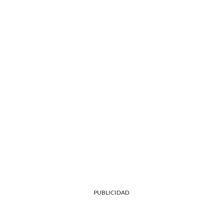
PUBLICIDAD