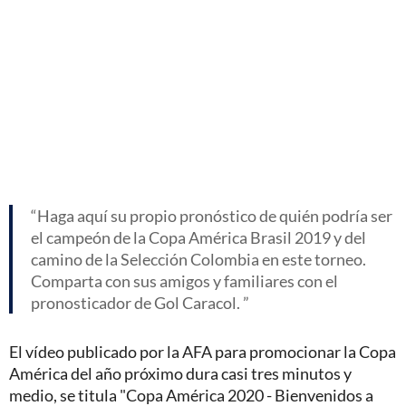
Haga aquí su propio pronóstico de quién podría ser
el campeón de la Copa América Brasil 2019 y del
camino de la Selección Colombia en este torneo.
Comparta con sus amigos y familiares con el
pronosticador de Gol Caracol.
El vídeo publicado por la AFA para promocionar la Copa
América del año próximo dura casi tres minutos y
medio, se titula "Copa América 2020 - Bienvenidos a