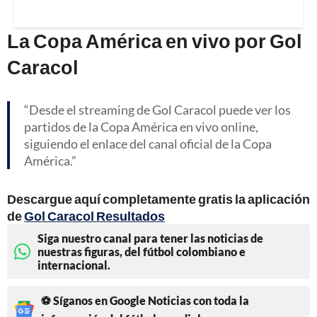
La Copa América en vivo por Gol
Caracol
Desde el streaming de Gol Caracol puede ver los
partidos de la Copa América en vivo online,
siguiendo el enlace del canal oficial de la Copa
América.
Descargue aquí completamente gratis la aplicación
de
Gol Caracol Resultados
Siga nuestro canal para tener las noticias de
nuestras figuras, del fútbol colombiano e
internacional.
⚽ Síganos en Google Noticias con toda la