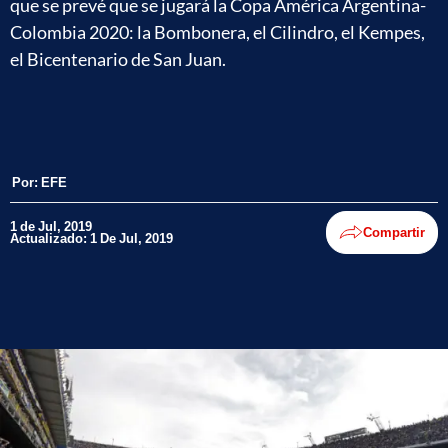
que se prevé que se jugará la Copa América Argentina-
Colombia 2020: la Bombonera, el Cilindro, el Kempes,
el Bicentenario de San Juan.
Por:
EFE
1 de Jul, 2019
Compartir
Actualizado: 1 De Jul, 2019