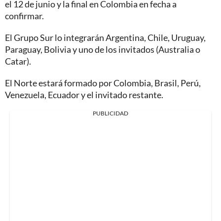
el 12 de junio y la final en Colombia en fecha a
confirmar.
El Grupo Sur lo integrarán Argentina, Chile, Uruguay,
Paraguay, Bolivia y uno de los invitados (Australia o
Catar).
El Norte estará formado por Colombia, Brasil, Perú,
Venezuela, Ecuador y el invitado restante.
PUBLICIDAD