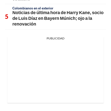
Colombianos en el exterior
Noticias de última hora de Harry Kane, socio
de Luis Díaz en Bayern Múnich; ojo a la
renovación
PUBLICIDAD