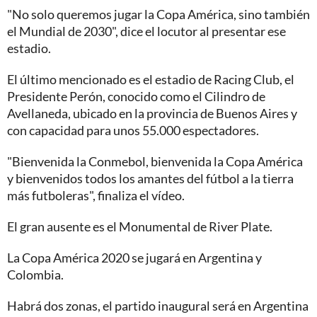
"No solo queremos jugar la Copa América, sino también
el Mundial de 2030", dice el locutor al presentar ese
estadio.
El último mencionado es el estadio de Racing Club, el
Presidente Perón, conocido como el Cilindro de
Avellaneda, ubicado en la provincia de Buenos Aires y
con capacidad para unos 55.000 espectadores.
"Bienvenida la Conmebol, bienvenida la Copa América
y bienvenidos todos los amantes del fútbol a la tierra
más futboleras", finaliza el vídeo.
El gran ausente es el Monumental de River Plate.
La Copa América 2020 se jugará en Argentina y
Colombia.
Habrá dos zonas, el partido inaugural será en Argentina