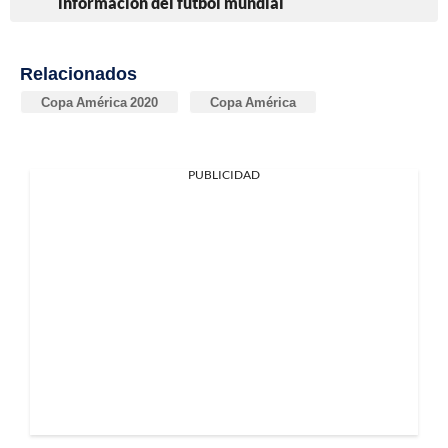
información del fútbol mundial
Relacionados
Copa América 2020
Copa América
PUBLICIDAD