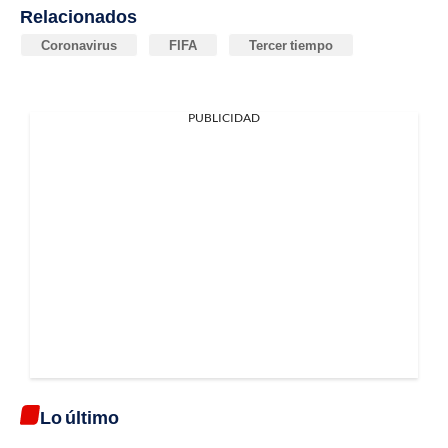
Relacionados
Coronavirus
FIFA
Tercer tiempo
PUBLICIDAD
Lo último