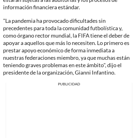
información financiera estándar.
"La pandemia ha provocado dificultades sin
precedentes para toda la comunidad futbolística y,
como órgano rector mundial, la FIFA tiene el deber de
apoyar a aquellos que más lo necesiten. Lo primero es
prestar apoyo económico de forma inmediata a
nuestras federaciones miembro, ya que muchas están
teniendo graves problemas en este ámbito", dijo el
presidente de la organización, Gianni Infantino.
PUBLICIDAD