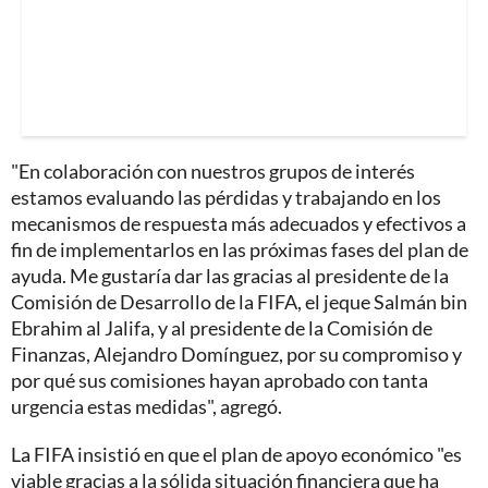
"En colaboración con nuestros grupos de interés
estamos evaluando las pérdidas y trabajando en los
mecanismos de respuesta más adecuados y efectivos a
fin de implementarlos en las próximas fases del plan de
ayuda. Me gustaría dar las gracias al presidente de la
Comisión de Desarrollo de la FIFA, el jeque Salmán bin
Ebrahim al Jalifa, y al presidente de la Comisión de
Finanzas, Alejandro Domínguez, por su compromiso y
por qué sus comisiones hayan aprobado con tanta
urgencia estas medidas", agregó.
La FIFA insistió en que el plan de apoyo económico "es
viable gracias a la sólida situación financiera que ha