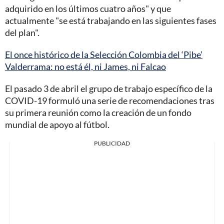
adquirido en los últimos cuatro años" y que
actualmente "se está trabajando en las siguientes fases
del plan".
El once histórico de la Selección Colombia del ‘Pibe’
Valderrama: no está él, ni James, ni Falcao
El pasado 3 de abril el grupo de trabajo específico de la
COVID-19 formuló una serie de recomendaciones tras
su primera reunión como la creación de un fondo
mundial de apoyo al fútbol.
PUBLICIDAD