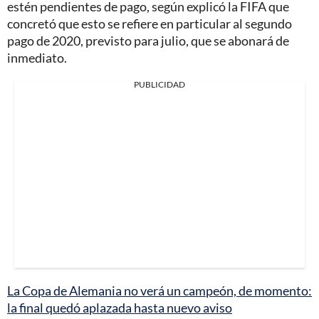
estén pendientes de pago, según explicó la FIFA que
concretó que esto se refiere en particular al segundo
pago de 2020, previsto para julio, que se abonará de
inmediato.
PUBLICIDAD
La Copa de Alemania no verá un campeón, de momento:
la final quedó aplazada hasta nuevo aviso