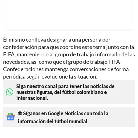
El mismo conlleva designar a una persona por
confederación para que coordine este tema junto con la
FIFA, manteniendo al grupo de trabajo informado de las
novedades, así como que el grupo de trabajo FIFA-
Confederaciones mantenga conversaciones de forma
periódica según evolucione la situación.
Siga nuestro canal para tener las noticias de
nuestras figuras, del fútbol colombiano e
internacional.
⚽ Síganos en Google Noticias con toda la
información del fútbol mundial