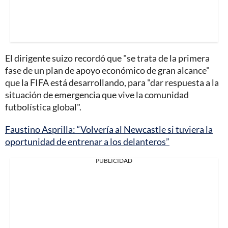
El dirigente suizo recordó que "se trata de la primera
fase de un plan de apoyo económico de gran alcance"
que la FIFA está desarrollando, para "dar respuesta a la
situación de emergencia que vive la comunidad
futbolística global".
Faustino Asprilla: “Volvería al Newcastle si tuviera la
oportunidad de entrenar a los delanteros”
PUBLICIDAD