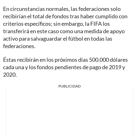
En circunstancias normales, las federaciones solo
recibirían el total de fondos tras haber cumplido con
criterios específicos; sin embargo, la FIFA los
transferirá en este caso como una medida de apoyo
activo para salvaguardar el fútbol en todas las
federaciones.
Éstas recibirán en los próximos días 500.000 dólares
cada una y los fondos pendientes de pago de 2019 y
2020.
PUBLICIDAD