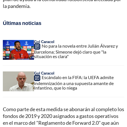
la pandemia.
Últimas noticias
Gol Caracol
No para la novela entre Julián Álvarez y
Barcelona; Simeone dejó claro que "la
situación es clara"
Gol Caracol
Escándalo en la FIFA: la UEFA admite
indemnización a una supuesta amante de
Infantino, que lo niega
Como parte de esta medida se abonarán al completo los
fondos de 2019 y 2020 asignados a gastos operativos
en el marco del "Reglamento de Forward 2.0" que aún