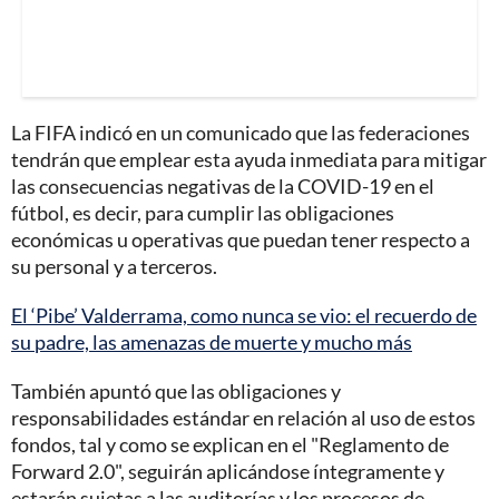
La FIFA indicó en un comunicado que las federaciones
tendrán que emplear esta ayuda inmediata para mitigar
las consecuencias negativas de la COVID-19 en el
fútbol, es decir, para cumplir las obligaciones
económicas u operativas que puedan tener respecto a
su personal y a terceros.
El ‘Pibe’ Valderrama, como nunca se vio: el recuerdo de
su padre, las amenazas de muerte y mucho más
También apuntó que las obligaciones y
responsabilidades estándar en relación al uso de estos
fondos, tal y como se explican en el "Reglamento de
Forward 2.0", seguirán aplicándose íntegramente y
estarán sujetas a las auditorías y los procesos de