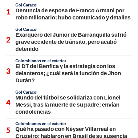
Gol Caracol
Denuncia de esposa de Franco Armani por
robo millonario; hubo comunicado y detalles
Gol Caracol
Exarquero del Junior de Barranquilla sufrió
grave accidente de tránsito, pero acabó
detenido
Colombianos en el exterior
El DT del Benfica y la estrategia con los
delanteros; ¿cuál será la función de Jhon
Durán?
Gol Caracol
Mundo del fútbol se solidariza con Lionel
Messi, tras la muerte de su padre; envían
condolencias
Colombianos en el exterior
Qué ha pasado con Néyser Villarreal en
Cruzeiro; hablaron en Brasil de su ausencia