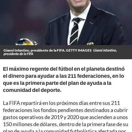
Gianni Infantino, presidente de la FIFA. GETTY IMAGES
Gianni Infantino,
presidente de la FIFA
El máximo regente del fútbol en el planeta destinó
el dinero para ayudar a las 211 federaciones, en lo
que es la primera parte del plan de ayuda a la
comunidad del deporte.
La FIFA repartirá en los próximos días entre sus 211
federaciones los fondos pendientes destinados a cubrir
gastos operativos de 2019 y 2020 que ascienden a unos
150 millones de dólares, dentro de la primera fase de su
plan de ayuda a la comunidad futbolística afectada por