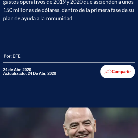
gastos operativos de 2019 y 2020 que ascienden a unos
150 millones de dólares, dentro de la primera fase de su
plan de ayuda a la comunidad.
Por:
EFE
24 de Abr, 2020
Compartir
Actualizado: 24 De Abr, 2020