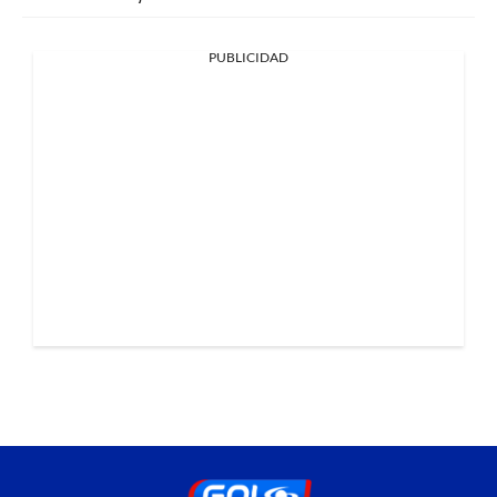
PUBLICIDAD