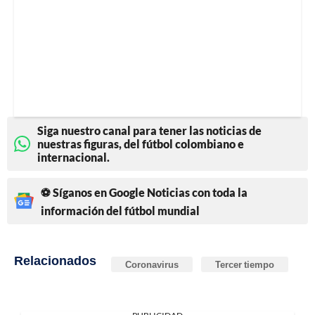
Siga nuestro canal para tener las noticias de
nuestras figuras, del fútbol colombiano e
internacional.
⚽ Síganos en Google Noticias con toda la
información del fútbol mundial
Relacionados
Coronavirus
Tercer tiempo