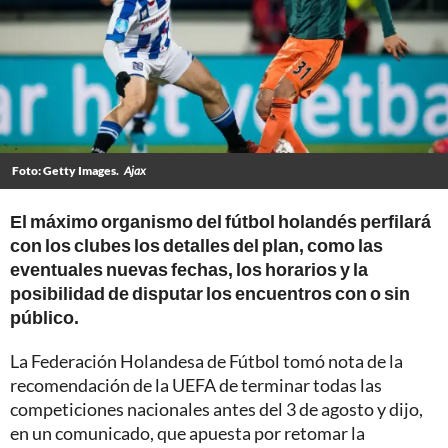
Foto: Getty Images.
Ajax
El máximo organismo del fútbol holandés perfilará
con los clubes los detalles del plan, como las
eventuales nuevas fechas, los horarios y la
posibilidad de disputar los encuentros con o sin
público.
La Federación Holandesa de Fútbol tomó nota de la
recomendación de la UEFA de terminar todas las
competiciones nacionales antes del 3 de agosto y dijo,
en un comunicado, que apuesta por retomar la