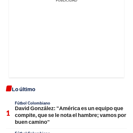
PUBLICIDAD
Lo último
Fútbol Colombiano
David González: "América es un equipo que
compite, que se le nota el hambre; vamos por
buen camino"