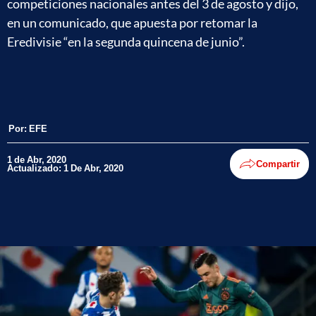
competiciones nacionales antes del 3 de agosto y dijo,
en un comunicado, que apuesta por retomar la
Eredivisie “en la segunda quincena de junio”.
Por:
EFE
1 de Abr, 2020
Compartir
Actualizado: 1 De Abr, 2020