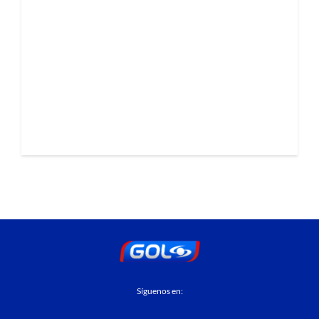
Síguenos en: