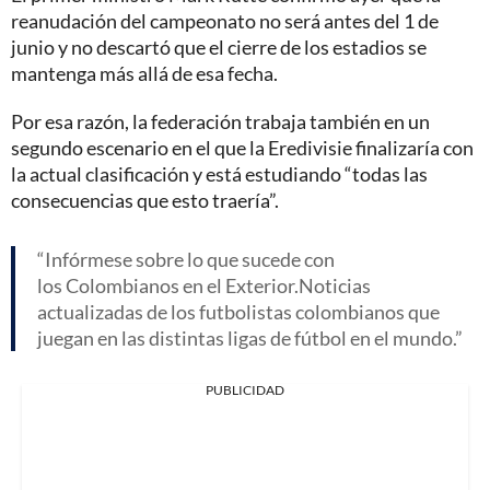
reanudación del campeonato no será antes del 1 de
junio y no descartó que el cierre de los estadios se
mantenga más allá de esa fecha.
Por esa razón, la federación trabaja también en un
segundo escenario en el que la Eredivisie finalizaría con
la actual clasificación y está estudiando “todas las
consecuencias que esto traería”.
Infórmese sobre lo que sucede con
los Colombianos en el Exterior.Noticias
actualizadas de los futbolistas colombianos que
juegan en las distintas ligas de fútbol en el mundo.
PUBLICIDAD