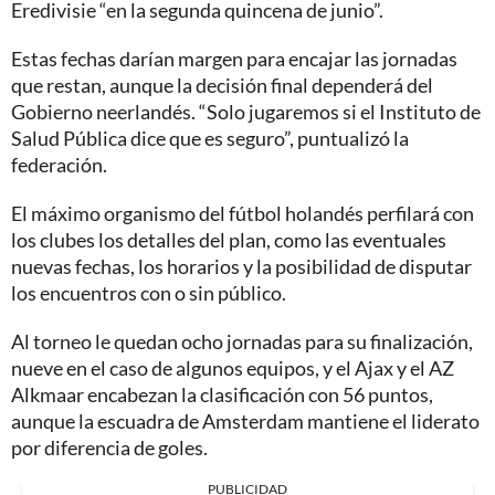
Eredivisie “en la segunda quincena de junio”.
Estas fechas darían margen para encajar las jornadas
que restan, aunque la decisión final dependerá del
Gobierno neerlandés. “Solo jugaremos si el Instituto de
Salud Pública dice que es seguro”, puntualizó la
federación.
El máximo organismo del fútbol holandés perfilará con
los clubes los detalles del plan, como las eventuales
nuevas fechas, los horarios y la posibilidad de disputar
los encuentros con o sin público.
Al torneo le quedan ocho jornadas para su finalización,
nueve en el caso de algunos equipos, y el Ajax y el AZ
Alkmaar encabezan la clasificación con 56 puntos,
aunque la escuadra de Amsterdam mantiene el liderato
por diferencia de goles.
PUBLICIDAD