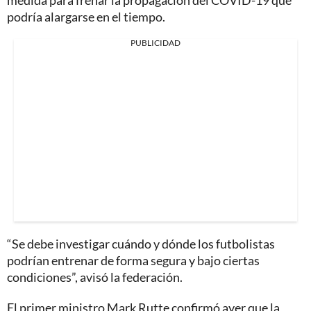
podría alargarse en el tiempo.
PUBLICIDAD
“Se debe investigar cuándo y dónde los futbolistas
podrían entrenar de forma segura y bajo ciertas
condiciones”, avisó la federación.
El primer ministro Mark Rutte confirmó ayer que la