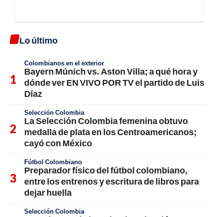
Lo último
Colombianos en el exterior
Bayern Múnich vs. Aston Villa; a qué hora y
dónde ver EN VIVO POR TV el partido de Luis
Díaz
Selección Colombia
La Selección Colombia femenina obtuvo
medalla de plata en los Centroamericanos;
cayó con México
Fútbol Colombiano
Preparador físico del fútbol colombiano,
entre los entrenos y escritura de libros para
dejar huella
Selección Colombia