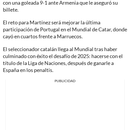
con una goleada 9-1 ante Armenia que le aseguró su
billete.
El reto para Martínez será mejorar la última
participación de Portugal en el Mundial de Catar, donde
cayó en cuartos frente a Marruecos.
El seleccionador catalán llega al Mundial tras haber
culminado con éxito el desafío de 2025: hacerse con el
título de la Liga de Naciones, después de ganarle a
España en los penaltis.
PUBLICIDAD