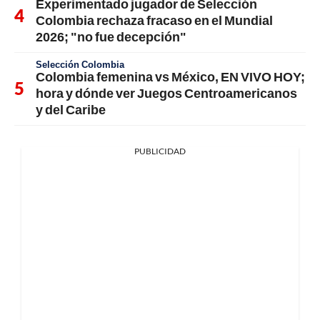
Experimentado jugador de Selección
Colombia rechaza fracaso en el Mundial
2026; "no fue decepción"
Selección Colombia
Colombia femenina vs México, EN VIVO HOY;
hora y dónde ver Juegos Centroamericanos
y del Caribe
PUBLICIDAD