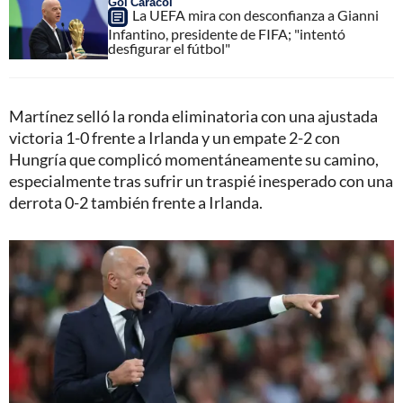
Gol Caracol
La UEFA mira con desconfianza a Gianni
Infantino, presidente de FIFA; "intentó
desfigurar el fútbol"
Martínez selló la ronda eliminatoria con una ajustada
victoria 1-0 frente a Irlanda y un empate 2-2 con
Hungría que complicó momentáneamente su camino,
especialmente tras sufrir un traspié inesperado con una
derrota 0-2 también frente a Irlanda.