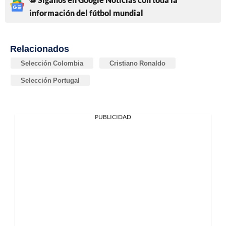
información del fútbol mundial
Relacionados
Selección Colombia
Cristiano Ronaldo
Selección Portugal
PUBLICIDAD