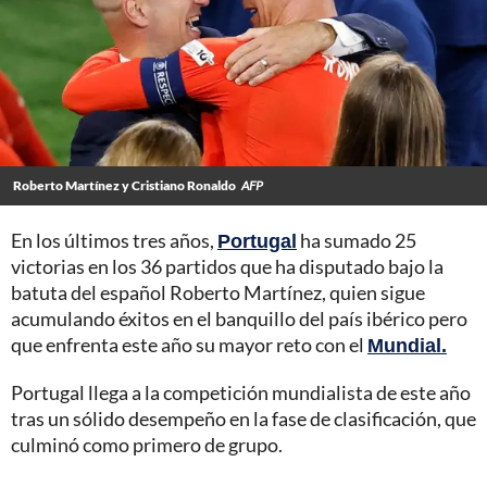
Roberto Martínez y Cristiano Ronaldo
AFP
En los últimos tres años,
Portugal
ha sumado 25
victorias en los 36 partidos que ha disputado bajo la
batuta del español Roberto Martínez, quien sigue
acumulando éxitos en el banquillo del país ibérico pero
que enfrenta este año su mayor reto con el
Mundial.
Portugal llega a la competición mundialista de este año
tras un sólido desempeño en la fase de clasificación, que
culminó como primero de grupo.