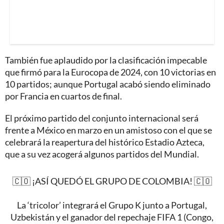
También fue aplaudido por la clasificación impecable
que firmó para la Eurocopa de 2024, con 10 victorias en
10 partidos; aunque Portugal acabó siendo eliminado
por Francia en cuartos de final.
El próximo partido del conjunto internacional será
frente a México en marzo en un amistoso con el que se
celebrará la reapertura del histórico Estadio Azteca,
que a su vez acogerá algunos partidos del Mundial.
🇨🇴 ¡ASÍ QUEDÓ EL GRUPO DE COLOMBIA! 🇨🇴
La ‘tricolor’ integrará el Grupo K junto a Portugal,
Uzbekistán y el ganador del repechaje FIFA 1 (Congo,