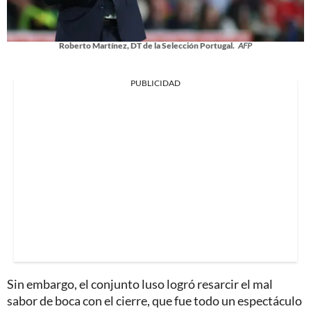
Roberto Martínez, DT de la Selección Portugal.
AFP
PUBLICIDAD
Sin embargo, el conjunto luso logró resarcir el mal
sabor de boca con el cierre, que fue todo un espectáculo