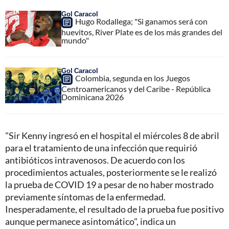
Gol Caracol
Hugo Rodallega; "Si ganamos será con
huevitos, River Plate es de los más grandes del
mundo"
Gol Caracol
Colombia, segunda en los Juegos
Centroamericanos y del Caribe - República
Dominicana 2026
"Sir Kenny ingresó en el hospital el miércoles 8 de abril
para el tratamiento de una infección que requirió
antibióticos intravenosos. De acuerdo con los
procedimientos actuales, posteriormente se le realizó
la prueba de COVID 19 a pesar de no haber mostrado
previamente síntomas de la enfermedad.
Inesperadamente, el resultado de la prueba fue positivo
aunque permanece asintomático", indica un