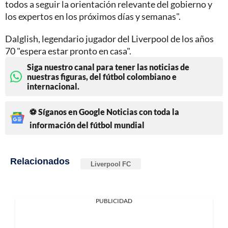
todos a seguir la orientación relevante del gobierno y
los expertos en los próximos días y semanas".
Dalglish, legendario jugador del Liverpool de los años
70 "espera estar pronto en casa".
Siga nuestro canal para tener las noticias de
nuestras figuras, del fútbol colombiano e
internacional.
⚽ Síganos en Google Noticias con toda la
información del fútbol mundial
Relacionados
Liverpool FC
PUBLICIDAD