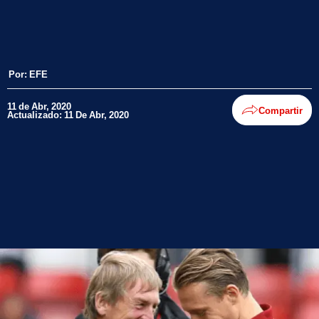
Por:
EFE
11 de Abr, 2020
Compartir
Actualizado: 11 De Abr, 2020