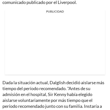
comunicado publicado por el Liverpool.
PUBLICIDAD
Dada la situación actual, Dalglish decidió aislarse más
tiempo del período recomendado. "Antes de su
admisión en el hospital, Sir Kenny había elegido
aislarse voluntariamente por más tiempo que el
período recomendado junto con su familia. Instaría a