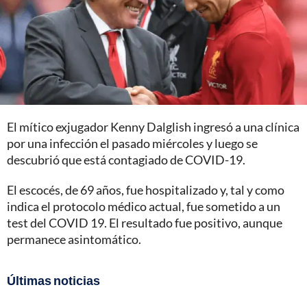
El mítico exjugador Kenny Dalglish ingresó a una clínica
por una infección el pasado miércoles y luego se
descubrió que está contagiado de COVID-19.
El escocés, de 69 años, fue hospitalizado y, tal y como
indica el protocolo médico actual, fue sometido a un
test del COVID 19. El resultado fue positivo, aunque
permanece asintomático.
Últimas noticias