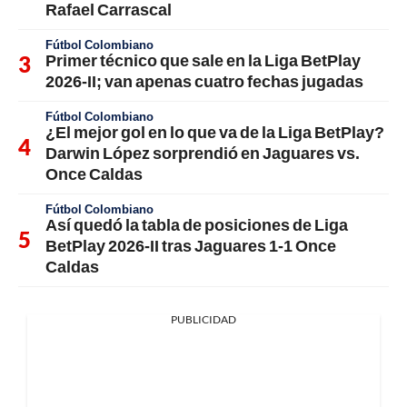
Rafael Carrascal
Fútbol Colombiano
Primer técnico que sale en la Liga BetPlay
2026-II; van apenas cuatro fechas jugadas
Fútbol Colombiano
¿El mejor gol en lo que va de la Liga BetPlay?
Darwin López sorprendió en Jaguares vs.
Once Caldas
Fútbol Colombiano
Así quedó la tabla de posiciones de Liga
BetPlay 2026-II tras Jaguares 1-1 Once
Caldas
PUBLICIDAD