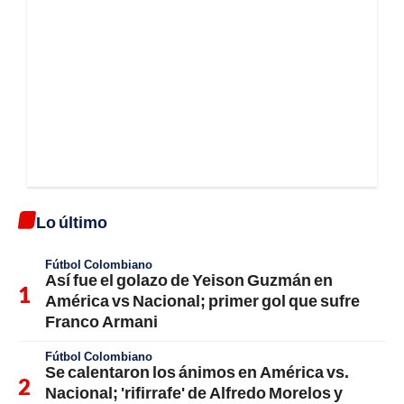
Lo último
Fútbol Colombiano
Así fue el golazo de Yeison Guzmán en
América vs Nacional; primer gol que sufre
Franco Armani
Fútbol Colombiano
Se calentaron los ánimos en América vs.
Nacional; 'rifirrafe' de Alfredo Morelos y