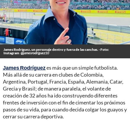
James Rodríguez, un personaje dentro y fuera de las canchas. - Foto:
Instagram
@jamesrodriguez10
James Rodríguez
es más que un simple futbolista.
Más allá de su carrera en clubes de Colombia,
Argentina, Portugal, Francia, España, Alemania, Catar,
Grecia y Brasil; de manera paralela, el volante de
creación de 32 años ha ido construyendo diferentes
frentes de inversión con el fin de cimentar los próximos
pasos de su vida, para cuando decida colgar los guayos y
cerrar su carrera deportiva.