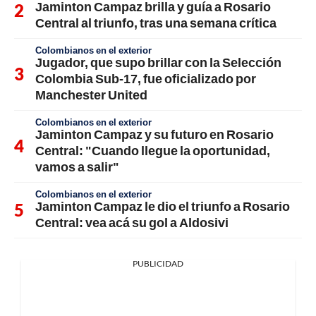
Jaminton Campaz brilla y guía a Rosario
Central al triunfo, tras una semana crítica
Colombianos en el exterior
Jugador, que supo brillar con la Selección
Colombia Sub-17, fue oficializado por
Manchester United
Colombianos en el exterior
Jaminton Campaz y su futuro en Rosario
Central: "Cuando llegue la oportunidad,
vamos a salir"
Colombianos en el exterior
Jaminton Campaz le dio el triunfo a Rosario
Central: vea acá su gol a Aldosivi
PUBLICIDAD