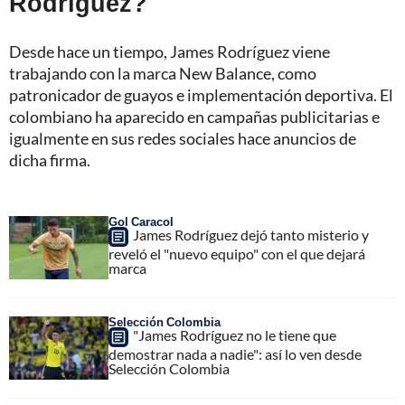
Rodríguez?
Desde hace un tiempo, James Rodríguez viene
trabajando con la marca New Balance, como
patronicador de guayos e implementación deportiva. El
colombiano ha aparecido en campañas publicitarias e
igualmente en sus redes sociales hace anuncios de
dicha firma.
Gol Caracol
James Rodríguez dejó tanto misterio y
reveló el "nuevo equipo" con el que dejará
marca
Selección Colombia
"James Rodríguez no le tiene que
demostrar nada a nadie": así lo ven desde
Selección Colombia