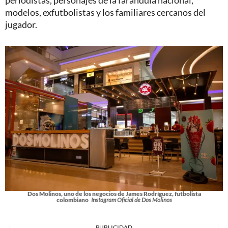
modelos, exfutbolistas y los familiares cercanos del
jugador.
Dos Molinos, uno de los negocios de James Rodríguez, futbolista
colombiano
Instagram Oficial de Dos Molinos
PUBLICIDAD