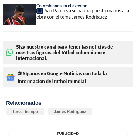
Colombianos en el exterior
Sao Paulo ya se habría puesto manos a la
obra con el tema James Rodríguez
Siga nuestro canal para tener las noticias de
nuestras figuras, del fútbol colombiano e
internacional.
⚽ Síganos en Google Noticias con toda la
información del fútbol mundial
Relacionados
Tercer tiempo
James Rodríguez
PUBLICIDAD