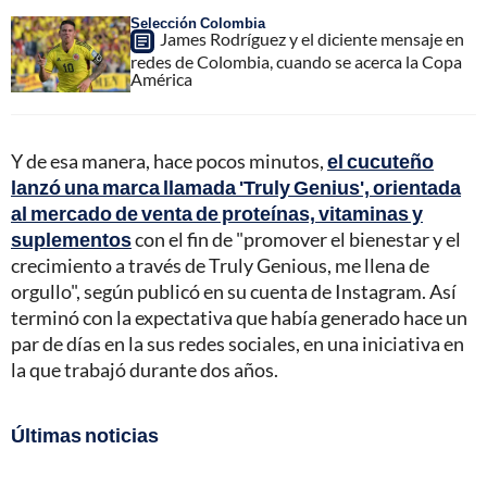
Selección Colombia
James Rodríguez y el diciente mensaje en
redes de Colombia, cuando se acerca la Copa
América
Y de esa manera, hace pocos minutos,
el cucuteño
lanzó una marca llamada 'Truly Genius', orientada
al mercado de venta de proteínas, vitaminas y
suplementos
con el fin de "promover el bienestar y el
crecimiento a través de Truly Genious, me llena de
orgullo", según publicó en su cuenta de Instagram. Así
terminó con la expectativa que había generado hace un
par de días en la sus redes sociales, en una iniciativa en
la que trabajó durante dos años.
Últimas noticias