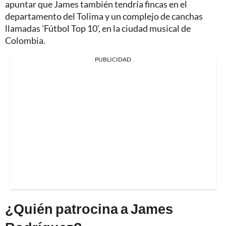
apuntar que James también tendría fincas en el
departamento del Tolima y un complejo de canchas
llamadas 'Fútbol Top 10', en la ciudad musical de
Colombia.
PUBLICIDAD
¿Quién patrocina a James