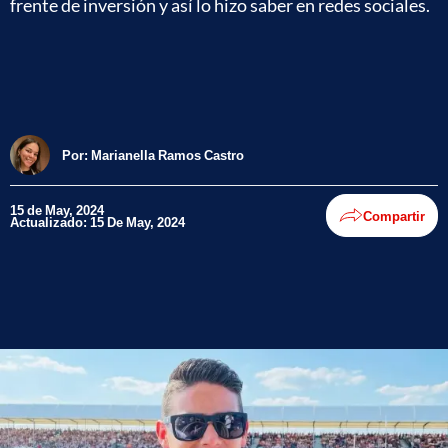
frente de inversión y así lo hizo saber en redes sociales.
Por:
Marianella Ramos Castro
15 de May, 2024
Compartir
Actualizado: 15 De May, 2024