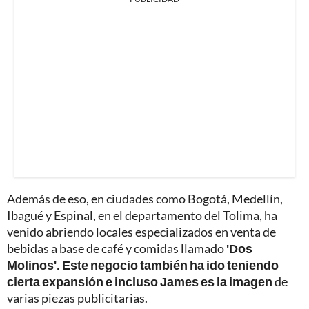
Además de eso, en ciudades como Bogotá, Medellín,
Ibagué y Espinal, en el departamento del Tolima, ha
venido abriendo locales especializados en venta de
bebidas a base de café y comidas llamado
'Dos
Molinos'. Este negocio también ha ido teniendo
cierta expansión e incluso James es la imagen
de
varias piezas publicitarias.