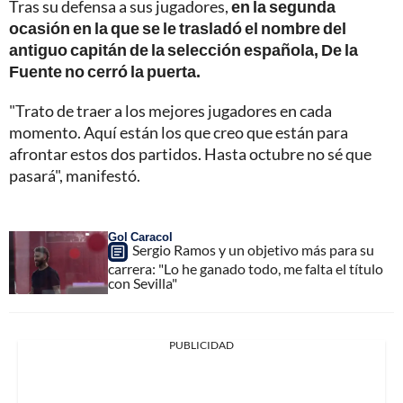
Tras su defensa a sus jugadores,
en la segunda
ocasión en la que se le trasladó el nombre del
antiguo capitán de la selección española, De la
Fuente no cerró la puerta.
"Trato de traer a los mejores jugadores en cada
momento. Aquí están los que creo que están para
afrontar estos dos partidos. Hasta octubre no sé que
pasará", manifestó.
Gol Caracol
Sergio Ramos y un objetivo más para su
carrera: "Lo he ganado todo, me falta el título
con Sevilla"
PUBLICIDAD