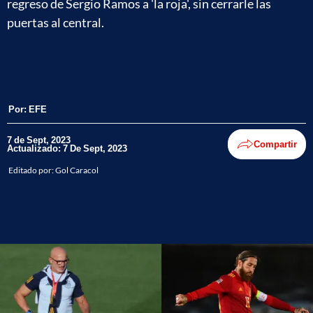
regreso de Sergio Ramos a 'la roja', sin cerrarle las
puertas al central.
Por:
EFE
7 de Sept, 2023
Compartir
Actualizado: 7 De Sept, 2023
Editado por:
Gol Caracol