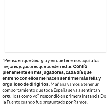
"Pienso en que Georgia y en que tenemos aquí a los
mejores jugadores que pueden estar.
Confío
plenamente en mis jugadores, cada día que
entreno con ellos me hacen sentirme más feliz y
orgulloso de dirigirlos.
Mañana vamos a tener un
comportamiento que toda España se va a sentir tan
orgullosa como yo", respondió en primera instancia De
la Fuente cuando fue preguntado por Ramos.