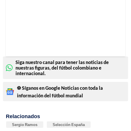
Siga nuestro canal para tener las noticias de
nuestras figuras, del fútbol colombiano e
internacional.
⚽ Síganos en Google Noticias con toda la
información del fútbol mundial
Relacionados
Sergio Ramos
Selección España