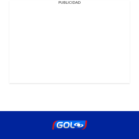
PUBLICIDAD