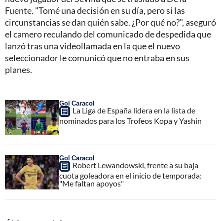
Fuente. "Tomé una decisión en su día, pero si las
circunstancias se dan quién sabe. ¿Por qué no?", aseguró
el camero reculando del comunicado de despedida que
lanzó tras una videollamada en la que el nuevo
seleccionador le comunicó que no entraba en sus
planes.
Gol Caracol
La Liga de España lidera en la lista de
nominados para los Trofeos Kopa y Yashin
Gol Caracol
Robert Lewandowski, frente a su baja
cuota goleadora en el inicio de temporada:
"Me faltan apoyos"