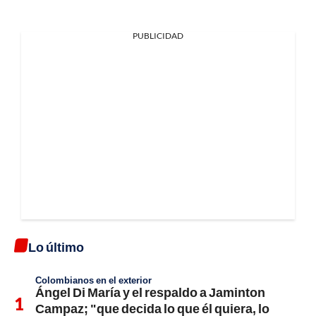
PUBLICIDAD
Lo último
Colombianos en el exterior
Ángel Di María y el respaldo a Jaminton
Campaz; "que decida lo que él quiera, lo