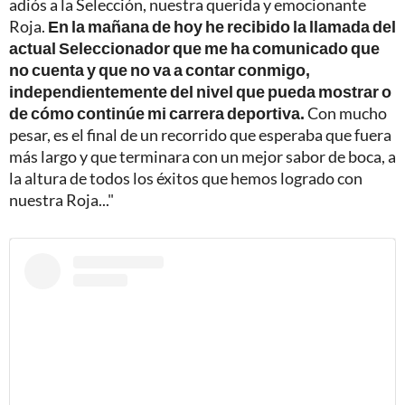
adiós a la Selección, nuestra querida y emocionante
Roja.
En la mañana de hoy he recibido la llamada del
actual Seleccionador que me ha comunicado que
no cuenta y que no va a contar conmigo,
independientemente del nivel que pueda mostrar o
de cómo continúe mi carrera deportiva.
Con mucho
pesar, es el final de un recorrido que esperaba que fuera
más largo y que terminara con un mejor sabor de boca, a
la altura de todos los éxitos que hemos logrado con
nuestra Roja..."