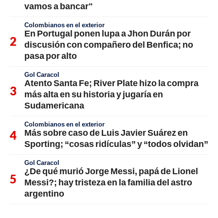
vamos a bancar"
Colombianos en el exterior
En Portugal ponen lupa a Jhon Durán por
discusión con compañero del Benfica; no
pasa por alto
Gol Caracol
Atento Santa Fe; River Plate hizo la compra
más alta en su historia y jugaría en
Sudamericana
Colombianos en el exterior
Más sobre caso de Luis Javier Suárez en
Sporting; “cosas ridículas” y “todos olvidan”
Gol Caracol
¿De qué murió Jorge Messi, papá de Lionel
Messi?; hay tristeza en la familia del astro
argentino