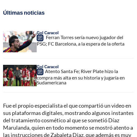
Últimas noticias
Gol Caracol
Ferran Torres sería nuevo jugador del
PSG; FC Barcelona, a la espera de la oferta
Gol Caracol
Atento Santa Fe; River Plate hizo la
compra más alta en su historia y jugaría en
Sudamericana
Fue el propio especialista el que compartió un video en
sus plataformas digitales, mostrando algunos instantes
del tratamiento cosmético al que se sometió Díaz
Marulanda, quien en todo momento se mostró atento a
las instrucciones de Zabaleta Díaz, que además es muy