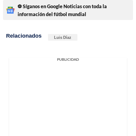
⚽ Síganos en Google Noticias con toda la
información del fútbol mundial
Relacionados
Luis Díaz
PUBLICIDAD