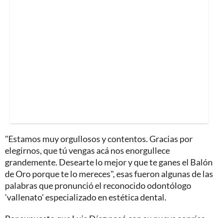
"Estamos muy orgullosos y contentos. Gracias por
elegirnos, que tú vengas acá nos enorgullece
grandemente. Desearte lo mejor y que te ganes el Balón
de Oro porque te lo mereces", esas fueron algunas de las
palabras que pronunció el reconocido odontólogo
'vallenato' especializado en estética dental.