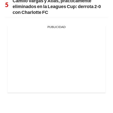
Camilo Vargas y Atlas, prácticamente
eliminados en la Leagues Cup: derrota 2-0
con Charlotte FC
PUBLICIDAD