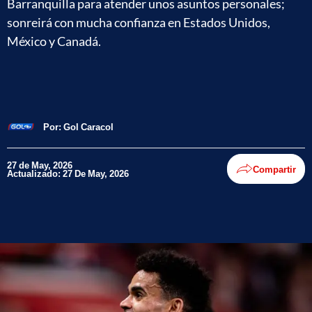
Barranquilla para atender unos asuntos personales;
sonreirá con mucha confianza en Estados Unidos,
México y Canadá.
Por:
Gol Caracol
27 de May, 2026
Compartir
Actualizado: 27 De May, 2026