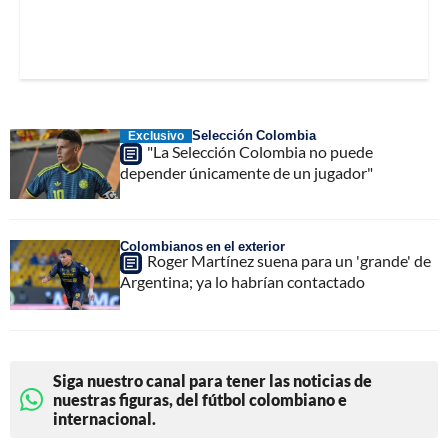
Selección Colombia
Exclusivo
"La Selección Colombia no puede
depender únicamente de un jugador"
Colombianos en el exterior
Roger Martínez suena para un 'grande' de
Argentina; ya lo habrían contactado
Siga nuestro canal para tener las noticias de
nuestras figuras, del fútbol colombiano e
internacional.