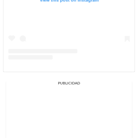
View this post on Instagram
PUBLICIDAD