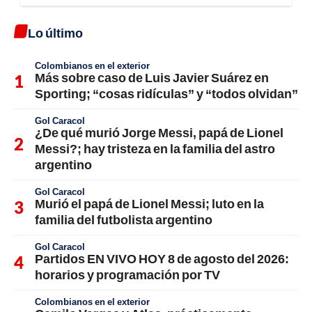
Lo último
Colombianos en el exterior
Más sobre caso de Luis Javier Suárez en
Sporting; “cosas ridículas” y “todos olvidan”
Gol Caracol
¿De qué murió Jorge Messi, papá de Lionel
Messi?; hay tristeza en la familia del astro
argentino
Gol Caracol
Murió el papá de Lionel Messi; luto en la
familia del futbolista argentino
Gol Caracol
Partidos EN VIVO HOY 8 de agosto del 2026:
horarios y programación por TV
Colombianos en el exterior