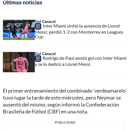
Últimas noticias
Gol Caracol
Inter Miami sintió la ausencia de Lionel
Messi; perdió 1-2 con Monterrey en Leagues
Cup
Gol Caracol
Rodrigo de Paul anotó gol con Inter Miami
y se lo dedicó a Lionel Messi
El primer entrenamiento del combinado 'verdeamarelo'
tuvo lugar la tarde de este miércoles, pero Neymar se
ausentó del mismo, según informó la Confederación
Brasileña de Fútbol (CBF) en una nota.
PUBLICIDAD