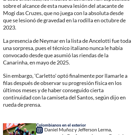
sobre el alcance de esta nueva lesión del atacante de
Mogi das Cruzes, que no juega con la absoluta desde
que se lesionó de gravedad en la rodilla en octubre de
2023.
La presencia de Neymar en la lista de Ancelotti fue toda
una sorpresa, pues el técnico italiano nunca le había
convocado desde que asumió las riendas de la
Canarinha, en mayo de 2025.
Sin embargo, 'Carletto' optó finalmente por llamarle a
filas después de observar su progresión física en los
últimos meses y de haber conseguido cierta
continuidad con la camiseta del Santos, según dijo en
rueda de prensa.
Colombianos en el exterior
Daniel Muñoz y Jefferson Lerma,