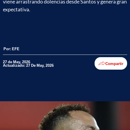
viene arrastrando dolencias desde Santos y genera gran
expectativa.
Por:
EFE
27 de May, 2026
Compartir
Actualizado: 27 De May, 2026