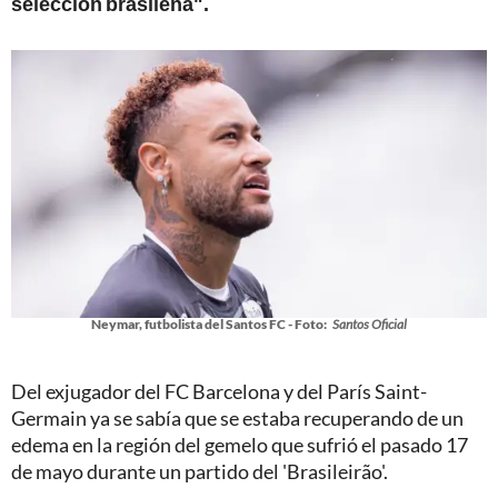
selección brasileña".
Neymar, futbolista del Santos FC - Foto:
Santos Oficial
Del exjugador del FC Barcelona y del París Saint-
Germain ya se sabía que se estaba recuperando de un
edema en la región del gemelo que sufrió el pasado 17
de mayo durante un partido del 'Brasileirão'.