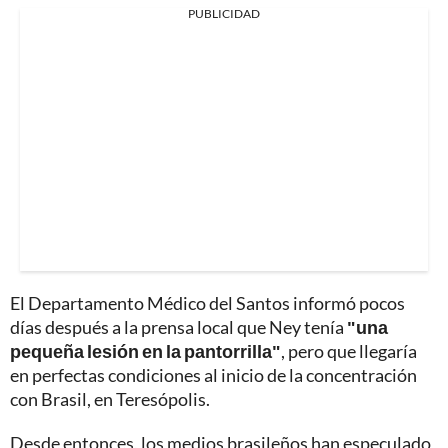
PUBLICIDAD
El Departamento Médico del Santos informó pocos
días después a la prensa local que Ney tenía
"una
pequeña lesión en la pantorrilla"
, pero que llegaría
en perfectas condiciones al inicio de la concentración
con Brasil, en Teresópolis.
Desde entonces, los medios brasileños han especulado