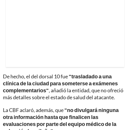
De hecho, el del dorsal 10 fue
"trasladado a una
clínica de la ciudad para someterse a exámenes
complementarios"
, añadió la entidad, que no ofreció
más detalles sobre el estado de salud del atacante.
La CBF aclaró, además, que
"no divulgará ninguna
otra información hasta que finalicen las
evaluaciones por parte del equipo médico de la