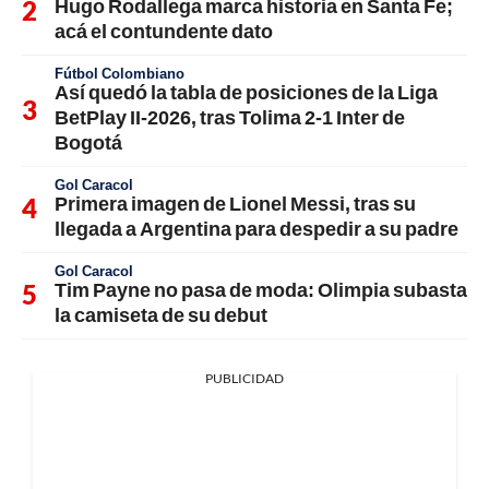
Hugo Rodallega marca historia en Santa Fe;
acá el contundente dato
Fútbol Colombiano
Así quedó la tabla de posiciones de la Liga
BetPlay II-2026, tras Tolima 2-1 Inter de
Bogotá
Gol Caracol
Primera imagen de Lionel Messi, tras su
llegada a Argentina para despedir a su padre
Gol Caracol
Tim Payne no pasa de moda: Olimpia subasta
la camiseta de su debut
PUBLICIDAD