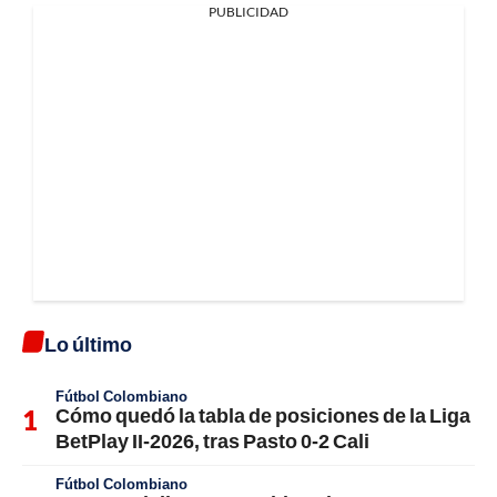
PUBLICIDAD
Lo último
Fútbol Colombiano
Cómo quedó la tabla de posiciones de la Liga
BetPlay II-2026, tras Pasto 0-2 Cali
Fútbol Colombiano