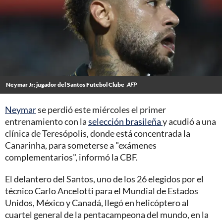
Neymar Jr; jugador del Santos Futebol Clube
AFP
Neymar
se perdió este miércoles el primer
entrenamiento con la
selección brasileña
y acudió a una
clínica de Teresópolis, donde está concentrada la
Canarinha, para someterse a "exámenes
complementarios", informó la CBF.
El delantero del Santos, uno de los 26 elegidos por el
técnico Carlo Ancelotti para el Mundial de Estados
Unidos, México y Canadá, llegó en helicóptero al
cuartel general de la pentacampeona del mundo, en la