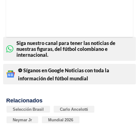
Siga nuestro canal para tener las noticias de
nuestras figuras, del fútbol colombiano e
internacional.
⚽ Síganos en Google Noticias con toda la
información del fútbol mundial
Relacionados
Selección Brasil
Carlo Ancelotti
Neymar Jr
Mundial 2026